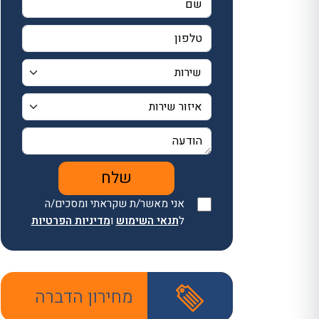
אני מאשר/ת שקראתי ומסכים/ה
ל
תנאי השימוש
ו
מדיניות הפרטיות
מחירון הדברה