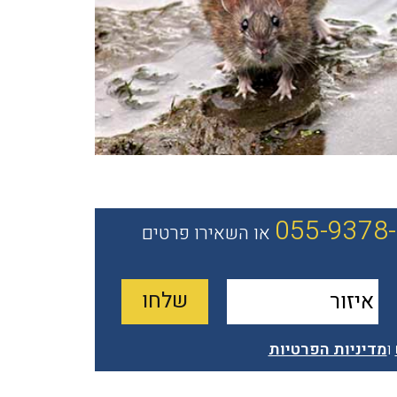
055-9378
או השאירו פרטים
ו
מדיניות הפרטיות