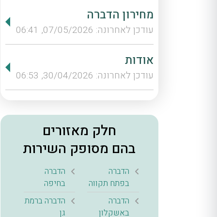
מחירון הדברה
עודכן לאחרונה: 07/05/2026, 06:41
אודות
עודכן לאחרונה: 30/04/2026, 06:53
חלק מאזורים
בהם מסופק השירות
הדברה
הדברה
בפתח תקווה
בחיפה
הדברה
הדברה ברמת
באשקלון
גן