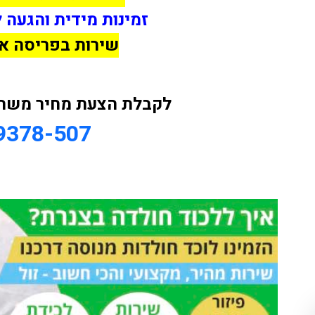
זמינות מידית והגעה 
שירות בפריסה א
לקבלת הצעת מחיר משתלמ
9378-507