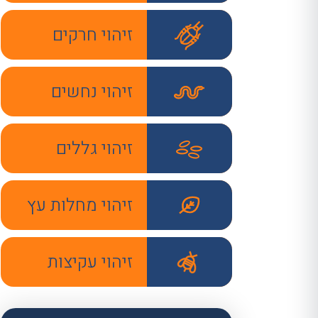
זיהוי חרקים
זיהוי נחשים
זיהוי גללים
זיהוי מחלות עץ
זיהוי עקיצות