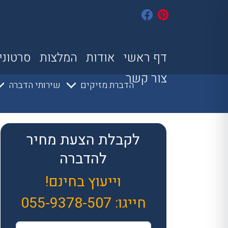
דף ראשי
אודות
המלצות
סרטוני
צור קשר
הדברת מזיקים
שירותי הדברה
לקבלת הצעת מחיר
להדברה
וייעוץ בחינם!
חייגו:
055-9378-507