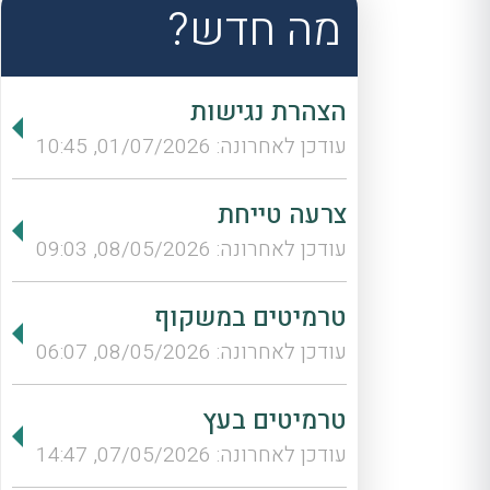
מה חדש?
הצהרת נגישות
עודכן לאחרונה: 01/07/2026, 10:45
צרעה טייחת
עודכן לאחרונה: 08/05/2026, 09:03
טרמיטים במשקוף
עודכן לאחרונה: 08/05/2026, 06:07
טרמיטים בעץ
עודכן לאחרונה: 07/05/2026, 14:47