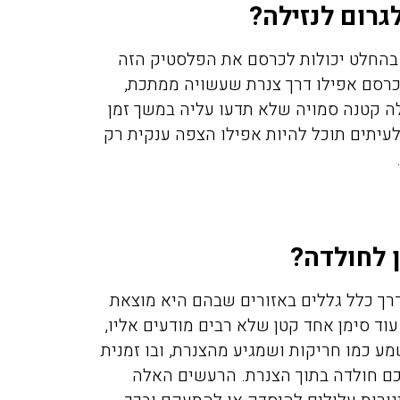
גרום לנזילה?
ת בהחלט יכולות לכרסם את הפלסטיק הזה
לכרסם אפילו דרך צנרת שעשויה ממתכת,
ילה קטנה סמויה שלא תדעו עליה במשך זמן
לעיתים תוכל להיות אפילו הצפה ענקית רק
 לחולדה?
דרך כלל גללים באזורים שבהם היא מוצאת
עוד סימן אחד קטן שלא רבים מודעים אליו,
 כמו חריקות ושמגיע מהצנרת, ובו זמנית
לכם חולדה בתוך הצנרת. הרעשים האלה