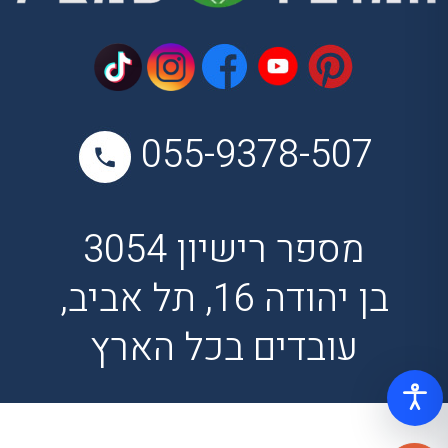
055-9378-507
מספר רישיון 3054
בן יהודה 16, תל אביב,
עובדים בכל הארץ