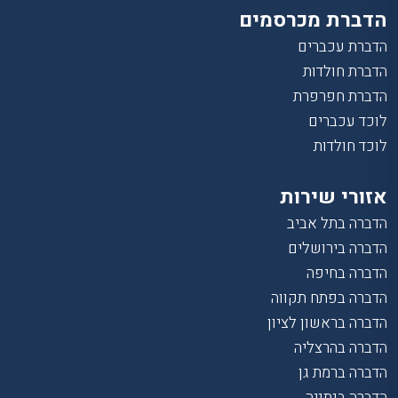
הדברת מכרסמים
הדברת עכברים
הדברת חולדות
הדברת חפרפרת
לוכד עכברים
לוכד חולדות
אזורי שירות
הדברה בתל אביב
הדברה בירושלים
הדברה בחיפה
הדברה בפתח תקווה
הדברה בראשון לציון
הדברה בהרצליה
הדברה ברמת גן
הדברה בנתניה