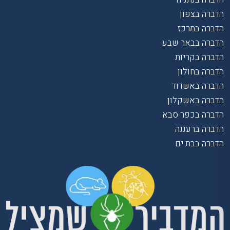
הדברה בצפון
הדברה במרכז
הדברה בבאר שבע
הדברה בקריות
הדברה בחולון
הדברה באשדוד
הדברה באשקלון
הדברה בכפר סבא
הדברה ברעננה
הדברה בבת ים