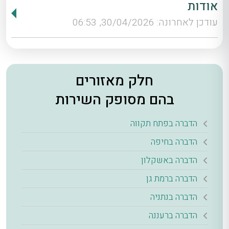
אודות
עודכן לאחרונה: 30/04/2026, 06:53
חלק מאזורים
בהם מסופק השירות
הדברה בפתח תקווה
הדברה בחיפה
הדברה באשקלון
הדברה ברמת גן
הדברה בנתניה
הדברה ברעננה