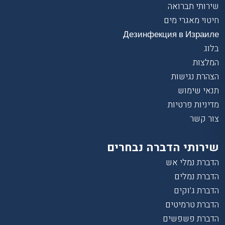
שירותי תברואה
חיטוי מאגרי מים
Дезинфекция в Израиле
בלוג
המלצות
הצהרת נגישות
תנאי שימוש
מדיניות פרטיות
צור קשר
שירותי הדברה נבחרים
הדברת נמלי אש
הדברת נמלים
הדברת ג’וקים
הדברת טרמיטים
הדברת פשפשים