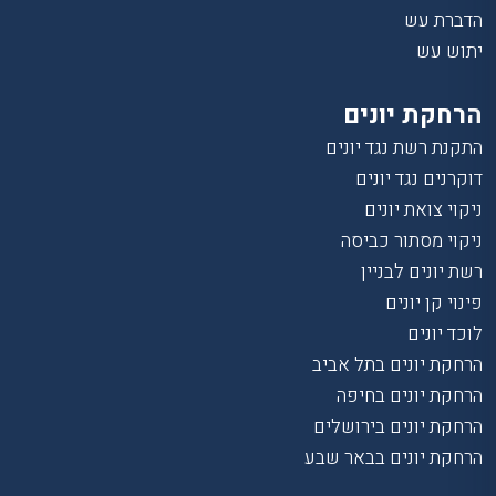
הדברת עש
יתוש עש
הרחקת יונים
התקנת רשת נגד יונים
דוקרנים נגד יונים
ניקוי צואת יונים
ניקוי מסתור כביסה
רשת יונים לבניין
פינוי קן יונים
לוכד יונים
הרחקת יונים בתל אביב
הרחקת יונים בחיפה
הרחקת יונים בירושלים
הרחקת יונים בבאר שבע