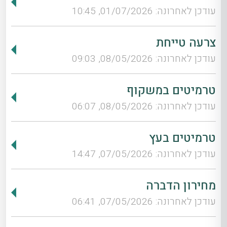
עודכן לאחרונה: 01/07/2026, 10:45
צרעה טייחת
עודכן לאחרונה: 08/05/2026, 09:03
טרמיטים במשקוף
עודכן לאחרונה: 08/05/2026, 06:07
טרמיטים בעץ
עודכן לאחרונה: 07/05/2026, 14:47
מחירון הדברה
עודכן לאחרונה: 07/05/2026, 06:41