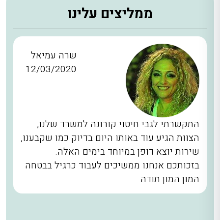
ממליצים עלינו
שרה עמיאל
12/03/2020
התקשרתי לגבי חיטוי קורונה למשרד שלנו,
הצוות הגיע עוד באותו היום בדיוק כמו שקבענו,
שירות יוצא דופן במיוחד בימים האלה.
בזכותכם אנחנו ממשיכים לעבוד כרגיל בבטחה
המון המון תודה