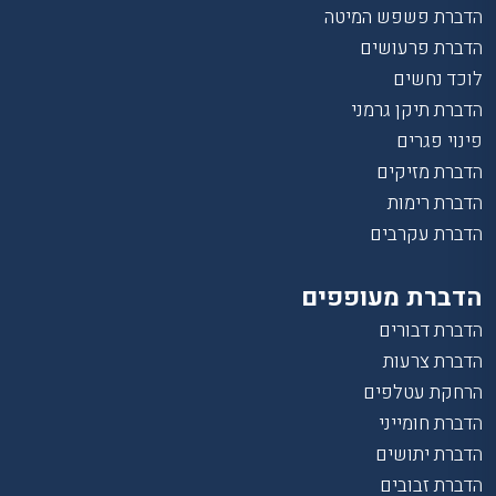
הדברת פשפש המיטה
הדברת פרעושים
לוכד נחשים
הדברת תיקן גרמני
פינוי פגרים
הדברת מזיקים
הדברת רימות
הדברת עקרבים
הדברת מעופפים
הדברת דבורים
הדברת צרעות
הרחקת עטלפים
הדברת חומייני
הדברת יתושים
הדברת זבובים