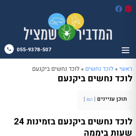
055-9378-507
ראשי
»
לוכד נחשים
»
לוכד נחשים ביקנעם
לוכד נחשים ביקנעם
תוכן עניינים
הצג
לוכד נחשים ביקנעם בזמינות 24
שעות ביממה