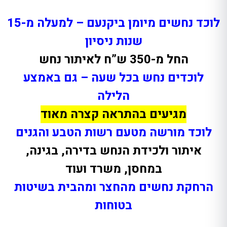
לוכד נחשים מיומן ביקנעם – למעלה מ-15
שנות ניסיון
החל מ-350 ש”ח לאיתור נחש
לוכדים נחש בכל שעה – גם באמצע
הלילה
מגיעים בהתראה קצרה מאוד
לוכד מורשה מטעם רשות הטבע והגנים
איתור ולכידת הנחש בדירה, בגינה,
במחסן, משרד ועוד
הרחקת נחשים מהחצר ומהבית בשיטות
בטוחות