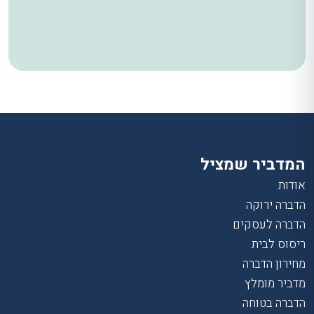
המדביר שמציל
אודות
הדברה ירוקה
הדברה לעסקים
ריסוס לבית
מחירון הדברה
מדביר מומלץ
הדברה בטוחה