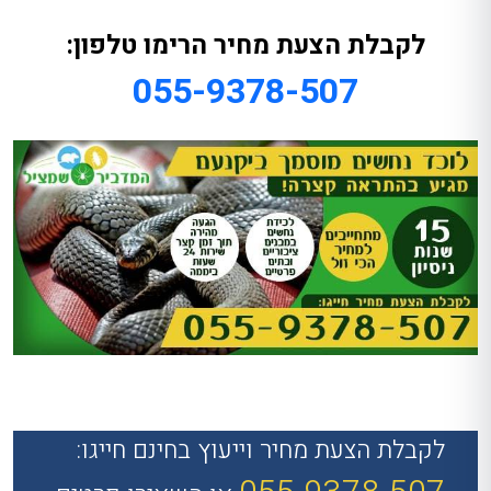
לקבלת הצעת מחיר הרימו טלפון:
055-9378-507
לקבלת הצעת מחיר וייעוץ בחינם חייגו: