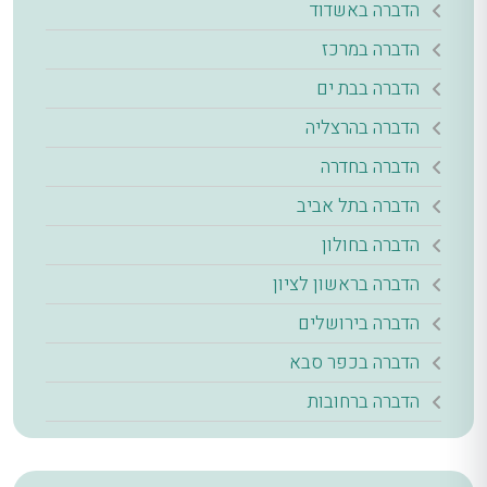
הדברה באשדוד
הדברה במרכז
הדברה בבת ים
הדברה בהרצליה
הדברה בחדרה
הדברה בתל אביב
הדברה בחולון
הדברה בראשון לציון
הדברה בירושלים
הדברה בכפר סבא
הדברה ברחובות