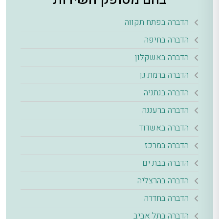
הדברה בפתח תקווה
הדברה בחיפה
הדברה באשקלון
הדברה ברמת גן
הדברה בנתניה
הדברה ברעננה
הדברה באשדוד
הדברה במרכז
הדברה בבת ים
הדברה בהרצליה
הדברה בחדרה
הדברה בתל אביב