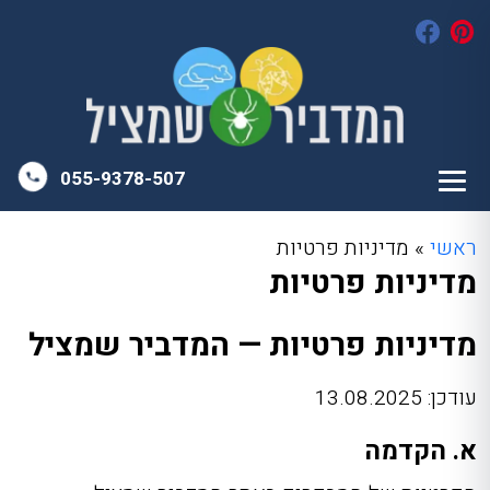
055-9378-507
ראשי
»
מדיניות פרטיות
מדיניות פרטיות
מדיניות פרטיות — המדביר שמציל
עודכן: 13.08.2025
א. הקדמה