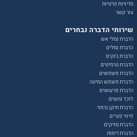
מדיניות פרטיות
צור קשר
שירותי הדברה נבחרים
הדברת נמלי אש
הדברת נמלים
הדברת ג’וקים
הדברת טרמיטים
הדברת פשפשים
הדברת פשפש המיטה
הדברת פרעושים
לוכד נחשים
הדברת תיקן גרמני
פינוי פגרים
הדברת מזיקים
הדברת רימות