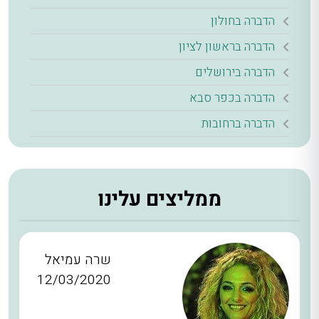
הדברה בחולון
הדברה בראשון לציון
הדברה בירושלים
הדברה בכפר סבא
הדברה ברחובות
ממליצים עלינו
שרה עמיאל
12/03/2020