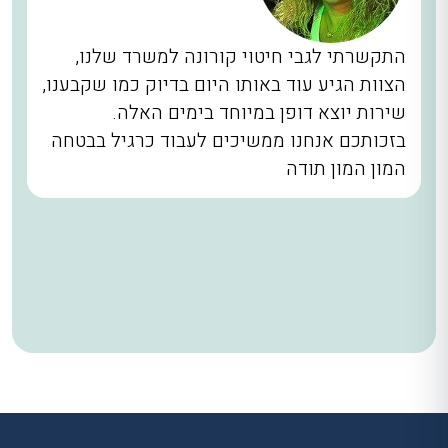
התקשרתי לגבי חיטוי קורונה למשרד שלנו,
הצוות הגיע עוד באותו היום בדיוק כמו שקבענו,
שירות יוצא דופן במיוחד בימים האלה.
בזכותכם אנחנו ממשיכים לעבוד כרגיל בבטחה
המון המון תודה