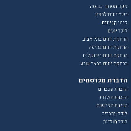
ניקוי מסתור כביסה
רשת יונים לבניין
פינוי קן יונים
לוכד יונים
הרחקת יונים בתל אביב
הרחקת יונים בחיפה
הרחקת יונים בירושלים
הרחקת יונים בבאר שבע
הדברת מכרסמים
הדברת עכברים
הדברת חולדות
הדברת חפרפרת
לוכד עכברים
לוכד חולדות