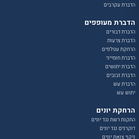
הדברת עקרבים
הדברת מעופפים
הדברת דבורים
הדברת צרעות
הרחקת עטלפים
הדברת חומייני
הדברת יתושים
הדברת זבובים
הדברת עש
יתוש עש
הרחקת יונים
התקנת רשת נגד יונים
דוקרנים נגד יונים
ניקוי צואת יונים