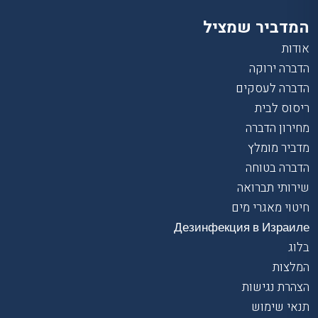
המדביר שמציל
אודות
הדברה ירוקה
הדברה לעסקים
ריסוס לבית
מחירון הדברה
מדביר מומלץ
הדברה בטוחה
שירותי תברואה
חיטוי מאגרי מים
Дезинфекция в Израиле
בלוג
המלצות
הצהרת נגישות
תנאי שימוש