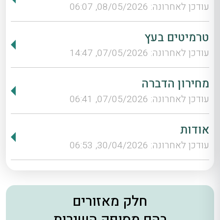
עודכן לאחרונה: 08/05/2026, 06:07
טרמיטים בעץ
עודכן לאחרונה: 07/05/2026, 14:47
מחירון הדברה
עודכן לאחרונה: 07/05/2026, 06:41
אודות
עודכן לאחרונה: 30/04/2026, 06:53
חלק מאזורים
בהם מסופק השירות