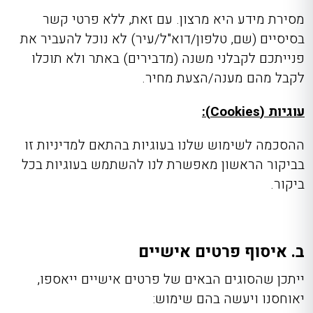
מסירת מידע היא מרצון. עם זאת, ללא פרטי קשר
בסיסיים (שם, טלפון/דוא"ל/עיר) לא נוכל להעביר את
פנייתכם לקבלני משנה (מדבירים) באתר ולא תוכלו
לקבל מהם מענה/הצעת מחיר.
עוגיות (Cookies):
ההסכמה לשימוש שלנו בעוגיות בהתאם למדיניות זו
בביקור הראשון מאפשרת לנו להשתמש בעוגיות בכל
ביקור.
ב. איסוף פרטים אישיים
ייתכן שהסוגים הבאים של פרטים אישיים ייאספו,
יאוחסנו ויעשה בהם שימוש: