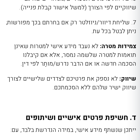
שיווקיים לפי הצורך (למשל אישור קבלת פנייה).
7. שליחת דיוור/ניוזלטר רק אם בחרתם בכך מפורשות;
ניתן לבטל בכל עת.
צמידות מטרה:
לא נעבד מידע אישי למטרות שאינן
תואמות למטרה שלשמה נמסר, אלא אם קיבלנו
הסכמה חדשה או אם הדבר נדרש/מותַר לפי דין.
שיווק:
לא נספק את פרטיכם לצדדים שלישיים לצורך
שיווק ישיר שלהם ללא הסכמתכם.
ד. חשיפת פרטים אישיים ושיתופים
ייתכן שנשתף מידע אישי, במידה הנדרשת בלבד, עם: