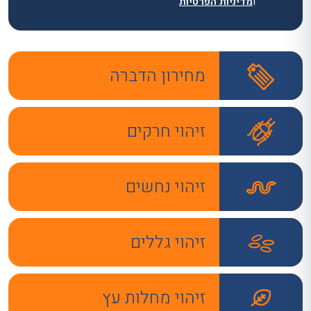
ו
מדיניות הפרטיות
מחירון הדברה
זיהוי חרקים
זיהוי נחשים
זיהוי גללים
זיהוי מחלות עץ