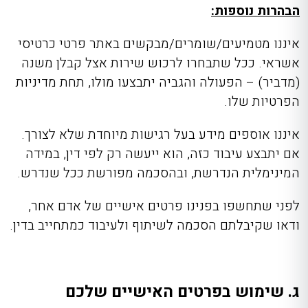
הבהרות נוספות:
איננו מטמיעים/שומרים/מבקשים באתר פרטי כרטיסי
אשראי. ככל שתבחרו לרכוש שירות אצל קבלן משנה
(מדביר) – הפעולה והגביה יתבצעו מולו, תחת מדיניות
הפרטיות שלו.
איננו אוספים מידע בעל רגישות מיוחדת שלא לצורך.
אם יתבצע עיבוד כזה, הוא ייעשה רק לפי דין, במידה
המינימלית הנדרשת, ובהסכמה מפורשת ככל שנדרש.
לפני שתחשפו בפנינו פרטים אישיים של אדם אחר,
ודאו שקיבלתם הסכמה לשיתוף ולעיבוד כמתחייב בדין.
ג. שימוש בפרטים האישיים שלכם