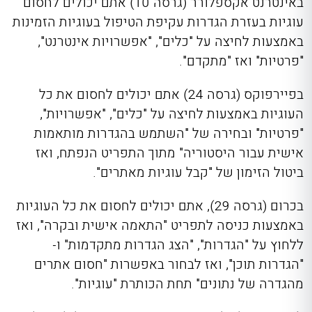
באינטרנט אקספלורר (גרסה 10) אתם יכולים לחסום
עוגיות בעזרת הגדרות עקיפת הטיפול בעוגיות הזמינות
באמצעות לחיצה על "כלים", "אפשרויות אינטרנט",
"פרטיות" ואז "מתקדם".
בפיירפוקס (גרסה 24) אתם יכולים לחסום את כל
העוגיות באמצעות לחיצה על "כלים", "אפשרויות",
"פרטיות" ובחירה של "השתמש בהגדרות מותאמות
אישית עבור היסטוריה" מתוך התפריט הנפתח, ואז
ביטול הזימון של "קבל עוגיות מאתרים".
בכרום (גרסה 29), אתם יכולים לחסום את כל העוגיות
באמצעות כניסה לתפריט "התאמה אישית ובקרה", ואז
ללחוץ על "הגדרות", "הצג הגדרות מתקדמות" ו-
"הגדרות תוכן", ואז לבחור באפשרות "חסום אתרים
מהגדרה של נתונים" תחת הכותרת "עוגיות".