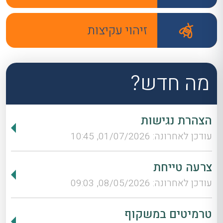
זיהוי עקיצות
מה חדש?
הצהרת נגישות
עודכן לאחרונה: 01/07/2026, 10:45
צרעה טייחת
עודכן לאחרונה: 08/05/2026, 09:03
טרמיטים במשקוף