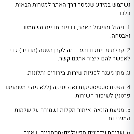
נשתמש במידע שנמסר דרך האתר למטרות הבאות
בלבד:
1. ניהול ותפעול האתר, שיפור חוויית משתמש
ואבטחה.
2. קבלת פנייתכם והעברתה לקבן משנה (מדביר) כדי
לאפשר להם ליצור אתכם קשר.
3. מתן מענה לפניות שירות, בירורים ותלונות.
4. הפקת סטטיסטיקות ואנליטיקה (ללא זיהוי משתמש
פרטני) לשיפור השירות.
5. מניעת הונאה, איתור תקלות ושמירה על שלמות
המערכות.
6. שליחת עדכונים תפעוליים/מסחריים שאינם