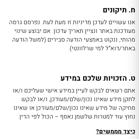
ח. תיקונים
אנו עשויים לעדכן מדיניות זו מעת לעת. נפרסם גרסה
מעודכנת באתר ונציין תאריך עדכון. אם יבוצע שינוי
מהותי, ננקוט באמצעי הודעה סבירים (למשל הודעה
באתר/דוא"ל למי שרלוונטי).
ט. הזכויות שלכם במידע
אתם רשאים לבקש לעיין במידע אישי שעליכם ו/או
לתקן מידע שאינו נכון/שלם/מעודכן, ו/או לבקש
מחיקה של מידע שאינו נכון/שלם/מעודכן או שאינו
נחוץ עוד למטרות שלשמן נאסף – הכול לפי הדין.
כיצד מממשים?