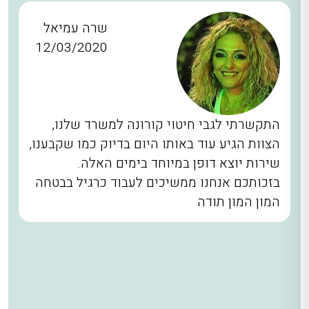
שרה עמיאל
12/03/2020
התקשרתי לגבי חיטוי קורונה למשרד שלנו,
הצוות הגיע עוד באותו היום בדיוק כמו שקבענו,
שירות יוצא דופן במיוחד בימים האלה.
בזכותכם אנחנו ממשיכים לעבוד כרגיל בבטחה
המון המון תודה