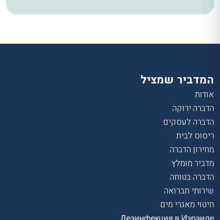
המדביר שמציל
אודות
הדברה ירוקה
הדברה לעסקים
ריסוס לבית
מחירון הדברה
מדביר מומלץ
הדברה בטוחה
שירותי תברואה
חיטוי מאגרי מים
Дезинфекция в Израиле