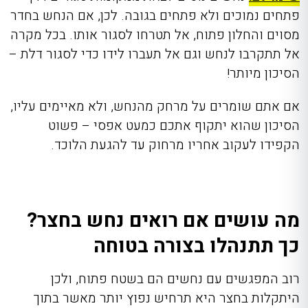
פתחים נמוכים ולא פתחים בגובה. לכן, אם הנחש בחדר
מסוים והחלון פתוח, אל תטרחו לסגור אותו. בכל מקרה
אל תתקרבו לנחש וגם אל תעברו לידו כדי לסגור דלת –
הסיכון מיותר!
אם אתם שומרים על מרחק מהנחש, ולא מאיימים עליו,
הסיכון שהוא יתקוף אתכם כמעט אפסי – פשוט
הקפידו לעקוב אחריו מרחוק עד להגעת הלוכד.
מה עושים אם רואים נחש בחצר?
כך תתנהלו בצורה בטוחה
רוב המפגשים עם נחשים הם בשטח פתוח, ולכן
היתקלות בחצר היא תרחיש נפוץ יותר מאשר בתוך