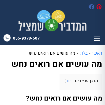
055-9378-507
ראשי
»
בלוג
»
מה עושים אם רואים נחש
מה עושים אם רואים נחש
תוכן עניינים
הצג
מה עושים אם רואים נחש?