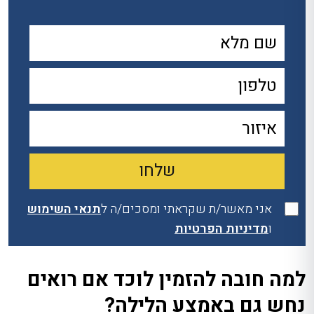
אני מאשר/ת שקראתי ומסכים/ה ל
תנאי השימוש
ו
מדיניות הפרטיות
למה חובה להזמין לוכד אם רואים
נחש גם באמצע הלילה?