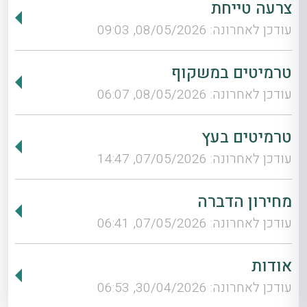
צרעה טייחת
עודכן לאחרונה: 08/05/2026, 09:03
טרמיטים במשקוף
עודכן לאחרונה: 08/05/2026, 06:07
טרמיטים בעץ
עודכן לאחרונה: 07/05/2026, 14:47
מחירון הדברה
עודכן לאחרונה: 07/05/2026, 06:41
אודות
עודכן לאחרונה: 30/04/2026, 06:53