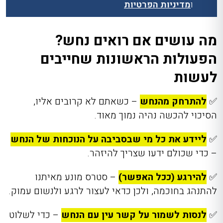
ו
מדיניות הפרטיות
מה עושים אם רואים נחש?
הפעולות הראשונות שחייבים
לעשות
✅
להתרחק מהנחש
– כשאתם לא קרובים אליו,
הסיכוי להכשה נהיה נמוך מאוד.
✅
ליידע את כל מי שבסביבה על הנוכחות של הנחש
– כדי שכולם ידעו שצריך להיזהר.
✅
להירגע (ככל האפשר)
– סטרס מונע מאיתנו
להתנהג בחוכמה, ולכן כדאי לעצור לרגע ולנשום עמוק.
✅
לנסות לשמור על קשר עין עם הנחש
– כדי לשלוט