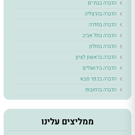
הדברה בבת ים
הדברה בהרצליה
הדברה בחדרה
הדברה בתל אביב
הדברה בחולון
הדברה בראשון לציון
הדברה בירושלים
הדברה בכפר סבא
הדברה ברחובות
ממליצים עלינו