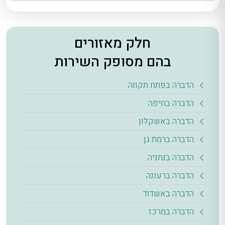
חלק מאזורים
בהם מסופק השירות
הדברה בפתח תקווה
הדברה בחיפה
הדברה באשקלון
הדברה ברמת גן
הדברה בנתניה
הדברה ברעננה
הדברה באשדוד
הדברה במרכז