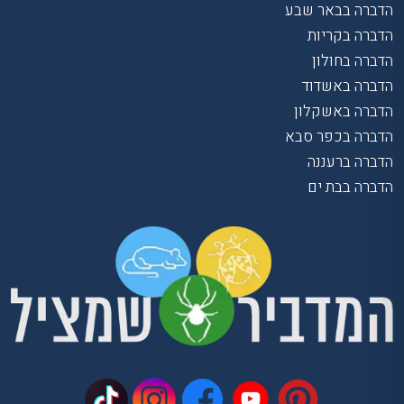
הדברה בבאר שבע
הדברה בקריות
הדברה בחולון
הדברה באשדוד
הדברה באשקלון
הדברה בכפר סבא
הדברה ברעננה
הדברה בבת ים