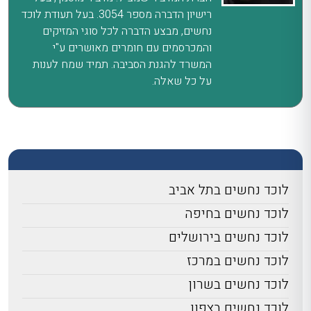
רישיון הדברה מספר 3054. בעל תעודת לוכד
נחשים, מבצע הדברה לכל סוגי המזיקים
והמכרסמים עם חומרים מאושרים ע"י
המשרד להגנת הסביבה. תמיד שמח לענות
על כל שאלה.
לוכד נחשים בתל אביב
לוכד נחשים בחיפה
לוכד נחשים בירושלים
לוכד נחשים במרכז
לוכד נחשים בשרון
לוכד נחשים בצפון