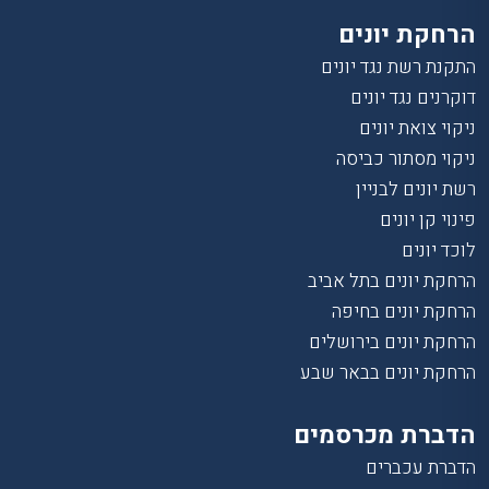
הרחקת יונים
התקנת רשת נגד יונים
דוקרנים נגד יונים
ניקוי צואת יונים
ניקוי מסתור כביסה
רשת יונים לבניין
פינוי קן יונים
לוכד יונים
הרחקת יונים בתל אביב
הרחקת יונים בחיפה
הרחקת יונים בירושלים
הרחקת יונים בבאר שבע
הדברת מכרסמים
הדברת עכברים