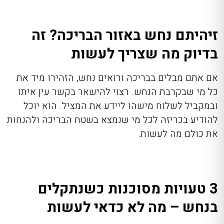
זיהיתם נחש באזור הבריכה? זה
בדיוק מה שצריך לעשות
אם אתם מבלים בבריכה ורואים נחש, הזהירו מיד את
כל מי שבקרבת הנחש. רצוי להישאר בקשר עין איתו
ובמקביל לשלוח מישהו ליידע את המציל. הוא יוכל
להודיע בכריזה לכל מי שנמצא בשטח הבריכה ולהנחות
את כולם מה לעשות.
3 טעויות מסוכנות כשנתקלים
בנחש – מה לא כדאי לעשות