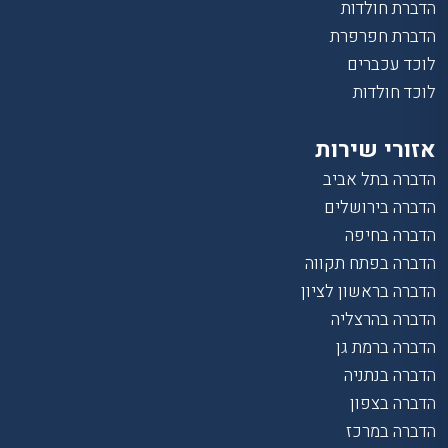
הדברת חולדות
הדברת חפרפרת
לוכד עכברים
לוכד חולדות
אזורי שירות
הדברה בתל אביב
הדברה בירושלים
הדברה בחיפה
הדברה בפתח תקווה
הדברה בראשון לציון
הדברה בהרצליה
הדברה ברמת גן
הדברה בנתניה
הדברה בצפון
הדברה במרכז