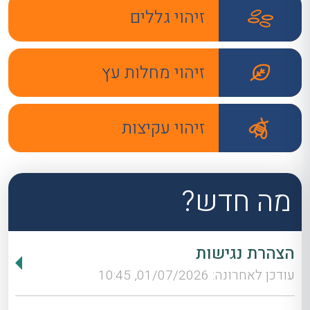
זיהוי גללים
זיהוי מחלות עץ
זיהוי עקיצות
מה חדש?
הצהרת נגישות
עודכן לאחרונה: 01/07/2026, 10:45