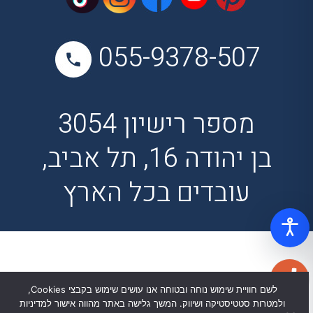
055-9378-507
מספר רישיון 3054
בן יהודה 16, תל אביב,
עובדים בכל הארץ
לשם חוויית שימוש נוחה ובטוחה אנו עושים שימוש בקבצי Cookies,
ולמטרות סטטיסטיקה ושיווק. המשך גלישה באתר מהווה אישור למדיניות