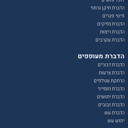
הדברת תיקן גרמני
פינוי פגרים
הדברת מזיקים
הדברת רימות
הדברת עקרבים
הדברת מעופפים
הדברת דבורים
הדברת צרעות
הרחקת עטלפים
הדברת חומייני
הדברת יתושים
הדברת זבובים
הדברת עש
יתוש עש