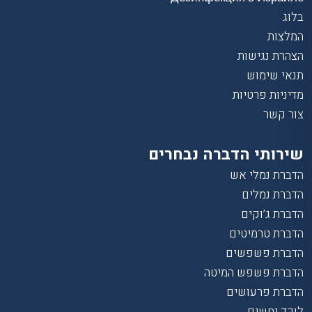
בלוג
המלצות
הצהרת נגישות
תנאי שימוש
מדיניות פרטיות
צור קשר
שירותי הדברה נבחרים
הדברת נמלי אש
הדברת נמלים
הדברת ג’וקים
הדברת טרמיטים
הדברת פשפשים
הדברת פשפש המיטה
הדברת פרעושים
לוכד נחשים