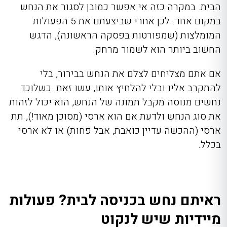
הבית. במקרה כזה אי אפשר כמובן לסגור את הנחש
במקום אחד. לכן אחרי שביצעתם את 5 הפעולות
המומלצות (שמפורטות בפסקה הראשונה), הדגש
החשוב ביותר הוא לשמור מרחק.
אם אתם מצליחים לצלם את הנחש בבירור, בלי
להתקרב אליו ובלי להלחיץ אותו, עשו זאת. כשלוכד
נחשים מנוסה מקבל תמונה של הנחש, הוא יכול לזהות
את סוג הנחש ולדעת אם הוא ארסי (מסוכן מאוד!), תת
ארסי (ההכשה עדיין כואבת, אבל פחות) או לא ארסי
בכלל.
ראיתם נחש בכניסה לבית? פעולות
מיידיות שיש לנקוט