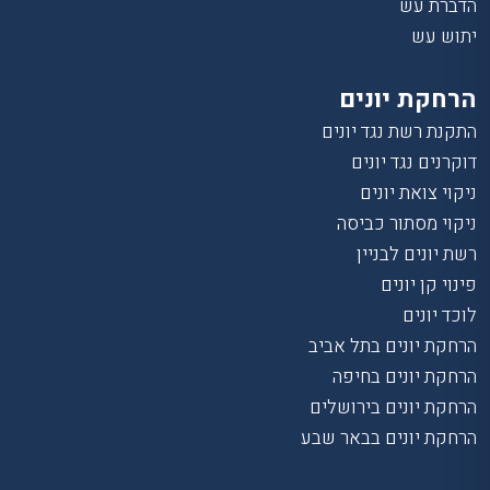
הדברת עש
יתוש עש
הרחקת יונים
התקנת רשת נגד יונים
דוקרנים נגד יונים
ניקוי צואת יונים
ניקוי מסתור כביסה
רשת יונים לבניין
פינוי קן יונים
לוכד יונים
הרחקת יונים בתל אביב
הרחקת יונים בחיפה
הרחקת יונים בירושלים
הרחקת יונים בבאר שבע