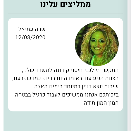
ממליצים עלינו
שרה עמיאל
12/03/2020
התקשרתי לגבי חיטוי קורונה למשרד שלנו,
הצוות הגיע עוד באותו היום בדיוק כמו שקבענו,
שירות יוצא דופן במיוחד בימים האלה.
בזכותכם אנחנו ממשיכים לעבוד כרגיל בבטחה
המון המון תודה