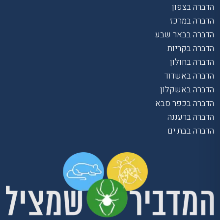
הדברה בצפון
הדברה במרכז
הדברה בבאר שבע
הדברה בקריות
הדברה בחולון
הדברה באשדוד
הדברה באשקלון
הדברה בכפר סבא
הדברה ברעננה
הדברה בבת ים