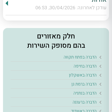
עודכן לאחרונה: 30/04/2026, 06:53
חלק מאזורים
בהם מסופק השירות
הדברה בפתח תקווה
הדברה בחיפה
הדברה באשקלון
הדברה ברמת גן
הדברה בנתניה
הדברה ברעננה
הדברה באשדוד