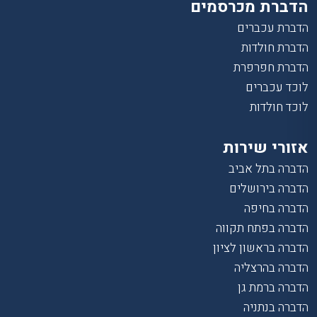
הדברת מכרסמים
הדברת עכברים
הדברת חולדות
הדברת חפרפרת
לוכד עכברים
לוכד חולדות
אזורי שירות
הדברה בתל אביב
הדברה בירושלים
הדברה בחיפה
הדברה בפתח תקווה
הדברה בראשון לציון
הדברה בהרצליה
הדברה ברמת גן
הדברה בנתניה