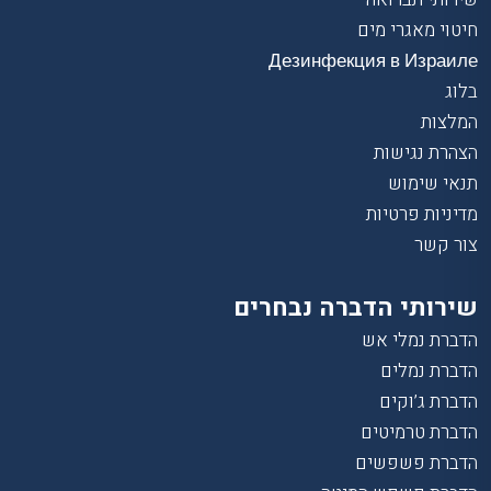
חיטוי מאגרי מים
Дезинфекция в Израиле
בלוג
המלצות
הצהרת נגישות
תנאי שימוש
מדיניות פרטיות
צור קשר
שירותי הדברה נבחרים
הדברת נמלי אש
הדברת נמלים
הדברת ג’וקים
הדברת טרמיטים
הדברת פשפשים