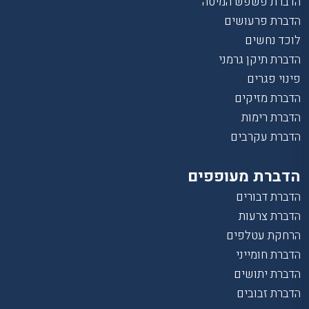
הדברת פשפש המיטה
הדברת פרעושים
לוכד נחשים
הדברת תיקן גרמני
פינוי פגרים
הדברת מזיקים
הדברת רימות
הדברת עקרבים
הדברת מעופפים
הדברת דבורים
הדברת צרעות
הרחקת עטלפים
הדברת חומייני
הדברת יתושים
הדברת זבובים