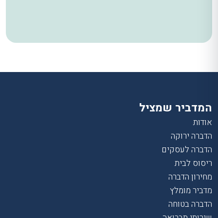
המדביר שמציל
אודות
הדברה ירוקה
הדברה לעסקים
ריסוס לבית
מחירון הדברה
מדביר מומלץ
הדברה בטוחה
שירותי תברואה