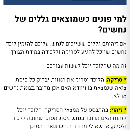
למי פונים כשמוצאים גללים של
נחשים?
אם זיהיתם גללים ששייכים לנחש, עליכם להזמין לוכד
נחשים שיוכל להגיע לסריקה וללכידה במידת הצורך.
זה מה שהלוכד יוכל לעשות עבורכם:
* סריקה:
הלוכד יסרוק את האזור, יבדוק כל פיסת
צואה שנמצאת בו ויוודא האם אכן מדובר בצואת נחשים
או לא.
* זיהוי:
בהתבסס על ממצאי הסריקה, הלוכד יוכל
לזהות האם מדובר בנחש מסוג מסוכן שחובה ללכוד
ולסלק, או שאולי מדובר בנחש שאינו מסוכן.