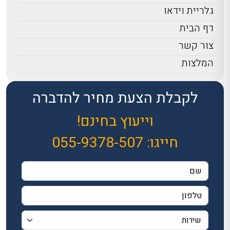
גלריית וידאו
דף הבית
צור קשר
המלצות
לקבלת הצעת מחיר להדברה
וייעוץ בחינם!
חייגו:
055-9378-507