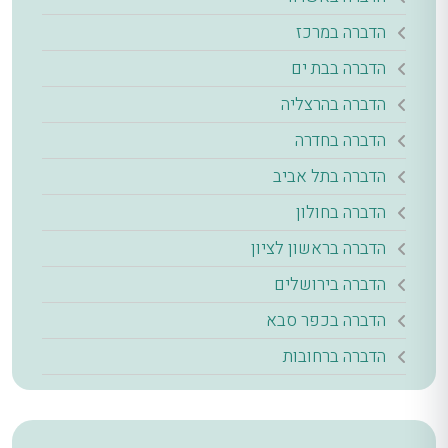
הדברה במרכז
הדברה בבת ים
הדברה בהרצליה
הדברה בחדרה
הדברה בתל אביב
הדברה בחולון
הדברה בראשון לציון
הדברה בירושלים
הדברה בכפר סבא
הדברה ברחובות