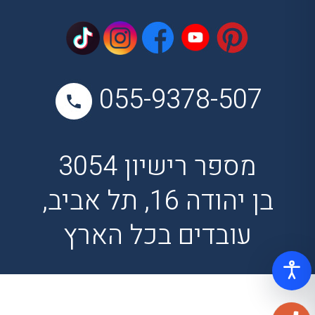
055-9378-507
מספר רישיון 3054
בן יהודה 16, תל אביב,
עובדים בכל הארץ