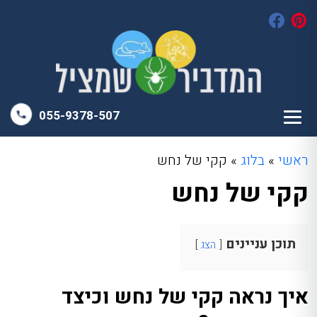
055-9378-507
ראשי
»
בלוג
»
קקי של נחש
קקי של נחש
תוכן עניינים
הצג
איך נראה קקי של נחש וכיצד