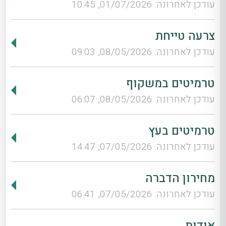
עודכן לאחרונה: 01/07/2026, 10:45
צרעה טייחת
עודכן לאחרונה: 08/05/2026, 09:03
טרמיטים במשקוף
עודכן לאחרונה: 08/05/2026, 06:07
טרמיטים בעץ
עודכן לאחרונה: 07/05/2026, 14:47
מחירון הדברה
עודכן לאחרונה: 07/05/2026, 06:41
אודות