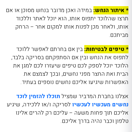
* איתור הנחש:
במידה ואכן מדובר בנחש מסוכן או אם
תרצו שהלוכד יתפוס אותו, הוא יוכל לאתר וללכוד
אותו, ולאחר מכן לפנות אותו למקום אחר – הרחק
מביתכם.
* טיפים לבטיחות:
בין אם בחרתם לאפשר ללוכד
לתפוס את הנחש ובין אם הסתפקתם בסריקה בלבד,
הלוכד יוכל לספק לכם טיפים שיעזרו לכם למגן את
הבית ואת החצר מפני נחשים, ובכך לצמצם את
האפשרות שיגיעו אליכם נחשים נוספים בעתיד.
אצלנו בחברת המדביר שמציל
תוכלו להזמין לוכד
נחשים מעכשיו לעכשיו
לסריקה ו/או ללכידה, שיגיע
אליכם תוך פחות משעה – עליכם רק להרים אלינו
טלפון וכבר נהיה בדרך אליכם.