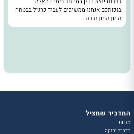
שירות יוצא דופן במיוחד בימים האלה.
בזכותכם אנחנו ממשיכים לעבוד כרגיל בבטחה
המון המון תודה
המדביר שמציל
אודות
הדברה ירוקה