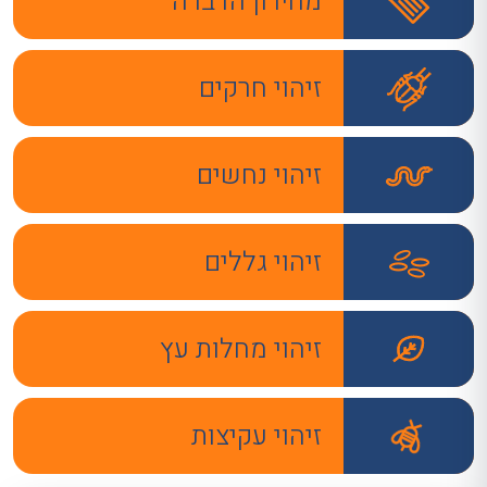
מחירון הדברה
זיהוי חרקים
זיהוי נחשים
זיהוי גללים
זיהוי מחלות עץ
זיהוי עקיצות