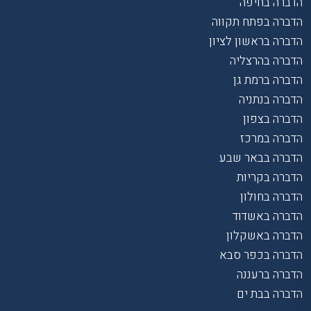
הדברה בחיפה
הדברה בפתח תקווה
הדברה בראשון לציון
הדברה בהרצליה
הדברה ברמת גן
הדברה בנתניה
הדברה בצפון
הדברה במרכז
הדברה בבאר שבע
הדברה בקריות
הדברה בחולון
הדברה באשדוד
הדברה באשקלון
הדברה בכפר סבא
הדברה ברעננה
הדברה בבת ים