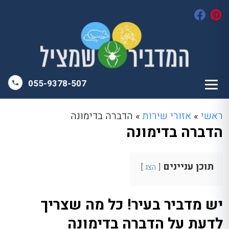
055-9378-507
ראשי
»
אזורי שירות
»
הדברה בדימונה
הדברה בדימונה
תוכן עניינים
הצג
יש מדביר בעיר! כל מה שצריך
לדעת על הדברה בדימונה