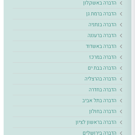
הדברה באשקלון
הדברה ברמת גן
הדברה בנתניה
הדברה ברעננה
הדברה באשדוד
הדברה במרכז
הדברה בבת ים
הדברה בהרצליה
הדברה בחדרה
הדברה בתל אביב
הדברה בחולון
הדברה בראשון לציון
הדברה בירושלים