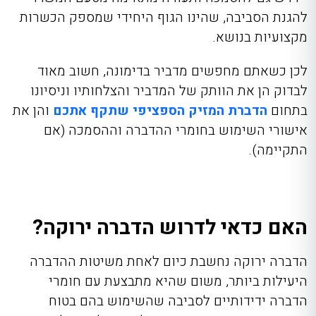
להגנת הסביבה, שהינו הגוף היחידי שמספק הכשרות
מקצועיות בנושא.
לכן כשאתם מחפשים מדביר בדימונה, חשוב מאוד
לבדוק הן את הוותק של המדביר והצלחותיו וניסיונו
בתחום
הדברת המזיק הספציפי שתקף אתכם
ו
הן את
אישורי השימוש בחומרי ההדברה וההסמכה (אם
התקיימה).
האם כדאי לדרוש הדברה ירוקה?
הדברה ירוקה נחשבת כיום לאחת משיטות ההדברה
היעילות ביותר, משום שהיא מתבצעת עם חומרי
הדברה ידידותיים לסביבה שהשימוש בהם בטוח