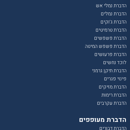
הדברת נמלי אש
הדברת נמלים
הדברת ג’וקים
הדברת טרמיטים
הדברת פשפשים
הדברת פשפש המיטה
הדברת פרעושים
לוכד נחשים
הדברת תיקן גרמני
פינוי פגרים
הדברת מזיקים
הדברת רימות
הדברת עקרבים
הדברת מעופפים
הדברת דבורים