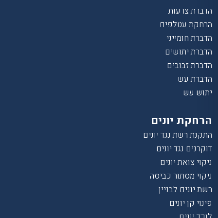
הדברת צרעות
הרחקת עטלפים
הדברת חומייני
הדברת יתושים
הדברת זבובים
הדברת עש
יתוש עש
הרחקת יונים
התקנת רשת נגד יונים
דוקרנים נגד יונים
ניקוי צואת יונים
ניקוי מסתור כביסה
רשת יונים לבניין
פינוי קן יונים
לוכד יונים