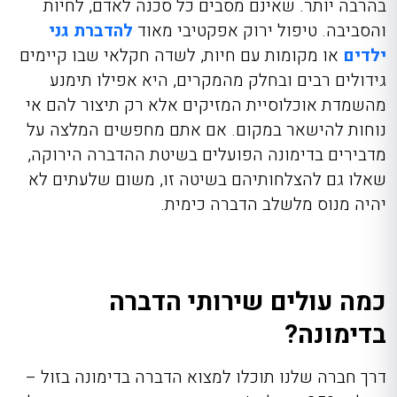
בהרבה יותר. שאינם מסבים כל סכנה לאדם, לחיות
והסביבה. טיפול ירוק אפקטיבי מאוד
להדברת גני
ילדים
או מקומות עם חיות, לשדה חקלאי שבו קיימים
גידולים רבים ובחלק מהמקרים, היא אפילו תימנע
מהשמדת אוכלוסיית המזיקים אלא רק תיצור להם אי
נוחות להישאר במקום. אם אתם מחפשים המלצה על
מדבירים בדימונה הפועלים בשיטת ההדברה הירוקה,
שאלו גם להצלחותיהם בשיטה זו, משום שלעתים לא
יהיה מנוס מלשלב הדברה כימית.
כמה עולים שירותי הדברה
בדימונה?
דרך חברה שלנו תוכלו למצוא הדברה בדימונה בזול –