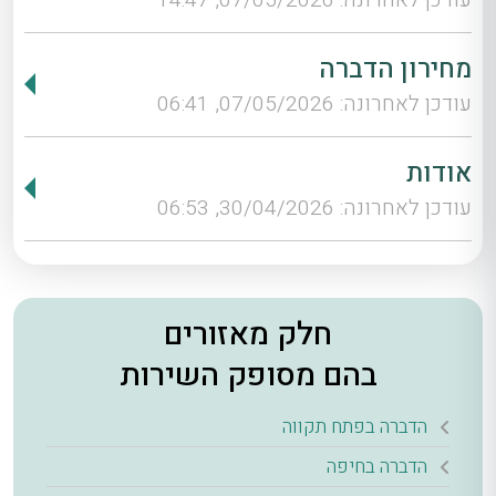
מחירון הדברה
עודכן לאחרונה: 07/05/2026, 06:41
אודות
עודכן לאחרונה: 30/04/2026, 06:53
חלק מאזורים
בהם מסופק השירות
הדברה בפתח תקווה
הדברה בחיפה