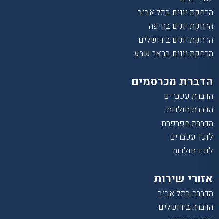
הרחקת יונים בתל אביב
הרחקת יונים בחיפה
הרחקת יונים בירושלים
הרחקת יונים בבאר שבע
הדברת מכרסמים
הדברת עכברים
הדברת חולדות
הדברת חפרפרת
לוכד עכברים
לוכד חולדות
אזורי שירות
הדברה בתל אביב
הדברה בירושלים