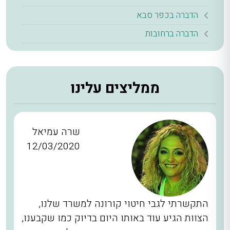
הדברה בכפר סבא
הדברה ברחובות
ממליצים עלינו
שרה עמיאל
12/03/2020
התקשרתי לגבי חיטוי קורונה למשרד שלנו,
הצוות הגיע עוד באותו היום בדיוק כמו שקבענו,