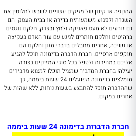
התקפה או קינון של מזיקים עשויים לשבש לחלוטין את
השגרה ולפגוע משמעותית בדירה או בבית העסק. הם
גם זורעים לא מעט פאניקה ולחץ ובצדק, חלקם נוגסים
ברהיטים וחלקם חותרים למגע עם עור האדם בעקיצה
או נשיכה, אחרים מחבלים בדברי מזון וחלקם הם
תוקפים ארסיים. חברת הדברה בדימונה תוכל להגיע
אליכם במהירות ולטפל בכל סוגי המזיקים בצורה
יעילה! בחברת המדביר שמציל תוכלו למצוא מדבירים
מומלצים בדימונה הפועלים 24 שעות ביממה, כך
שההדברה תוכל להתבצע בשעות נוחות, ללא שהות של
אחרים במקום.
חברת הדברות בדימונה 24 שעות ביממה