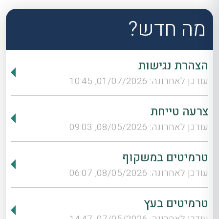
מה חדש?
הצהרת נגישות
עודכן לאחרונה: 01/07/2026, 10:45
צרעה טייחת
עודכן לאחרונה: 08/05/2026, 09:03
טרמיטים במשקוף
עודכן לאחרונה: 08/05/2026, 06:07
טרמיטים בעץ
עודכן לאחרונה: 07/05/2026, 14:47