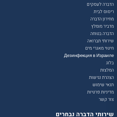
הדברה לעסקים
ריסוס לבית
מחירון הדברה
מדביר מומלץ
הדברה בטוחה
שירותי תברואה
חיטוי מאגרי מים
Дезинфекция в Израиле
בלוג
המלצות
הצהרת נגישות
תנאי שימוש
מדיניות פרטיות
צור קשר
שירותי הדברה נבחרים