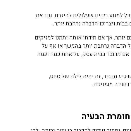
כל למנוע נזקים שעלולים להיגרם, וגם את
בית ויצריכו הדברה נרחבת יותר.
 יותר, אך אם תידחו אותה ותתנו למזיקים
ל הדברה נרחבת יותר בהמשך או אף על
 אם מדובר בבית עסק, על אחת כמה וכמה
גיע מדביר, זה יהיה לילה של סיוט,
 שינה מעיניכם.
חומרת הבעיה
ם, ותמיד נעדיף להדביר בשיטה ירוקה. לכן