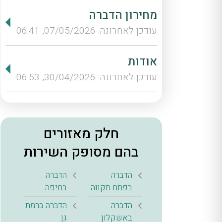
מחירון הדברה
עודכן לאחרונה: 07/05/2026, 06:41
אודות
עודכן לאחרונה: 30/04/2026, 06:53
חלק מאזורים
בהם מסופק השירות
הדברה
הדברה
בפתח תקווה
בחיפה
הדברה
הדברה ברמת
באשקלון
גן