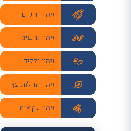
זיהוי חרקים
זיהוי נחשים
זיהוי גללים
זיהוי מחלות עץ
זיהוי עקיצות