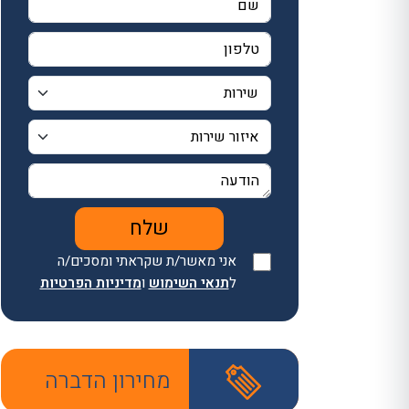
אני מאשר/ת שקראתי ומסכים/ה
ל
תנאי השימוש
ו
מדיניות הפרטיות
מחירון הדברה