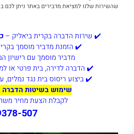
שהשירות שלנו למציאת מדבירים באתר ניתן לכם בחי
✔️ שירות הדברה בקרית ביאליק –
כל
✔️ הזמנת מדביר מוסמך בקרי
מדביר מוסמך עם רישיון ה
✔️ הדברה לדירה, בית פרטי או ל
✔️ ביצוע ריסוס בית נגד נמלים, ע
שימוש בשיטות הדברה ב
לקבלת הצעת מחיר משתלמ
9378-507