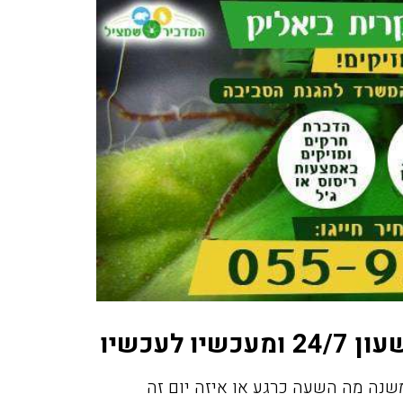
 לעכשיו
שנה מה השעה כרגע או איזה יום זה