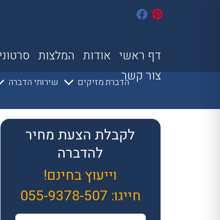
דף ראשי
אודות
המלצות
סרטוני
צור קשר
הדברת מזיקים
שירותי הדברה
לקבלת הצעת מחיר
להדברה
וייעוץ בחינם!
חייגו:
055-9378-507