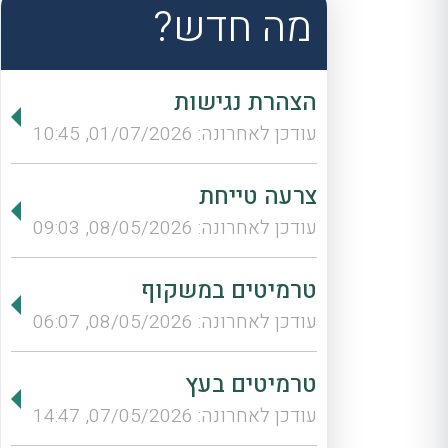
מה חדש?
הצהרת נגישות
עודכן לאחרונה: 01/07/2026, 10:45
צרעה טייחת
עודכן לאחרונה: 08/05/2026, 09:03
טרמיטים במשקוף
עודכן לאחרונה: 08/05/2026, 06:07
טרמיטים בעץ
עודכן לאחרונה: 07/05/2026, 14:47