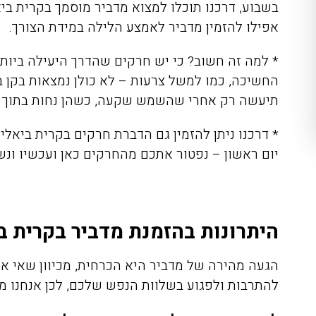
אפילו להזמין מדביר לאמצע הלילה במידת הצורך.
* למה זה חשוב? כי יש חרקים שהדרך היעילה ביות
החשיכה, כמו למשל צרעות – לא כולן נמצאות בקן 
תיעשה רק אחרי שהשמש שקעה, כשהן נחות בתוך ה
* דרכנו ניתן להזמין גם הדברת חרקים בקרית ביאל
יום ראשון – נפטור אתכם מהחרקים כאן ועכשיו ונש
היתרונות בהזמנת מדביר בקרית ב
הגעה מהירה של מדביר היא הכרחית, מכיוון שאי א
להתרבות ולפגוע בשלוות הנפש שלכם, לכן אנחנו מ