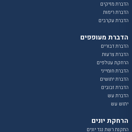
הדברת מזיקים
הדברת רימות
הדברת עקרבים
הדברת מעופפים
הדברת דבורים
הדברת צרעות
הרחקת עטלפים
הדברת חומייני
הדברת יתושים
הדברת זבובים
הדברת עש
יתוש עש
הרחקת יונים
התקנת רשת נגד יונים