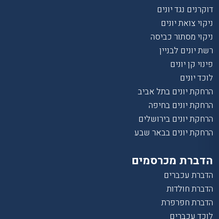
דוקרנים נגד יונים
ניקוי צואת יונים
ניקוי מסתור כביסה
רשת יונים לבניין
פינוי קן יונים
לוכד יונים
הרחקת יונים בתל אביב
הרחקת יונים בחיפה
הרחקת יונים בירושלים
הרחקת יונים בבאר שבע
הדברת מכרסמים
הדברת עכברים
הדברת חולדות
הדברת חפרפרת
לוכד עכברים