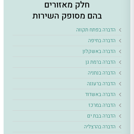
חלק מאזורים
בהם מסופק השירות
הדברה בפתח תקווה
הדברה בחיפה
הדברה באשקלון
הדברה ברמת גן
הדברה בנתניה
הדברה ברעננה
הדברה באשדוד
הדברה במרכז
הדברה בבת ים
הדברה בהרצליה