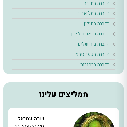
הדברה בחדרה
הדברה בתל אביב
הדברה בחולון
הדברה בראשון לציון
הדברה בירושלים
הדברה בכפר סבא
הדברה ברחובות
ממליצים עלינו
שרה עמיאל
12/03/2020