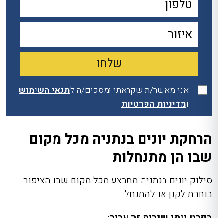
אני מאשר/ת שקראתי ומסכים/ה ל
תנאי השימוש
ו
מדיניות הפרטיות
הרחקת יונים בנתניה מכל מקום
שבו הן מתנחלות
סילוק יונים בנתניה מתבצע מכל מקום שבו הציפור
בוחרת לקנן או להתנחל.
בפרט ניתן שירות זה עבור: