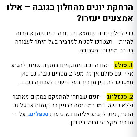
הרחקת יונים מהחלון בגובה – אילו
אמצעים יעזרו?
כדי לסלק יונים שנמצאות בגובה, כמו שהן אוהבות
להיות – תצטרכו לפנות למדביר בעל היתר לעבודה
בגובה ממשרד העבודה.
1. סולם
– אם היונים ממוקמים במקום שניתן להגיע
אליו עם סולם אך זה מעל 2 מטרים גובה, גם כאן
תצטרכו להזמין מדביר בעל רישיון לעבודה בגובה.
2. סנפלינג
– יונים שבחרו להתמקם במקום מאתגר
וללא גישה, כמו במרפסת בבניין רב קומות או על גג
הבניין, ניתן להגיע אליהם באמצעות
סנפלינג
, על ידי
מדביר מקצועי ובעל רישיון.