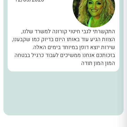
התקשרתי לגבי חיטוי קורונה למשרד שלנו,
הצוות הגיע עוד באותו היום בדיוק כמו שקבענו,
שירות יוצא דופן במיוחד בימים האלה.
בזכותכם אנחנו ממשיכים לעבוד כרגיל בבטחה
המון המון תודה