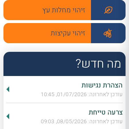
זיהוי מחלות עץ
זיהוי עקיצות
מה חדש?
הצהרת נגישות
עודכן לאחרונה: 01/07/2026, 10:45
צרעה טייחת
עודכן לאחרונה: 08/05/2026, 09:03