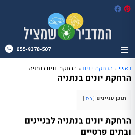
055-9378-507
ראשי
»
הרחקת יונים
»
הרחקת יונים בנתניה
הרחקת יונים בנתניה
תוכן עניינים
הצג
הרחקת יונים בנתניה לבניינים
ובתים פרטיים