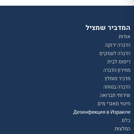
המדביר שמציל
אודות
הדברה ירוקה
הדברה לעסקים
ריסוס לבית
מחירון הדברה
מדביר מומלץ
הדברה בטוחה
שירותי תברואה
חיטוי מאגרי מים
Дезинфекция в Израиле
בלוג
המלצות