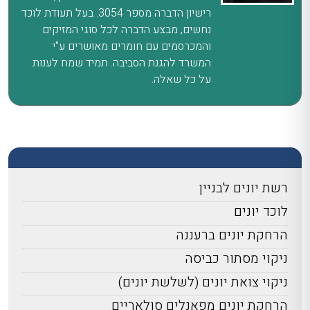
רישיון הדברה מספר 3054. בעל תעודת לוכד
נחשים, מבצע הדברה לכל סוגי המזיקים
והמכרסמים עם חומרים מאושרים ע"י
המשרד להגנת הסביבה. תמיד שמח לענות
על כל שאלה.
רשת יונים לבניין
לוכד יונים
הרחקת יונים ברעננה
ניקוי מסתור כביסה
ניקוי צואת יונים (לשלשת יונים)
הרחקת יונים מפאנלים סולאריים