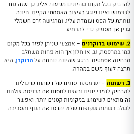
להדביק בכל מקום שהיונים מגיעות אליו, כך שזה נוח
לשימוש ואינו פוגע בעיצוב האסתטי הקיים. היונה
נוחתת על הפס ועומדת עליו, ומרגישה זרם חשמלי
עדין אך מספיק כדי להרתיע.
2. שימוש בדוקרנים
– אמצעי שניתן לפזר בכל מקום
כמו במרפסת, גג, או חלון אך הוא פחות משתלב
מבחינה אסתטית. ברגע שהיונה נוחתת על
הדוקרן
, היא
תרצה לעוף משם במהרה.
3. רשתות
– יש מספר סוגים של רשתות שיכולים
להרחיק לגמרי יונים ובעצם לחסום את הכניסה שלהם.
זה מתאים לשימוש במקומות קטנים יותר, ואפשר
לשלב רשתות שקופות שלא יהרסו את הנוף והסביבה.