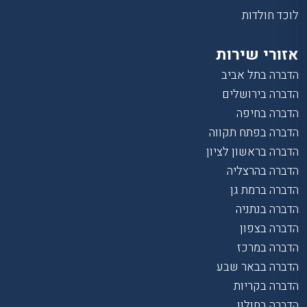
לוכד חולדות
אזורי שירות
הדברה בתל אביב
הדברה בירושלים
הדברה בחיפה
הדברה בפתח תקווה
הדברה בראשון לציון
הדברה בהרצליה
הדברה ברמת גן
הדברה בנתניה
הדברה בצפון
הדברה במרכז
הדברה בבאר שבע
הדברה בקריות
הדברה בחולון