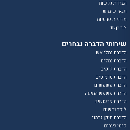
הצהרת נגישות
תנאי שימוש
מדיניות פרטיות
צור קשר
שירותי הדברה נבחרים
הדברת נמלי אש
הדברת נמלים
הדברת ג’וקים
הדברת טרמיטים
הדברת פשפשים
הדברת פשפש המיטה
הדברת פרעושים
לוכד נחשים
הדברת תיקן גרמני
פינוי פגרים