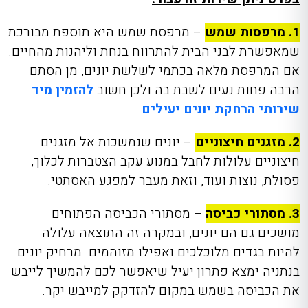
1. מרפסות שמש
– מרפסת שמש היא תוספת מבורכת
שמאפשרת לבני הבית להתרווח בנחת וליהנות מהחיים.
אם המרפסת מלאה בכתמי לשלשת יונים, מן הסתם
הרבה פחות נעים לשבת בה ולכן חשוב
להזמין מיד
שירותי הרחקת יונים יעילים
.
2. מזגנים חיצוניים
– יונים שנמשכות אל מזגנים
חיצוניים עלולות לחבל במנוע עקב הצטברות לכלוך,
פסולת, נוצות ועוד, וזאת מעבר למפגע האסתטי.
3. מסתורי כביסה
– מסתורי הכביסה הפתוחים
מושכים גם הם יונים, ובמקרה זה התוצאה עלולה
להיות בגדים מלוכלכים ואפילו מזוהמים. מרחיק יונים
בנתניה ימצא פתרון יעיל שיאפשר לכם להמשיך לייבש
את הכביסה בשמש במקום להזדקק למייבש יקר.