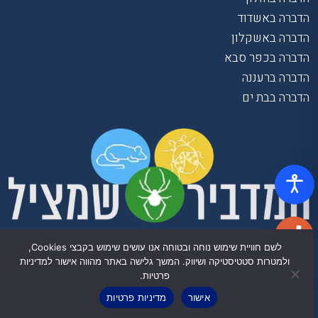
הדברה באשדוד
הדברה באשקלון
הדברה בכפר סבא
הדברה ברעננה
הדברה בבת ים
לשם חוויית שימוש נוחה ובטוחה אנו עושים שימוש בקבצי Cookies,
ולמטרות סטטיסטיקה ושיווק. המשך גלישה באתר מהווה אישור למדיניות
פרטיות.
אישור
מדיניות פרטיות