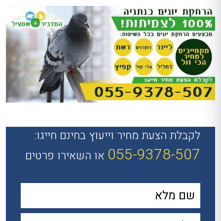
לקבלת הצעת מחיר וייעוץ בחינם חייגו:
055-9378-507
או השאירו פרטים