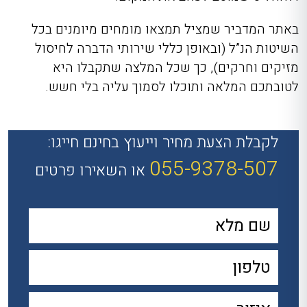
באתר המדביר שמציל תמצאו מומחים מיומנים בכל
השיטות הנ”ל (ובאופן כללי שירותי הדברה לחיסול
מזיקים וחרקים), כך שכל המלצה שתקבלו היא
לטובתכם המלאה ותוכלו לסמוך עליה בלי חשש.
לקבלת הצעת מחיר וייעוץ בחינם חייגו:
055-9378-507
או השאירו פרטים