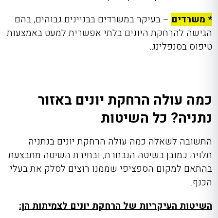
* משרדים
– בעיקר במשרדים בבניינים גבוהים, בהם
הגישה להרחקת היונים בלתי אפשרית למעט באמצעות
טיפוס בסנפלינג.
כמה עולה הרחקת יונים באזור
נתניה? כל השיטות
התשובה לשאלה כמה עולה הרחקת יונים בנתניה
תלויה כמובן בשיטה הנבחרת, ובחירת השיטה מתבצעת
בהתאם למקום הספציפי שממנו רוצים לסלק את בעלי
הכנף.
השיטות העיקריות של הרחקת יונים לצמיתות הן: