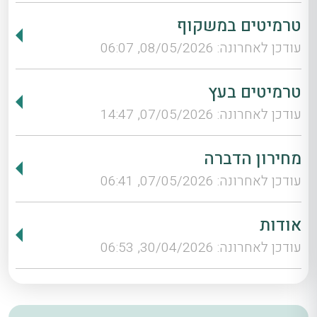
טרמיטים במשקוף
עודכן לאחרונה: 08/05/2026, 06:07
טרמיטים בעץ
עודכן לאחרונה: 07/05/2026, 14:47
מחירון הדברה
עודכן לאחרונה: 07/05/2026, 06:41
אודות
עודכן לאחרונה: 30/04/2026, 06:53