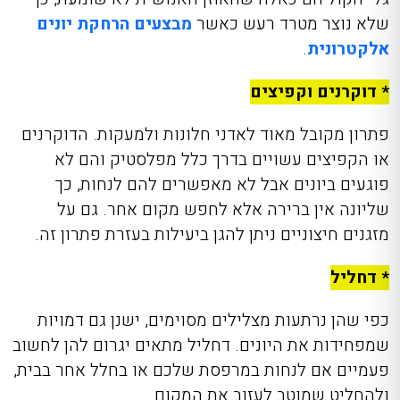
שלא נוצר מטרד רעש כאשר
מבצעים הרחקת יונים
אלקטרונית
.
* דוקרנים וקפיצים
פתרון מקובל מאוד לאדני חלונות ולמעקות. הדוקרנים
או הקפיצים עשויים בדרך כלל מפלסטיק והם לא
פוגעים ביונים אבל לא מאפשרים להם לנחות, כך
שליונה אין ברירה אלא לחפש מקום אחר. גם על
מזגנים חיצוניים ניתן להגן ביעילות בעזרת פתרון זה.
* דחליל
כפי שהן נרתעות מצלילים מסוימים, ישנן גם דמויות
שמפחידות את היונים. דחליל מתאים יגרום להן לחשוב
פעמיים אם לנחות במרפסת שלכם או בחלל אחר בבית,
ולהחליט שמוטב לעזוב את המקום.