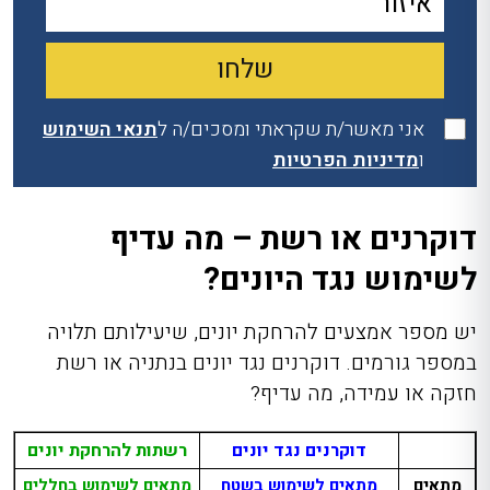
אני מאשר/ת שקראתי ומסכים/ה ל
תנאי השימוש
ו
מדיניות הפרטיות
דוקרנים או רשת – מה עדיף
לשימוש נגד היונים?
יש מספר אמצעים להרחקת יונים, שיעילותם תלויה
במספר גורמים. דוקרנים נגד יונים בנתניה או רשת
חזקה או עמידה, מה עדיף?
דוקרנים נגד יונים
רשתות להרחקת יונים
מתאים
מתאים לשימוש בשטח
מתאים לשימוש בחללים