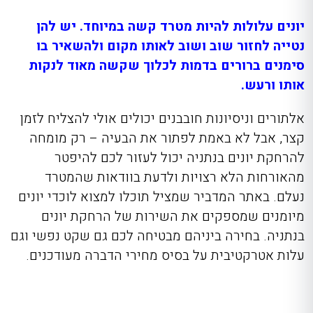
יונים עלולות להיות מטרד קשה במיוחד. יש להן
נטייה לחזור שוב ושוב לאותו מקום ולהשאיר בו
סימנים ברורים בדמות לכלוך שקשה מאוד לנקות
אותו ורעש.
אלתורים וניסיונות חובבנים יכולים אולי להצליח לזמן
קצר, אבל לא באמת לפתור את הבעיה – רק מומחה
להרחקת יונים בנתניה יכול לעזור לכם להיפטר
מהאורחות הלא רצויות ולדעת בוודאות שהמטרד
נעלם. באתר המדביר שמציל תוכלו למצוא לוכדי יונים
מיומנים שמספקים את השירות של הרחקת יונים
בנתניה. בחירה ביניהם מבטיחה לכם גם שקט נפשי וגם
עלות אטרקטיבית על בסיס מחירי הדברה מעודכנים.