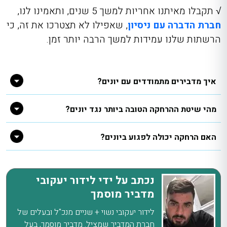
√ תקבלו מאיתנו אחריות למשך 5 שנים, ותאמינו לנו,
חברת הדברה עם ניסיון
, שאפילו לא תצטרכו את זה, כי
הרשתות שלנו עמידות למשך הרבה יותר זמן.
איך מדבירים מתמודדים עם יונים?
מהי שיטת ההרחקה הטובה ביותר נגד יונים?
האם הרחקה יכולה לפגוע ביונים?
נכתב על ידי לידור יעקובי
מדביר מוסמך
לידור יעקובי נשוי + שניים מנכ"ל ובעלים של
חברת המדביר שמציל. מדביר מוסמך, בעל