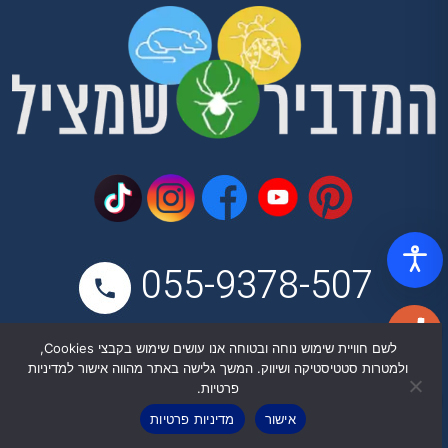
055-9378-507
לשם חוויית שימוש נוחה ובטוחה אנו עושים שימוש בקבצי Cookies,
מספר רישיון 3054
ולמטרות סטטיסטיקה ושיווק. המשך גלישה באתר מהווה אישור למדיניות
פרטיות.
בן יהודה 16, תל אביב,
אישור
מדיניות פרטיות