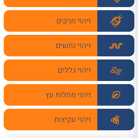
זיהוי חרקים
זיהוי נחשים
זיהוי גללים
זיהוי מחלות עץ
זיהוי עקיצות