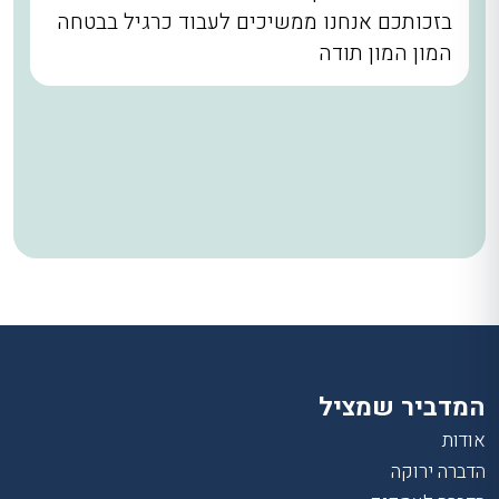
בזכותכם אנחנו ממשיכים לעבוד כרגיל בבטחה
המון המון תודה
המדביר שמציל
אודות
הדברה ירוקה