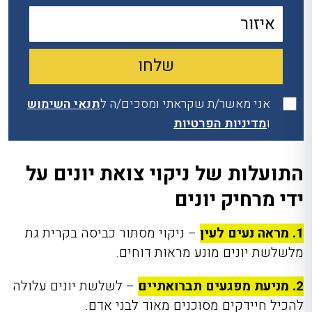
אני מאשר/ת שקראתי ומסכים/ה ל
תנאי השימוש
ו
מדיניות הפרטיות
התועלות של ניקוי צואת יונים על
ידי מרחיק יונים
1. מראה נעים לעין
– ניקוי מסתור כביסה בקרית גת
מלשלשת יונים מונע מראות דוחים.
2. מניעת מפגעים תברואתיים
– לשלשת יונים עלולה
להכיל חיידקים מסוכנים מאוד לבני אדם.