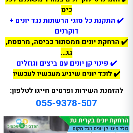
כיס
✔️ התקנת כל סוגי הרשתות נגד יונים +
דוקרנים
✔️ הרחקת יונים ממסתור כביסה, מרפסת,
גג…
✔️ פינוי קן יונים עם ביצים וגוזלים
✔️ לוכד יונים שיגיע מעכשיו לעכשיו
להזמנת השירות ופרטים חייגו לטלפון:
055-9378-507