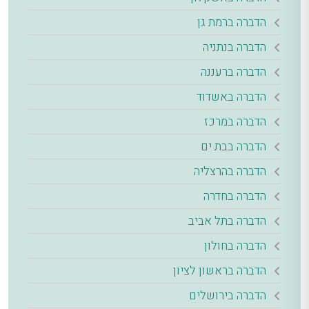
הדברה ברמת גן
הדברה בנתניה
הדברה ברעננה
הדברה באשדוד
הדברה במרכז
הדברה בבת ים
הדברה בהרצליה
הדברה בחדרה
הדברה בתל אביב
הדברה בחולון
הדברה בראשון לציון
הדברה בירושלים