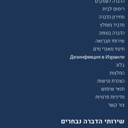
הדברה לעסקים
ריסוס לבית
מחירון הדברה
מדביר מומלץ
הדברה בטוחה
שירותי תברואה
חיטוי מאגרי מים
Дезинфекция в Израиле
בלוג
המלצות
הצהרת נגישות
תנאי שימוש
מדיניות פרטיות
צור קשר
שירותי הדברה נבחרים