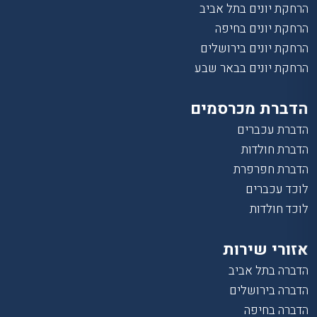
הרחקת יונים בתל אביב
הרחקת יונים בחיפה
הרחקת יונים בירושלים
הרחקת יונים בבאר שבע
הדברת מכרסמים
הדברת עכברים
הדברת חולדות
הדברת חפרפרת
לוכד עכברים
לוכד חולדות
אזורי שירות
הדברה בתל אביב
הדברה בירושלים
הדברה בחיפה