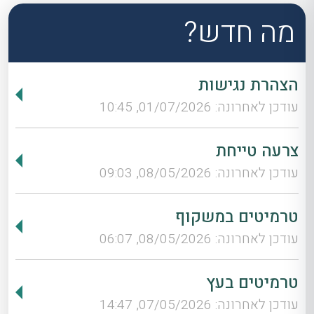
מה חדש?
הצהרת נגישות
עודכן לאחרונה: 01/07/2026, 10:45
צרעה טייחת
עודכן לאחרונה: 08/05/2026, 09:03
טרמיטים במשקוף
עודכן לאחרונה: 08/05/2026, 06:07
טרמיטים בעץ
עודכן לאחרונה: 07/05/2026, 14:47