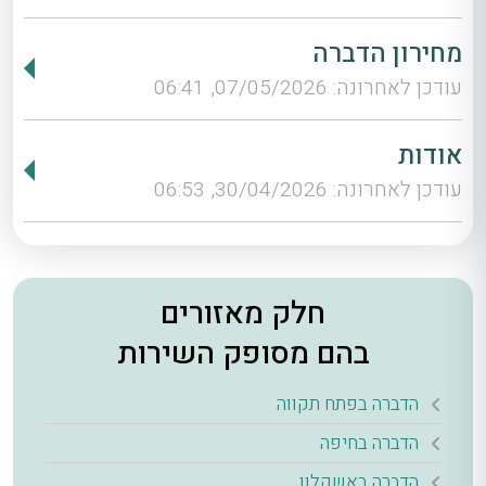
מחירון הדברה
עודכן לאחרונה: 07/05/2026, 06:41
אודות
עודכן לאחרונה: 30/04/2026, 06:53
חלק מאזורים
בהם מסופק השירות
הדברה בפתח תקווה
הדברה בחיפה
הדברה באשקלון