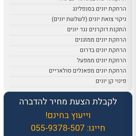
הרחקת יונים בסנפלינג
ניקוי צואת יונים (לשלשת יונים)
התקנת דוקרנים נגד יונים
הרחקת יונים ממזגנים
הרחקת יונים בדרום
הרחקת יונים ממפעל
הרחקת יונים מפאנלים סולאריים
פינוי קן יונים
לקבלת הצעת מחיר להדברה
וייעוץ בחינם!
חייגו:
055-9378-507