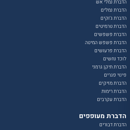
הדברת נמלי אש
הדברת נמלים
הדברת ג’וקים
הדברת טרמיטים
הדברת פשפשים
הדברת פשפש המיטה
הדברת פרעושים
לוכד נחשים
הדברת תיקן גרמני
פינוי פגרים
הדברת מזיקים
הדברת רימות
הדברת עקרבים
הדברת מעופפים
הדברת דבורים