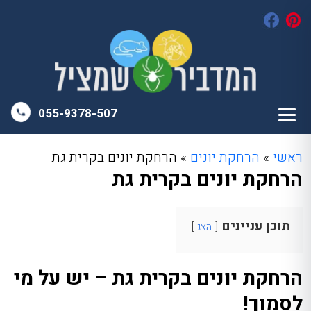
055-9378-507
ראשי
»
הרחקת יונים
»
הרחקת יונים בקרית גת
הרחקת יונים בקרית גת
תוכן עניינים
הצג
הרחקת יונים בקרית גת – יש על מי
לסמוך!