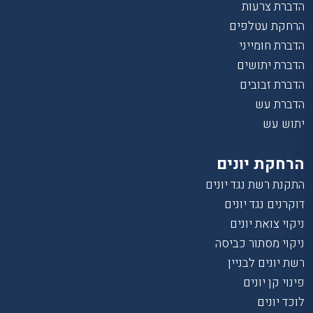
הדברת צרעות
הרחקת עטלפים
הדברת חומייני
הדברת יתושים
הדברת זבובים
הדברת עש
יתוש עש
הרחקת יונים
התקנת רשת נגד יונים
דוקרנים נגד יונים
ניקוי צואת יונים
ניקוי מסתור כביסה
רשת יונים לבניין
פינוי קן יונים
לוכד יונים