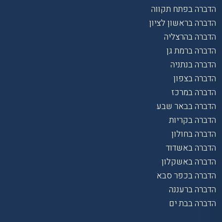
הדברה בפתח תקווה
הדברה בראשון לציון
הדברה בהרצליה
הדברה ברמת גן
הדברה בנתניה
הדברה בצפון
הדברה במרכז
הדברה בבאר שבע
הדברה בקריות
הדברה בחולון
הדברה באשדוד
הדברה באשקלון
הדברה בכפר סבא
הדברה ברעננה
הדברה בבת ים