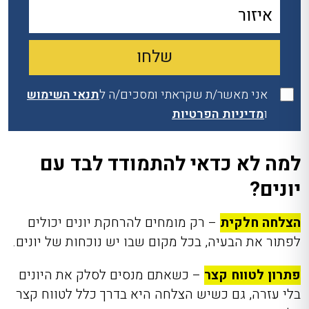
אני מאשר/ת שקראתי ומסכים/ה ל
תנאי השימוש
ו
מדיניות הפרטיות
למה לא כדאי להתמודד לבד עם
יונים?
הצלחה חלקית
– רק מומחים להרחקת יונים יכולים
לפתור את הבעיה, בכל מקום שבו יש נוכחות של יונים.
פתרון לטווח קצר
– כשאתם מנסים לסלק את היונים
בלי עזרה, גם כשיש הצלחה היא בדרך כלל לטווח קצר