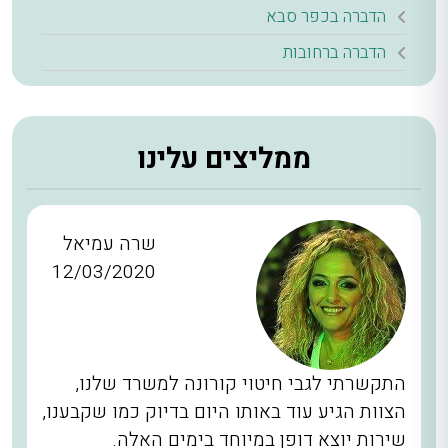
הדברה בכפר סבא
הדברה ברחובות
ממליצים עלינו
שרה עמיאל
12/03/2020
התקשרתי לגבי חיטוי קורונה למשרד שלנו,
הצוות הגיע עוד באותו היום בדיוק כמו שקבענו,
שירות יוצא דופן במיוחד בימים האלה.