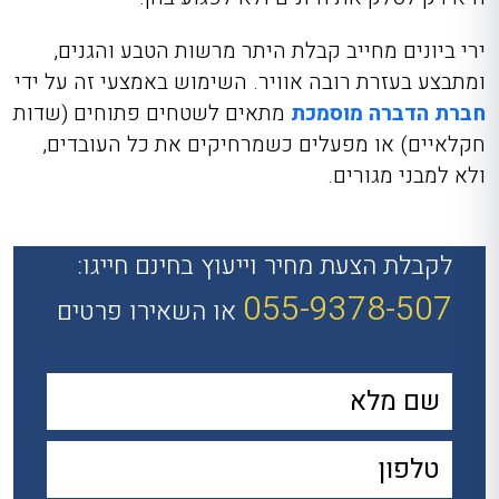
ירי ביונים מחייב קבלת היתר מרשות הטבע והגנים,
ומתבצע בעזרת רובה אוויר. השימוש באמצעי זה על ידי
חברת הדברה מוסמכת
מתאים לשטחים פתוחים (שדות
חקלאיים) או מפעלים כשמרחיקים את כל העובדים,
ולא למבני מגורים.
לקבלת הצעת מחיר וייעוץ בחינם חייגו:
055-9378-507
או השאירו פרטים