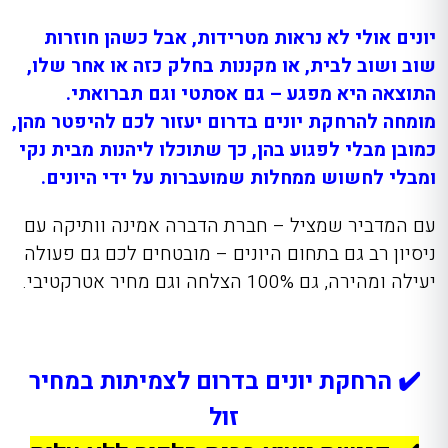
יונים אולי לא נראות מטרידות, אבל כשהן חוזרות
שוב ושוב לבית, או מקננות בחלק כזה או אחר שלו,
התוצאה היא מפגע – גם אסתטי וגם תברואתי.
מומחה להרחקת יונים בדרום יעזור לכם להיפטר מהן,
כמובן מבלי לפגוע בהן, כך שתוכלו ליהנות מבית נקי
ומבלי לחשוש ממחלות שמועברות על ידי היונים.
עם המדביר שמציל – חברת הדברה אמינה וותיקה עם
ניסיון רב גם בתחום היונים – מובטחים לכם גם פעולה
יעילה ומהירה, גם 100% הצלחה וגם מחיר אטרקטיבי.
✔️ הרחקת יונים בדרום לצמיתות במחיר
זול