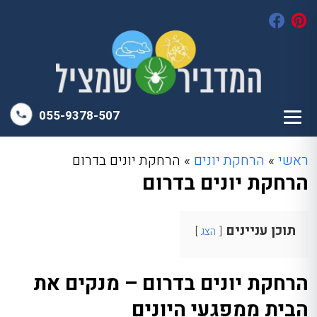
055-9378-507
ראשי
»
הרחקת יונים
»
הרחקת יונים בדרום
הרחקת יונים בדרום
תוכן עניינים
הצג
הרחקת יונים בדרום – מנקים את
הבית ממפגעי היונים