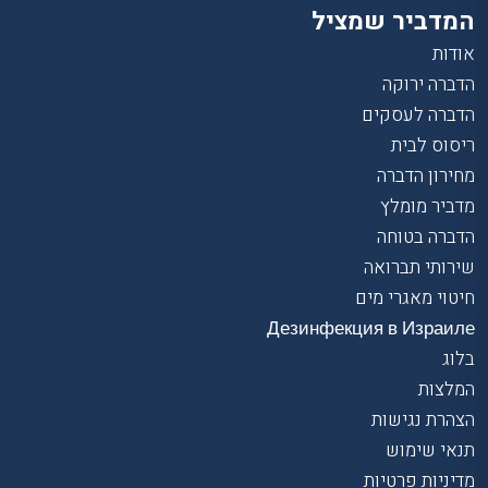
המדביר שמציל
אודות
הדברה ירוקה
הדברה לעסקים
ריסוס לבית
מחירון הדברה
מדביר מומלץ
הדברה בטוחה
שירותי תברואה
חיטוי מאגרי מים
Дезинфекция в Израиле
בלוג
המלצות
הצהרת נגישות
תנאי שימוש
מדיניות פרטיות