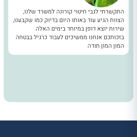
התקשרתי לגבי חיטוי קורונה למשרד שלנו,
הצוות הגיע עוד באותו היום בדיוק כמו שקבענו,
שירות יוצא דופן במיוחד בימים האלה.
בזכותכם אנחנו ממשיכים לעבוד כרגיל בבטחה
המון המון תודה