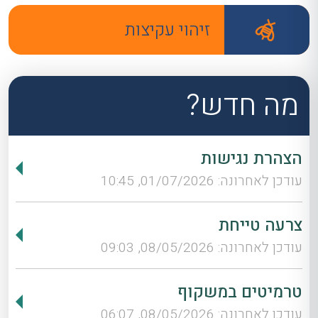
זיהוי עקיצות
מה חדש?
הצהרת נגישות
עודכן לאחרונה: 01/07/2026, 10:45
צרעה טייחת
עודכן לאחרונה: 08/05/2026, 09:03
טרמיטים במשקוף
עודכן לאחרונה: 08/05/2026, 06:07