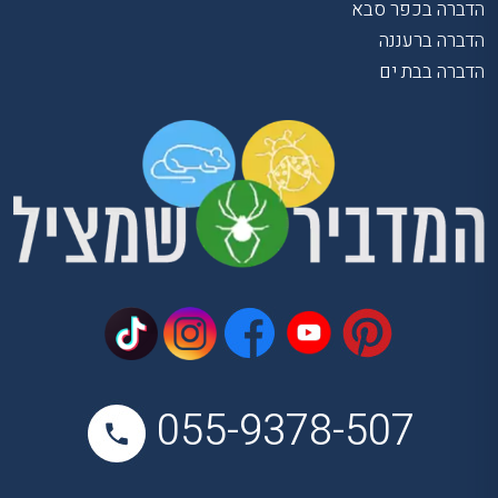
הדברה בכפר סבא
הדברה ברעננה
הדברה בבת ים
055-9378-507