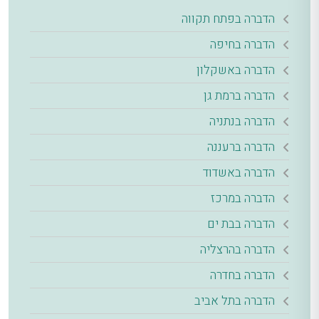
הדברה בפתח תקווה
הדברה בחיפה
הדברה באשקלון
הדברה ברמת גן
הדברה בנתניה
הדברה ברעננה
הדברה באשדוד
הדברה במרכז
הדברה בבת ים
הדברה בהרצליה
הדברה בחדרה
הדברה בתל אביב