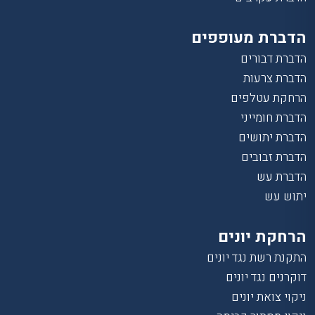
הדברת מעופפים
הדברת דבורים
הדברת צרעות
הרחקת עטלפים
הדברת חומייני
הדברת יתושים
הדברת זבובים
הדברת עש
יתוש עש
הרחקת יונים
התקנת רשת נגד יונים
דוקרנים נגד יונים
ניקוי צואת יונים