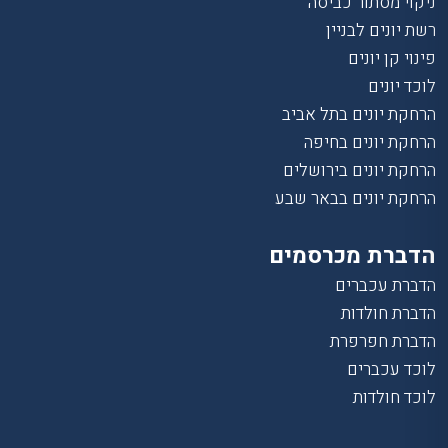
ניקוי מסתור כביסה
רשת יונים לבניין
פינוי קן יונים
לוכד יונים
הרחקת יונים בתל אביב
הרחקת יונים בחיפה
הרחקת יונים בירושלים
הרחקת יונים בבאר שבע
הדברת מכרסמים
הדברת עכברים
הדברת חולדות
הדברת חפרפרת
לוכד עכברים
לוכד חולדות