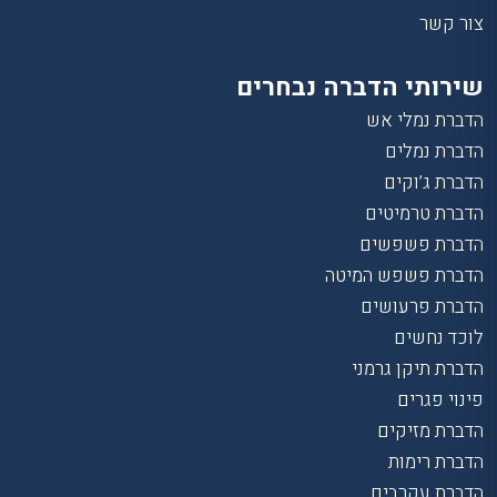
צור קשר
שירותי הדברה נבחרים
הדברת נמלי אש
הדברת נמלים
הדברת ג’וקים
הדברת טרמיטים
הדברת פשפשים
הדברת פשפש המיטה
הדברת פרעושים
לוכד נחשים
הדברת תיקן גרמני
פינוי פגרים
הדברת מזיקים
הדברת רימות
הדברת עקרבים