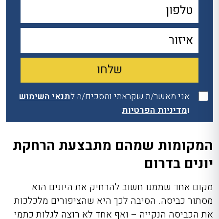
אני מאשר/ת שקראתי ומסכים/ה ל
תנאי השימוש
ו
מדיניות הפרטיות
המקומות שמהם מתבצעת הרחקת
יונים בדרום
מקום אחד שממנו חשוב להרחיק את היונים הוא
מסתור כביסה. הסיבה לכך היא שהציפורים מלכלכות
את הכביסה הנקייה – ואף אחד לא רוצה לגלות כתמי