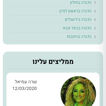
הדברה בחולון
הדברה בראשון לציון
הדברה בירושלים
הדברה בכפר סבא
הדברה ברחובות
ממליצים עלינו
שרה עמיאל
12/03/2020