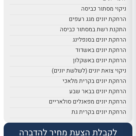
ניקוי מסתור כביסה
הרחקת יונים מגג רעפים
התקנת רשת במסתור כביסה
הרחקת יונים בסנפלינג
הרחקת יונים באשדוד
הרחקת יונים באשקלון
ניקוי צואת יונים (לשלשת יונים)
הרחקת יונים בקרית מלאכי
הרחקת יונים בבאר שבע
הרחקת יונים מפאנלים סולאריים
הרחקת יונים בקרית גת
לקבלת הצעת מחיר להדברה