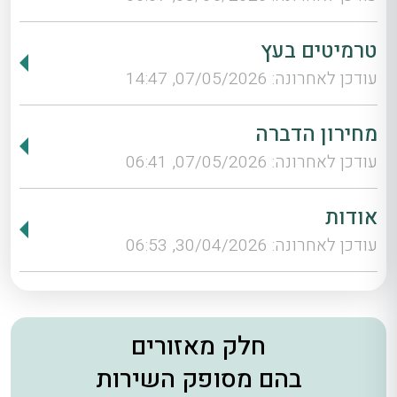
טרמיטים בעץ
עודכן לאחרונה: 07/05/2026, 14:47
מחירון הדברה
עודכן לאחרונה: 07/05/2026, 06:41
אודות
עודכן לאחרונה: 30/04/2026, 06:53
חלק מאזורים
בהם מסופק השירות