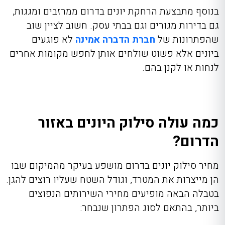
בנוסף מתבצעת הרחקת יונים בדרום ממרזבים ומגגות,
גם בדירות מגורים וגם בבתי עסק.
חשוב לציין שוב
שהפתרונות של
חברת הדברה אמינה
לא פוגעים
ביונים אלא פשוט שולחים אותן לחפש מקומות אחרים
לנחות או לקנן בהם.
כמה עולה סילוק היונים באזור
הדרום?
מחיר סילוק יונים בדרום מושפע בעיקר מהמיקום שבו
הן מייצרות את המטרד, וגודל השטח שעליו רוצים להגן.
בטבלה הבאה מופיעים מחירי השירותים הנפוצים
ביותר, בהתאם לסוג הפתרון שנבחר: