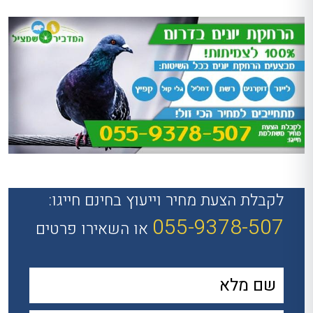
לקבלת הצעת מחיר וייעוץ בחינם חייגו:
055-9378-507
או השאירו פרטים