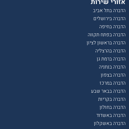
אזורי שירות
הדברה בתל אביב
הדברה בירושלים
הדברה בחיפה
הדברה בפתח תקווה
הדברה בראשון לציון
הדברה בהרצליה
הדברה ברמת גן
הדברה בנתניה
הדברה בצפון
הדברה במרכז
הדברה בבאר שבע
הדברה בקריות
הדברה בחולון
הדברה באשדוד
הדברה באשקלון