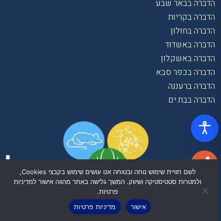
הדברה בבאר שבע
הדברה בקריות
הדברה בחולון
הדברה באשדוד
הדברה באשקלון
הדברה בכפר סבא
הדברה ברעננה
הדברה בבת ים
לשם חוויית שימוש נוחה ובטוחה אנו עושים שימוש בקבצי Cookies,
ולמטרות סטטיסטיקה ושיווק. המשך גלישה באתר מהווה אישור למדיניות
פרטיות.
אישור
מדיניות פרטיות