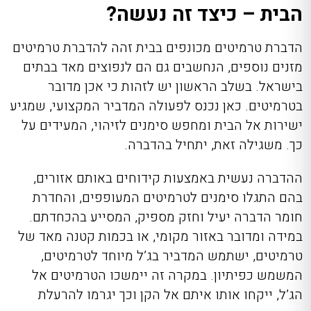
הבית – כיצד זה נעשה?
הדברת טרמיטים מכונפים בבית זהה להדברת טרמיטים
מזנים נוספים, הנחשבים גם הם לנפוצים מאד בבתים
בישראל. בשלב הראשון יש לזהות כי אכן מדובר
בטרמיטים. כאן נכנס לפעולה המדביר המקצועי, שמגיע
ישירות אל הבית ומחפש סימנים לזיהוי, המעידים על
כך. משגילה זאת, יתחיל בהדברה.
ההדברה נעשית באמצעות קידוחים באותם אזורים,
בהם התגלו סימנים לטרמיטים המעופפים, והחדרת
חומר הדברה יעיל וחזק מספיק, המסייע בהכחדתם.
במידה ומדובר באזור מקומי, או בכמות קטנה מאד של
טרמיטים, ישתמש המדביר בג’ל מיוחד לטרמיטים,
המשמש כפיתיון. במקרה זה יימשכו הטרמיטים אל
הג’ל, ייקחו אותו איתם אל הקן וכך יגרמו להרעלת