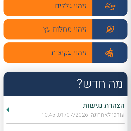
זיהוי גללים
זיהוי מחלות עץ
זיהוי עקיצות
מה חדש?
הצהרת נגישות
עודכן לאחרונה: 01/07/2026, 10:45