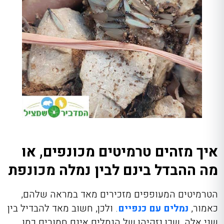
איך מזהים טרמיטים מכונפים, או
מה ההבדל בינם לבין נמלה מכונפת
הטרמיטים המעופפים מזכירים מאד במראה שלהם,
כאמור,
נמלים עם כנפיים
. ולכן, חשוב מאד להבדיל בין
שני אלה, שכן נזקיהן של הנמלים אינם חמורים כמו