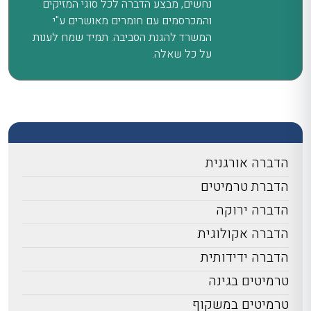
נחשים, מבצע הדברה לכל סוגי המזיקים
והמכרסמים עם חומרים מאושרים ע"י
המשרד להגנת הסביבה. תמיד שמח לענות
על כל שאלה.
הדברה אורגנית
הדברת טרמיטים
הדברה ירוקה
הדברה אקולוגית
הדברה ידידותית
טרמיטים בגינה
טרמיטים במשקוף