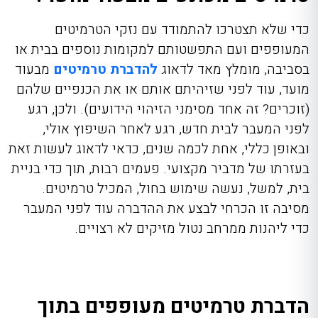
כדי שלא תצטרכו להתמודד עם נזקי הטרמיטים
המעופפים ועם התפשטותם למקומות נוספים בבית או
בסביבה, מומלץ מאד לדאוג
להדברת טרמיטים
מבעוד
מועד, עוד לפני שזיהיתם אותם או את הכנפיים שלהם
(זוכרים? זה אחד מסימני הזיהוי הידועים). ולכן, רגע
לפני המעבר לבית חדש, רגע לאחר השיפוץ אולי,
ובאופן כללי, אחת לכמה שנים, כדאי לדאוג לעשות זאת
בעזרתו של מדביר מקצועי. פעמים רבות, תוך כדי בניית
בית, למשל, נעשה שימוש בחול, המכיל טרמיטים.
מסיבה זו הכרחי לבצע את ההדברה עוד לפני המעבר
כדי ליהנות ממרחב נטול מזיקים לא רצויים.
הדברת טרמיטים מעופפים בתוך