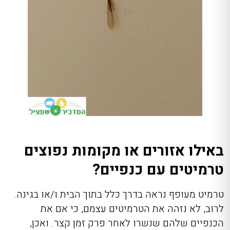
באילו אזורים או מקומות נפוצים
טרמיטים עם כנפיים?
טרמיט מעופף נראה בדרך כלל בתוך הבית ו/או בגינה.
לרוב, לא נזהה את הטרמיטים עצמם, כי אם את
הכנפיים שלהם שנשרו לאחר פרק זמן קצר. ואכן,