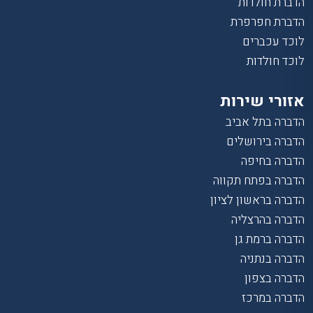
הדברת חולדות
הדברת חפרפרת
לוכד עכברים
לוכד חולדות
אזורי שירות
הדברה בתל אביב
הדברה בירושלים
הדברה בחיפה
הדברה בפתח תקווה
הדברה בראשון לציון
הדברה בהרצליה
הדברה ברמת גן
הדברה בנתניה
הדברה בצפון
הדברה במרכז