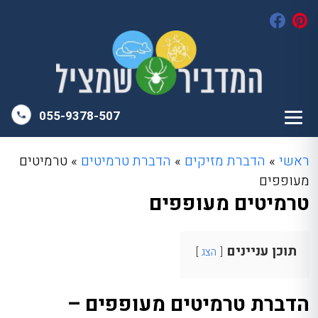
055-9378-507
ראשי
»
הדברת מזיקים
»
הדברת טרמיטים
»
טרמיטים
מעופפים
טרמיטים מעופפים
תוכן עניינים
הצג
הדברת טרמיטים מעופפים –