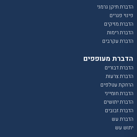
הדברת תיקן גרמני
פינוי פגרים
הדברת מזיקים
הדברת רימות
הדברת עקרבים
הדברת מעופפים
הדברת דבורים
הדברת צרעות
הרחקת עטלפים
הדברת חומייני
הדברת יתושים
הדברת זבובים
הדברת עש
יתוש עש