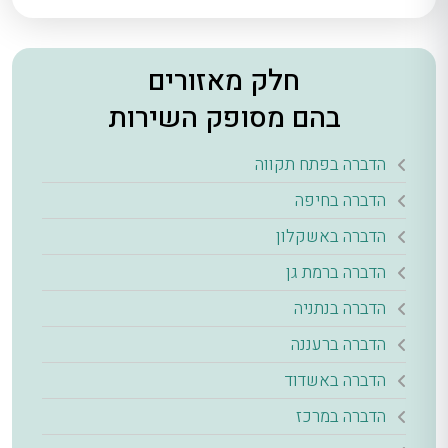
חלק מאזורים
בהם מסופק השירות
הדברה בפתח תקווה
הדברה בחיפה
הדברה באשקלון
הדברה ברמת גן
הדברה בנתניה
הדברה ברעננה
הדברה באשדוד
הדברה במרכז