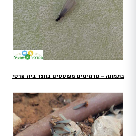
בתמונה – טרמיטים מעופפים בחצר בית פרטי