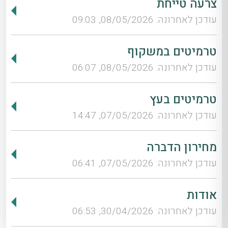
צרעה טייחת
עודכן לאחרונה: 08/05/2026, 09:03
טרמיטים במשקוף
עודכן לאחרונה: 08/05/2026, 06:07
טרמיטים בעץ
עודכן לאחרונה: 07/05/2026, 14:47
מחירון הדברה
עודכן לאחרונה: 07/05/2026, 06:41
אודות
עודכן לאחרונה: 30/04/2026, 06:53