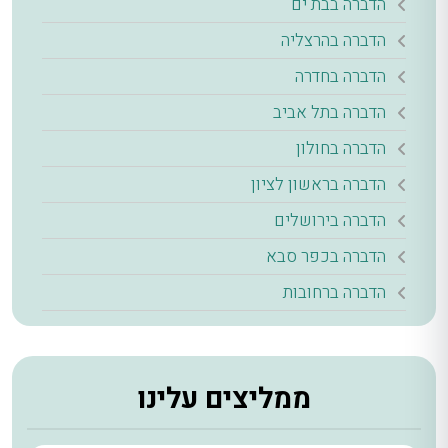
הדברה בבת ים
הדברה בהרצליה
הדברה בחדרה
הדברה בתל אביב
הדברה בחולון
הדברה בראשון לציון
הדברה בירושלים
הדברה בכפר סבא
הדברה ברחובות
ממליצים עלינו