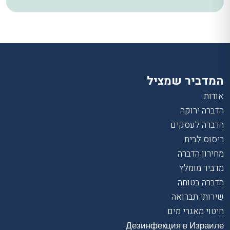
המדביר שמציל
אודות
הדברה ירוקה
הדברה לעסקים
ריסוס לבית
מחירון הדברה
מדביר מומלץ
הדברה בטוחה
שירותי תברואה
חיטוי מאגרי מים
Дезинфекция в Израиле