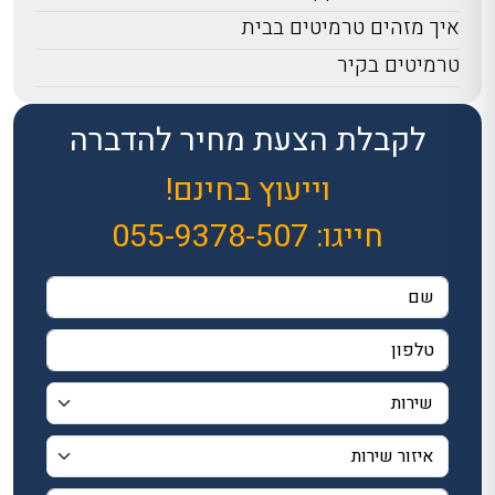
איך מזהים טרמיטים בבית
טרמיטים בקיר
לקבלת הצעת מחיר להדברה
וייעוץ בחינם!
חייגו:
055-9378-507