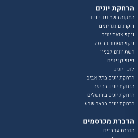
הרחקת יונים
התקנת רשת נגד יונים
דוקרנים נגד יונים
ניקוי צואת יונים
ניקוי מסתור כביסה
רשת יונים לבניין
פינוי קן יונים
לוכד יונים
הרחקת יונים בתל אביב
הרחקת יונים בחיפה
הרחקת יונים בירושלים
הרחקת יונים בבאר שבע
הדברת מכרסמים
הדברת עכברים