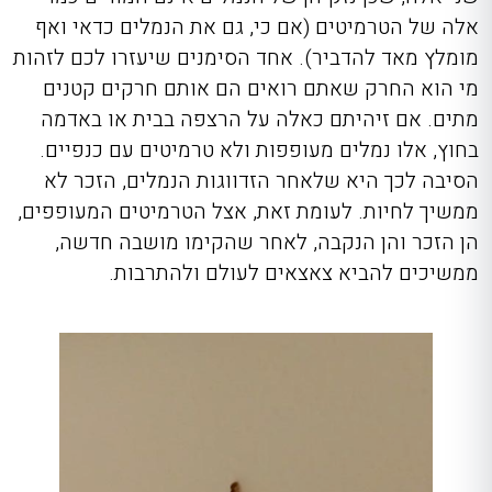
אלה של הטרמיטים (אם כי, גם את הנמלים כדאי ואף
מומלץ מאד להדביר). אחד הסימנים שיעזרו לכם לזהות
מי הוא החרק שאתם רואים הם אותם חרקים קטנים
מתים. אם זיהיתם כאלה על הרצפה בבית או באדמה
בחוץ, אלו נמלים מעופפות ולא טרמיטים עם כנפיים.
הסיבה לכך היא שלאחר הזדווגות הנמלים, הזכר לא
ממשיך לחיות. לעומת זאת, אצל הטרמיטים המעופפים,
הן הזכר והן הנקבה, לאחר שהקימו מושבה חדשה,
ממשיכים להביא צאצאים לעולם ולהתרבות.