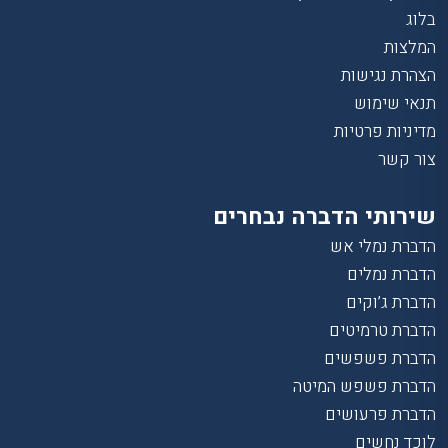
בלוג
המלצות
הצהרת נגישות
תנאי שימוש
מדיניות פרטיות
צור קשר
שירותי הדברה נבחרים
הדברת נמלי אש
הדברת נמלים
הדברת ג’וקים
הדברת טרמיטים
הדברת פשפשים
הדברת פשפש המיטה
הדברת פרעושים
לוכד נחשים