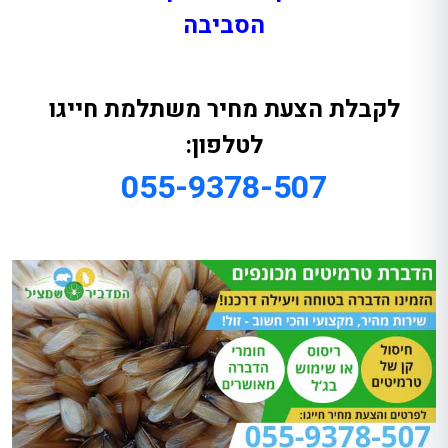
הסביבה
לקבלת הצעת מחיר משתלמת חייגו
לטלפון:
055-9378-507