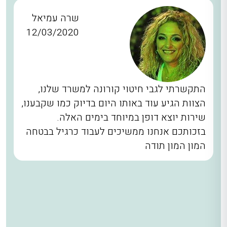
שרה עמיאל
12/03/2020
התקשרתי לגבי חיטוי קורונה למשרד שלנו,
הצוות הגיע עוד באותו היום בדיוק כמו שקבענו,
שירות יוצא דופן במיוחד בימים האלה.
בזכותכם אנחנו ממשיכים לעבוד כרגיל בבטחה
המון המון תודה