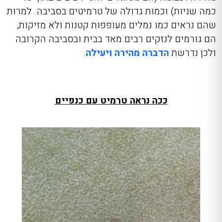
כמה שניות) וכמות גדולה של טרמיטים בסביבה. למרות
שהם נראים כמו נמלים מעופפות קטנות ולא מזיקות,
הם גורמים לנזקים רבים מאד בבית ובסביבה הקרובה
ולכן נדרשת
הדברה מהירה ויעילה
.
ככה נראה טרמיט עם כנפיים