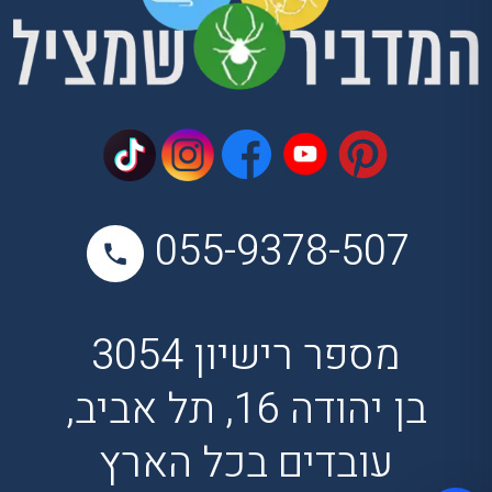
055-9378-507
מספר רישיון 3054
בן יהודה 16, תל אביב,
עובדים בכל הארץ