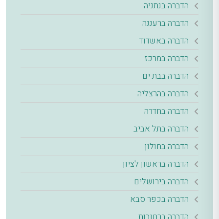
הדברה בנתניה
הדברה ברעננה
הדברה באשדוד
הדברה במרכז
הדברה בבת ים
הדברה בהרצליה
הדברה בחדרה
הדברה בתל אביב
הדברה בחולון
הדברה בראשון לציון
הדברה בירושלים
הדברה בכפר סבא
הדברה ברחובות