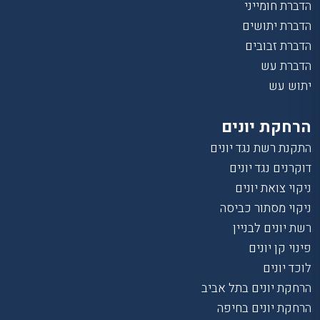
הדברת חומייני
הדברת יתושים
הדברת זבובים
הדברת עש
יתוש עש
הרחקת יונים
התקנת רשת נגד יונים
דוקרנים נגד יונים
ניקוי צואת יונים
ניקוי מסתור כביסה
רשת יונים לבניין
פינוי קן יונים
לוכד יונים
הרחקת יונים בתל אביב
הרחקת יונים בחיפה