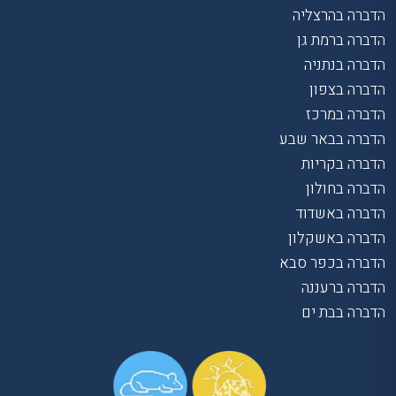
הדברה בהרצליה
הדברה ברמת גן
הדברה בנתניה
הדברה בצפון
הדברה במרכז
הדברה בבאר שבע
הדברה בקריות
הדברה בחולון
הדברה באשדוד
הדברה באשקלון
הדברה בכפר סבא
הדברה ברעננה
הדברה בבת ים