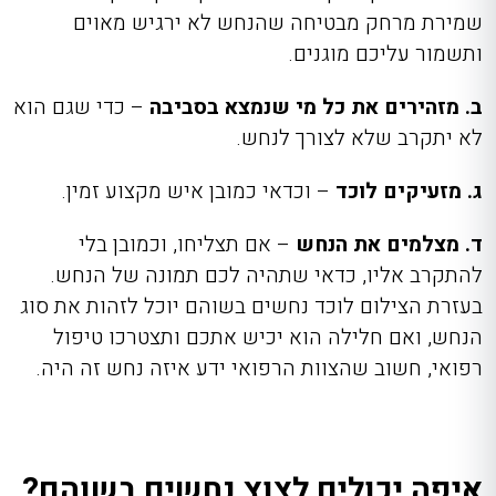
שמירת מרחק מבטיחה שהנחש לא ירגיש מאוים
ותשמור עליכם מוגנים.
ב. מזהירים את כל מי שנמצא בסביבה
– כדי שגם הוא
לא יתקרב שלא לצורך לנחש.
ג. מזעיקים לוכד
– וכדאי כמובן איש מקצוע זמין.
ד. מצלמים את הנחש
– אם תצליחו, וכמובן בלי
להתקרב אליו, כדאי שתהיה לכם תמונה של הנחש.
בעזרת הצילום לוכד נחשים בשוהם יוכל לזהות את סוג
הנחש, ואם חלילה הוא יכיש אתכם ותצטרכו טיפול
רפואי, חשוב שהצוות הרפואי ידע איזה נחש זה היה.
איפה יכולים לצוץ נחשים בשוהם?