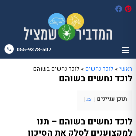
055-9378-507
ראשי
»
לוכד נחשים
»
לוכד נחשים בשוהם
לוכד נחשים בשוהם
תוכן עניינים
הצג
לוכד נחשים בשוהם – תנו
למקצוענים לסלק את הסיכון