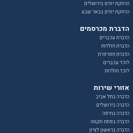
הרחקת יונים בירושלים
הרחקת יונים בבאר שבע
הדברת מכרסמים
הדברת עכברים
הדברת חולדות
הדברת חפרפרת
לוכד עכברים
לוכד חולדות
אזורי שירות
הדברה בתל אביב
הדברה בירושלים
הדברה בחיפה
הדברה בפתח תקווה
הדברה בראשון לציון