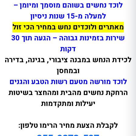
לוכד נחשים בשוהם מוסמך ומיומן –
למעלה מ-15 שנות ניסיון
מאתרים ולוכדים נחש במחיר הכי זול
שירות בזמינות גבוהה – הגעה תוך 30
דקות
לכידת הנחש במבנה ציבורי, בגינה, בדירה
ובמחסן
לוכד מורשה מטעם רשות הטבע והגנים
הרחקת נחשים מהבית ומהחצר בשיטות
יעילות ומתקדמות
לקבלת הצעת מחיר הרימו טלפון: