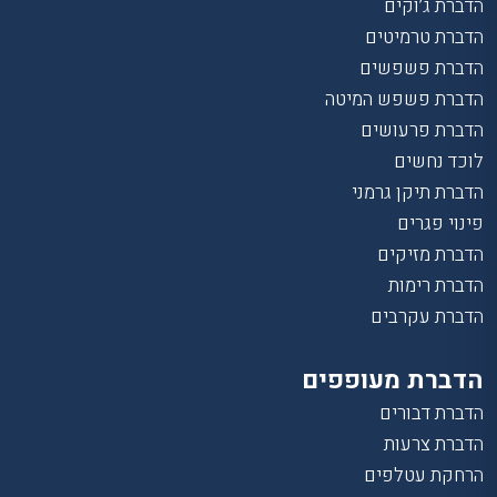
הדברת ג’וקים
הדברת טרמיטים
הדברת פשפשים
הדברת פשפש המיטה
הדברת פרעושים
לוכד נחשים
הדברת תיקן גרמני
פינוי פגרים
הדברת מזיקים
הדברת רימות
הדברת עקרבים
הדברת מעופפים
הדברת דבורים
הדברת צרעות
הרחקת עטלפים