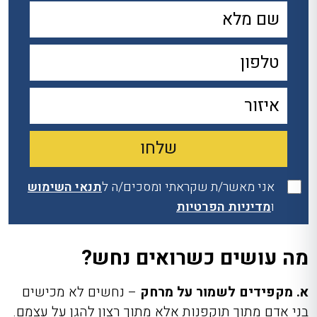
אני מאשר/ת שקראתי ומסכים/ה ל
תנאי השימוש
ו
מדיניות הפרטיות
מה עושים כשרואים נחש?
א. מקפידים לשמור על מרחק
– נחשים לא מכישים
בני אדם מתוך תוקפנות אלא מתוך רצון להגן על עצמם.