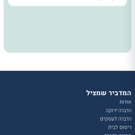
המדביר שמציל
אודות
הדברה ירוקה
הדברה לעסקים
ריסוס לבית