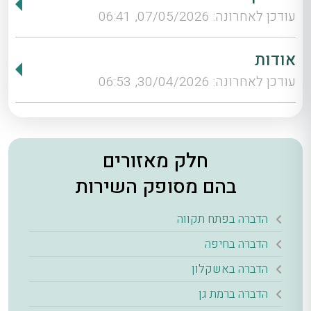
עודכן לאחרונה: 07/05/2026, 06:41
אודות
עודכן לאחרונה: 30/04/2026, 06:53
חלק מאזורים
בהם מסופק השירות
הדברה בפתח תקווה
הדברה בחיפה
הדברה באשקלון
הדברה ברמת גן