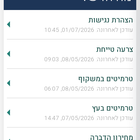
הצהרת נגישות
עודכן לאחרונה: 01/07/2026, 10:45
צרעה טייחת
עודכן לאחרונה: 08/05/2026, 09:03
טרמיטים במשקוף
עודכן לאחרונה: 08/05/2026, 06:07
טרמיטים בעץ
עודכן לאחרונה: 07/05/2026, 14:47
מחירון הדברה