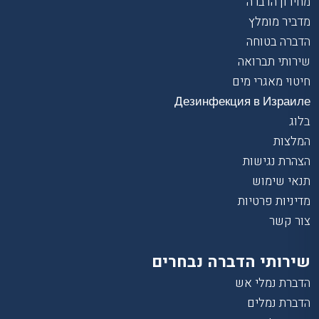
מחירון הדברה
מדביר מומלץ
הדברה בטוחה
שירותי תברואה
חיטוי מאגרי מים
Дезинфекция в Израиле
בלוג
המלצות
הצהרת נגישות
תנאי שימוש
מדיניות פרטיות
צור קשר
שירותי הדברה נבחרים
הדברת נמלי אש
הדברת נמלים