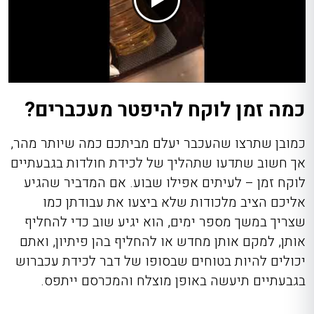
כמה זמן לוקח להיפטר מעכברים?
כמובן שתרצו שהעכבר יעלם מביתכם כמה שיותר מהר,
אך חשוב שתדעו שתהליך של לכידת חולדות בגבעתיים
לוקח זמן – לעיתים אפילו שבוע. אם המדביר שהגיע
אליכם הציב מלכודות שלא ביצעו את עבודתן כמו
שצריך במשך מספר ימים, הוא יגיע שוב כדי להחליף
אותן, למקם אותן מחדש או להחליף בהן פיתיון, ואתם
יכולים להיות בטוחים שבסופו של דבר לכידת עכברוש
בגבעתיים תיעשה באופן מוצלח והמכרסם ייתפס.