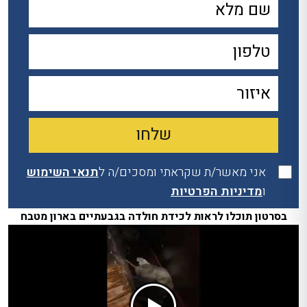
אני מאשר/ת שקראתי ומסכים/ה ל
תנאי השימוש
ו
מדיניות הפרטיות
בסרטון תוכלו לראות לכידת חולדה בגבעתיים בארון מטבח