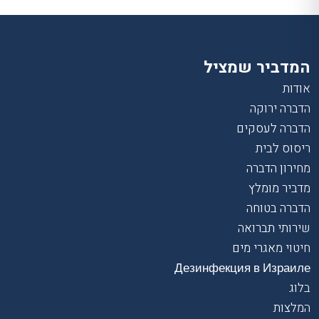
המדביר שמציל
אודות
הדברה ירוקה
הדברה לעסקים
ריסוס לבית
מחירון הדברה
מדביר מומלץ
הדברה בטוחה
שירותי תברואה
חיטוי מאגרי מים
Дезинфекция в Израиле
בלוג
המלצות