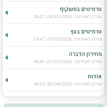
טרמיטים במשקוף
עודכן לאחרונה: 08/05/2026, 06:07
טרמיטים בעץ
עודכן לאחרונה: 07/05/2026, 14:47
מחירון הדברה
עודכן לאחרונה: 07/05/2026, 06:41
אודות
עודכן לאחרונה: 30/04/2026, 06:53