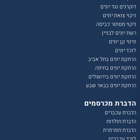
דוקרנים נגד יונים
ניקוי צואת יונים
ניקוי מסתור כביסה
רשת יונים לבניין
פינוי קן יונים
לוכד יונים
הרחקת יונים בתל אביב
הרחקת יונים בחיפה
הרחקת יונים בירושלים
הרחקת יונים בבאר שבע
הדברת מכרסמים
הדברת עכברים
הדברת חולדות
הדברת חפרפרת
לוכד עכברים