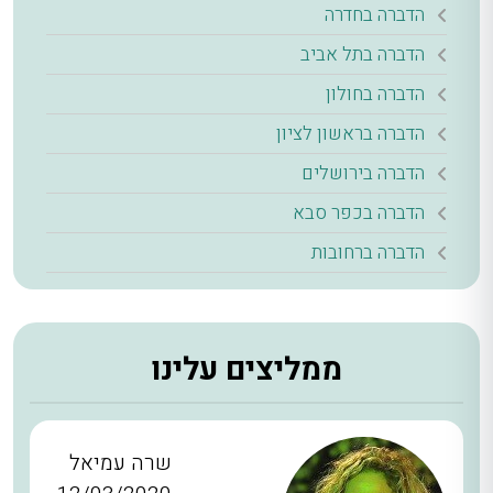
הדברה בחדרה
הדברה בתל אביב
הדברה בחולון
הדברה בראשון לציון
הדברה בירושלים
הדברה בכפר סבא
הדברה ברחובות
ממליצים עלינו
שרה עמיאל