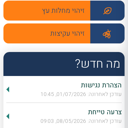
זיהוי מחלות עץ
זיהוי עקיצות
מה חדש?
הצהרת נגישות
עודכן לאחרונה: 01/07/2026, 10:45
צרעה טייחת
עודכן לאחרונה: 08/05/2026, 09:03