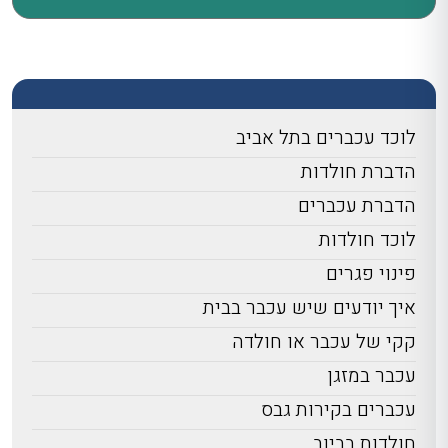
לוכד עכברים בתל אביב
הדברת חולדות
הדברת עכברים
לוכד חולדות
פינוי פגרים
איך יודעים שיש עכבר בבית
קקי של עכבר או חולדה
עכבר במזגן
עכברים בקירות גבס
חולדות בביוב