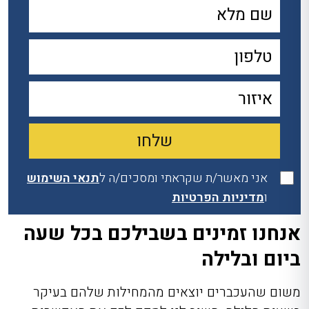
אני מאשר/ת שקראתי ומסכים/ה ל
תנאי השימוש
ו
מדיניות הפרטיות
אנחנו זמינים בשבילכם בכל שעה
ביום ובלילה
משום שהעכברים יוצאים מהמחילות שלהם בעיקר