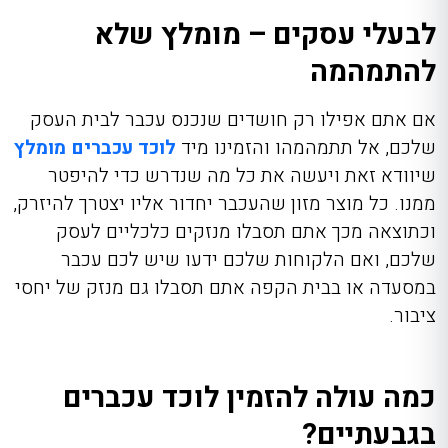
לבעלי עסקים – מומלץ שלא
להתמהמה
אם אתם אפילו רק חושדים שנכנס עכבר לבית העסק
שלכם, אל תתמהמהו והזמינו מיד
לוכד עכברים מומלץ
שיוודא זאת ויעשה את כל מה שנדרש כדי להיפטר
ממנו. כל מוצר מזון שהעכבר יחדור אליו יצטרך להיזרק,
וכתוצאה מכך אתם תסבלו מנזקים כלכליים לעסק
שלכם, ואם הלקוחות שלכם ידעו שיש לכם עכבר
במסעדה או בבית הקפה אתם תסבלו גם מנזק של יחסי
ציבור.
כמה עולה להזמין לוכד עכברים
בגבעתיים?