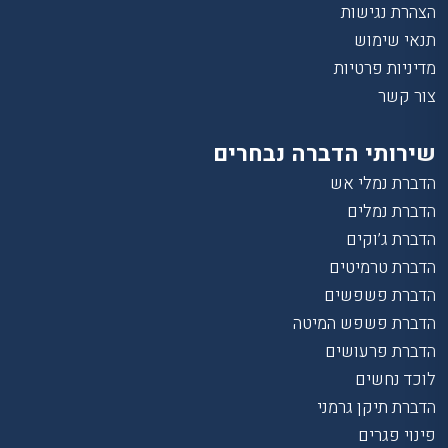
הצהרת נגישות
תנאי שימוש
מדיניות פרטיות
צור קשר
שירותי הדברה נבחרים
הדברת נמלי אש
הדברת נמלים
הדברת ג’וקים
הדברת טרמיטים
הדברת פשפשים
הדברת פשפש המיטה
הדברת פרעושים
לוכד נחשים
הדברת תיקן גרמני
פינוי פגרים