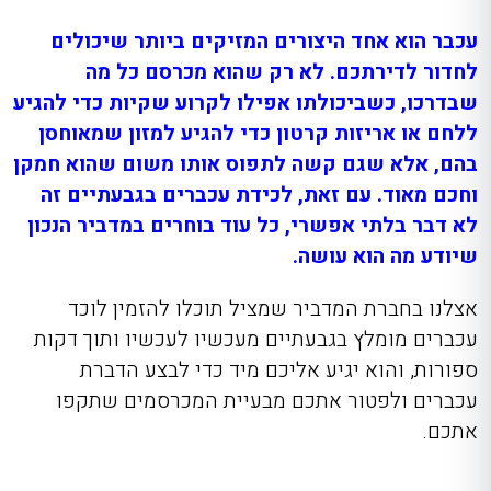
עכבר הוא אחד היצורים המזיקים ביותר שיכולים
לחדור לדירתכם. לא רק שהוא מכרסם כל מה
שבדרכו, כשביכולתו אפילו לקרוע שקיות כדי להגיע
ללחם או אריזות קרטון כדי להגיע למזון שמאוחסן
בהם, אלא שגם קשה לתפוס אותו משום שהוא חמקן
וחכם מאוד. עם זאת, לכידת עכברים בגבעתיים זה
לא דבר בלתי אפשרי, כל עוד בוחרים במדביר הנכון
שיודע מה הוא עושה.
אצלנו בחברת המדביר שמציל תוכלו להזמין לוכד
עכברים מומלץ בגבעתיים מעכשיו לעכשיו ותוך דקות
ספורות, והוא יגיע אליכם מיד כדי לבצע הדברת
עכברים ולפטור אתכם מבעיית המכרסמים שתקפו
אתכם.