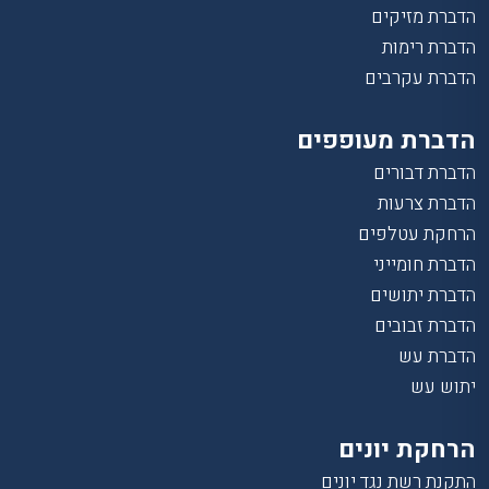
הדברת מזיקים
הדברת רימות
הדברת עקרבים
הדברת מעופפים
הדברת דבורים
הדברת צרעות
הרחקת עטלפים
הדברת חומייני
הדברת יתושים
הדברת זבובים
הדברת עש
יתוש עש
הרחקת יונים
התקנת רשת נגד יונים