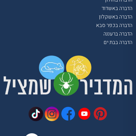
הדברה באשדוד
הדברה באשקלון
הדברה בכפר סבא
הדברה ברעננה
הדברה בבת ים