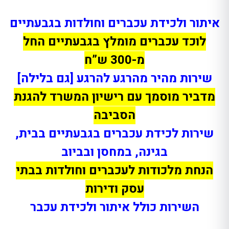
איתור ולכידת עכברים וחולדות בגבעתיים
לוכד עכברים מומלץ בגבעתיים החל
מ-300 ש”ח
שירות מהיר מהרגע להרגע [גם בלילה]
מדביר מוסמך עם רישיון המשרד להגנת
הסביבה
שירות לכידת עכברים בגבעתיים בבית,
בגינה, במחסן ובביוב
הנחת מלכודות לעכברים וחולדות בבתי
עסק ודירות
השירות כולל איתור ולכידת עכבר