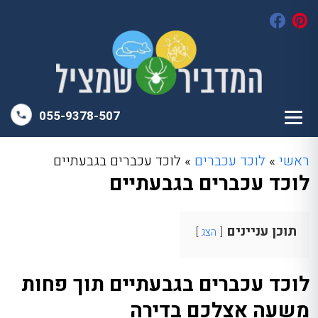
055-9378-507
ראשי
»
לוכד עכברים
»
לוכד עכברים בגבעתיים
לוכד עכברים בגבעתיים
תוכן עניינים
הצג
לוכד עכברים בגבעתיים תוך פחות
משעה אצלכם בדירה