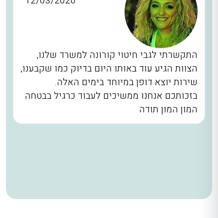
12/03/2020
התקשרתי לגבי חיטוי קורונה למשרד שלנו,
הצוות הגיע עוד באותו היום בדיוק כמו שקבענו,
שירות יוצא דופן במיוחד בימים האלה.
בזכותכם אנחנו ממשיכים לעבוד כרגיל בבטחה
המון המון תודה