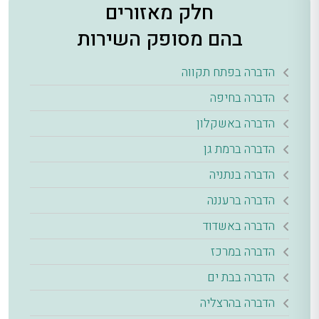
חלק מאזורים
בהם מסופק השירות
הדברה בפתח תקווה
הדברה בחיפה
הדברה באשקלון
הדברה ברמת גן
הדברה בנתניה
הדברה ברעננה
הדברה באשדוד
הדברה במרכז
הדברה בבת ים
הדברה בהרצליה