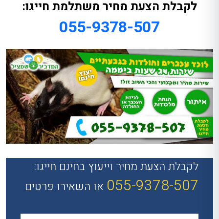
לקבלת הצעת מחיר משתלמת חייגו:
055-9378-507
לקבלת הצעת מחיר וייעוץ בחינם חייגו:
055-9378-507
או השאירו פרטים