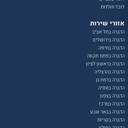
לוכד חולדות
אזורי שירות
הדברה בתל אביב
הדברה בירושלים
הדברה בחיפה
הדברה בפתח תקווה
הדברה בראשון לציון
הדברה בהרצליה
הדברה ברמת גן
הדברה בנתניה
הדברה בצפון
הדברה במרכז
הדברה בבאר שבע
הדברה בקריות
הדברה בחולון