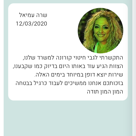
שרה עמיאל
12/03/2020
התקשרתי לגבי חיטוי קורונה למשרד שלנו,
הצוות הגיע עוד באותו היום בדיוק כמו שקבענו,
שירות יוצא דופן במיוחד בימים האלה.
בזכותכם אנחנו ממשיכים לעבוד כרגיל בבטחה
המון המון תודה