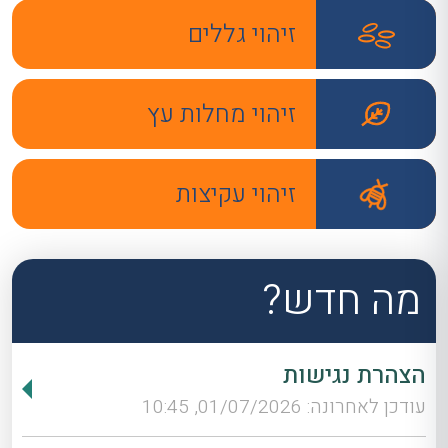
זיהוי גללים
זיהוי מחלות עץ
זיהוי עקיצות
מה חדש?
הצהרת נגישות
עודכן לאחרונה: 01/07/2026, 10:45