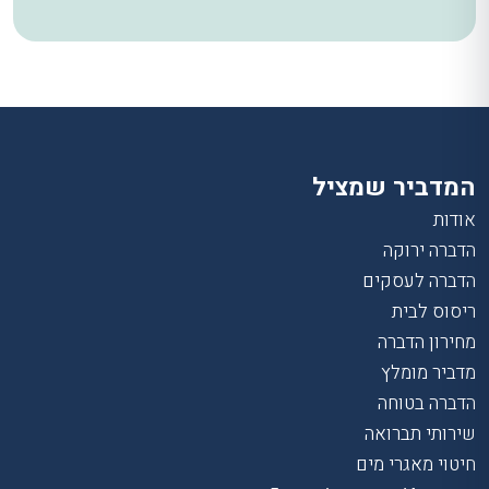
המדביר שמציל
אודות
הדברה ירוקה
הדברה לעסקים
ריסוס לבית
מחירון הדברה
מדביר מומלץ
הדברה בטוחה
שירותי תברואה
חיטוי מאגרי מים