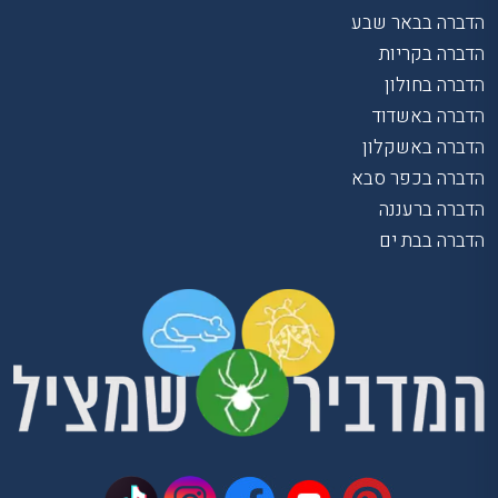
הדברה בבאר שבע
הדברה בקריות
הדברה בחולון
הדברה באשדוד
הדברה באשקלון
הדברה בכפר סבא
הדברה ברעננה
הדברה בבת ים