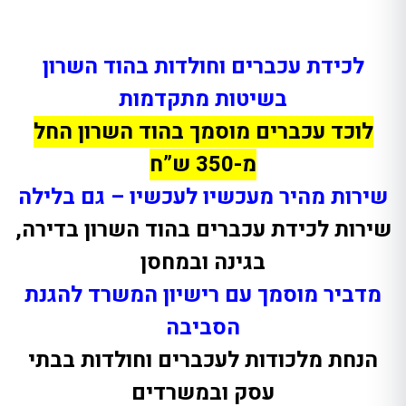
לכידת עכברים וחולדות בהוד השרון
בשיטות מתקדמות
לוכד עכברים מוסמך בהוד השרון
החל
מ-350 ש”ח
שירות מהיר
מעכשיו לעכשיו –
גם בלילה
שירות לכידת עכברים בהוד השרון בדירה,
בגינה ובמחסן
מדביר מוסמך עם רישיון המשרד להגנת
הסביבה
הנחת מלכודות לעכברים וחולדות בבתי
עסק ובמשרדים