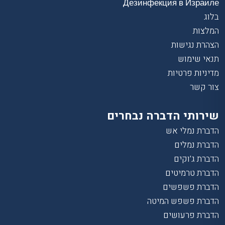
Дезинфекция в Израиле
בלוג
המלצות
הצהרת נגישות
תנאי שימוש
מדיניות פרטיות
צור קשר
שירותי הדברה נבחרים
הדברת נמלי אש
הדברת נמלים
הדברת ג’וקים
הדברת טרמיטים
הדברת פשפשים
הדברת פשפש המיטה
הדברת פרעושים