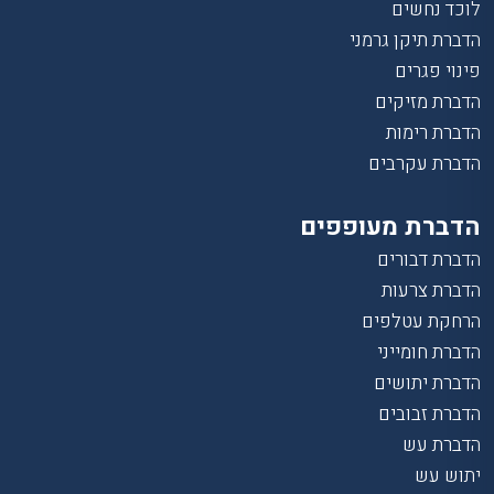
לוכד נחשים
הדברת תיקן גרמני
פינוי פגרים
הדברת מזיקים
הדברת רימות
הדברת עקרבים
הדברת מעופפים
הדברת דבורים
הדברת צרעות
הרחקת עטלפים
הדברת חומייני
הדברת יתושים
הדברת זבובים
הדברת עש
יתוש עש