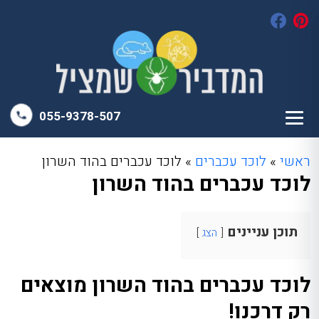
055-9378-507
ראשי
»
לוכד עכברים
»
לוכד עכברים בהוד השרון
לוכד עכברים בהוד השרון
תוכן עניינים
הצג
לוכד עכברים בהוד השרון מוצאים
רק דרכנו!