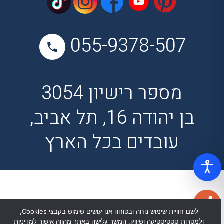
055-9378-507
מספר רישיון 3054
בן יהודה 16, תל אביב,
עובדים בכל הארץ
לשם חוויית שימוש נוחה ובטוחה אנו עושים שימוש בקבצי Cookies,
ולמטרות סטטיסטיקה ושיווק. המשך גלישה באתר מהווה אישור למדיניות