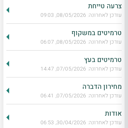
צרעה טייחת
עודכן לאחרונה: 08/05/2026, 09:03
טרמיטים במשקוף
עודכן לאחרונה: 08/05/2026, 06:07
טרמיטים בעץ
עודכן לאחרונה: 07/05/2026, 14:47
מחירון הדברה
עודכן לאחרונה: 07/05/2026, 06:41
אודות
עודכן לאחרונה: 30/04/2026, 06:53