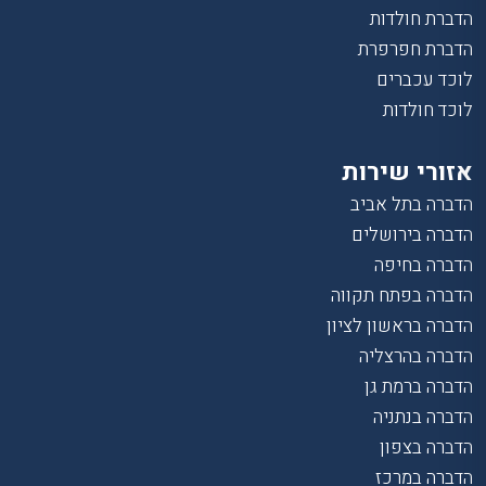
הדברת חולדות
הדברת חפרפרת
לוכד עכברים
לוכד חולדות
אזורי שירות
הדברה בתל אביב
הדברה בירושלים
הדברה בחיפה
הדברה בפתח תקווה
הדברה בראשון לציון
הדברה בהרצליה
הדברה ברמת גן
הדברה בנתניה
הדברה בצפון
הדברה במרכז