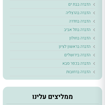
הדברה בבת ים
הדברה בהרצליה
הדברה בחדרה
הדברה בתל אביב
הדברה בחולון
הדברה בראשון לציון
הדברה בירושלים
הדברה בכפר סבא
הדברה ברחובות
ממליצים עלינו