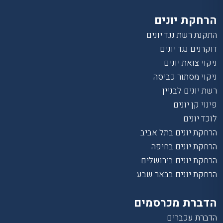
הרחקת יונים
התקנת רשת נגד יונים
דוקרנים נגד יונים
ניקוי צואת יונים
ניקוי מסתור כביסה
רשת יונים לבניין
פינוי קן יונים
לוכד יונים
הרחקת יונים בתל אביב
הרחקת יונים בחיפה
הרחקת יונים בירושלים
הרחקת יונים בבאר שבע
הדברת מכרסמים
הדברת עכברים