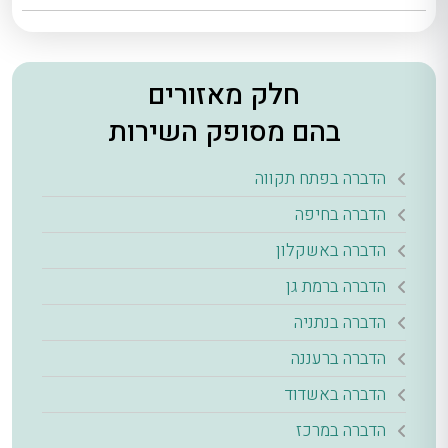
חלק מאזורים
בהם מסופק השירות
הדברה בפתח תקווה
הדברה בחיפה
הדברה באשקלון
הדברה ברמת גן
הדברה בנתניה
הדברה ברעננה
הדברה באשדוד
הדברה במרכז