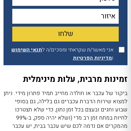
אני מאשר/ת שקראתי ומסכים/ה ל
תנאי השימוש
ו
מדיניות הפרטיות
זמינות מרבית, עלות מינימלית
ביקור של עכבר או חולדה מחייב תמיד פתרון מידי. ניתן
למצוא שירות הדברת עכברים גם בלילה, גם בסופי
שבוע וחגים ובעצם בכל זמן נתון, כדי שלא תצטרכו
לחיות במתח זמן רב מדי (ושלא יהיה ספק, ב-99%
מהמקרים אם נדמה לכם שיש עכבר בבית, יש עכבר