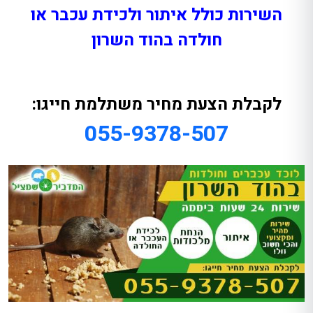
השירות כולל איתור ולכידת עכבר או
חולדה בהוד השרון
לקבלת הצעת מחיר משתלמת חייגו:
055-9378-507