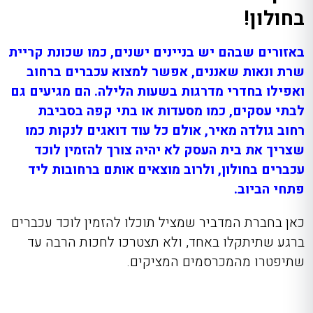
בחולון!
באזורים שבהם יש בניינים ישנים, כמו שכונת קריית
שרת ונאות שאננים, אפשר למצוא עכברים ברחוב
ואפילו בחדרי מדרגות בשעות הלילה. הם מגיעים גם
לבתי עסקים, כמו מסעדות או בתי קפה בסביבת
רחוב גולדה מאיר, אולם כל עוד דואגים לנקות כמו
שצריך את בית העסק לא יהיה צורך להזמין
לוכד
עכברים בחולון
, ולרוב מוצאים אותם ברחובות ליד
פתחי הביוב.
כאן בחברת המדביר שמציל תוכלו להזמין לוכד עכברים
ברגע שתיתקלו באחד, ולא תצטרכו לחכות הרבה עד
שתיפטרו מהמכרסמים המציקים.