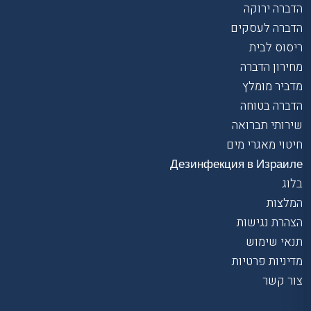
הדברה ירוקה
הדברה לעסקים
ריסוס לבית
מחירון הדברה
מדביר מומלץ
הדברה בטוחה
שירותי תברואה
חיטוי מאגרי מים
Дезинфекция в Израиле
בלוג
המלצות
הצהרת נגישות
תנאי שימוש
מדיניות פרטיות
צור קשר