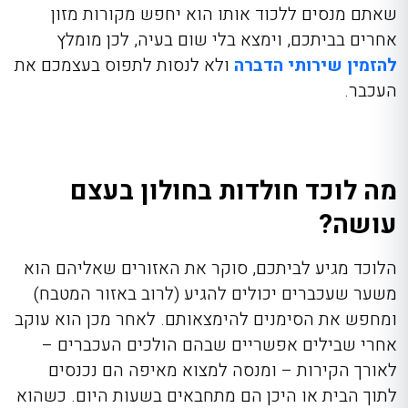
שאתם מנסים ללכוד אותו הוא יחפש מקורות מזון
אחרים בביתכם, וימצא בלי שום בעיה, לכן מומלץ
להזמין שירותי הדברה
ולא לנסות לתפוס בעצמכם את
העכבר.
מה לוכד חולדות בחולון בעצם
עושה?
הלוכד מגיע לביתכם, סוקר את האזורים שאליהם הוא
משער שעכברים יכולים להגיע (לרוב באזור המטבח)
ומחפש את הסימנים להימצאותם. לאחר מכן הוא עוקב
אחרי שבילים אפשריים שבהם הולכים העכברים –
לאורך הקירות – ומנסה למצוא מאיפה הם נכנסים
לתוך הבית או היכן הם מתחבאים בשעות היום. כשהוא