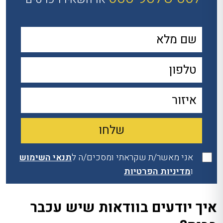
אני מאשר/ת שקראתי ומסכים/ה ל
תנאי השימוש
ו
מדיניות הפרטיות
איך יודעים בוודאות שיש עכבר