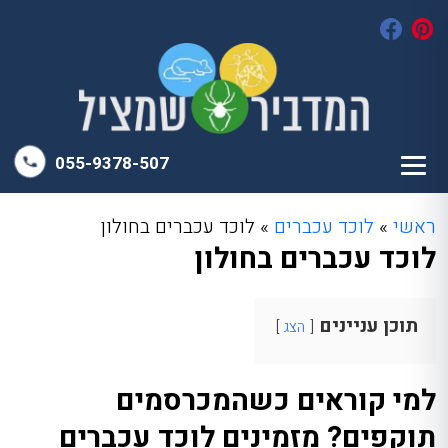
055-9378-507
ראשי
»
לוכד עכברים
»
לוכד עכברים בחולון
לוכד עכברים בחולון
תוכן עניינים
הצג
למי קוראים כשהמכרסמים
תוקפים? מזמינים לוכד עכברים