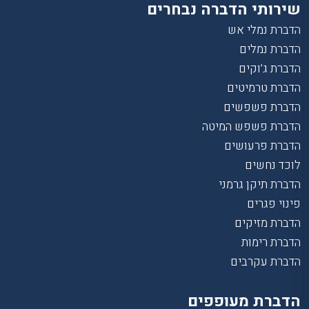
שירותי הדברה נבחרים
הדברת נמלי אש
הדברת נמלים
הדברת ג’וקים
הדברת טרמיטים
הדברת פשפשים
הדברת פשפש המיטה
הדברת פרעושים
לוכד נחשים
הדברת תיקן גרמני
פינוי פגרים
הדברת מזיקים
הדברת רימות
הדברת עקרבים
הדברת מעופפים