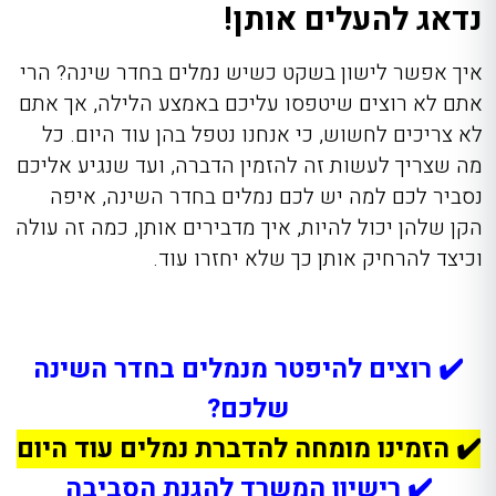
נדאג להעלים אותן!
איך אפשר לישון בשקט כשיש נמלים בחדר שינה? הרי
אתם לא רוצים שיטפסו עליכם באמצע הלילה, אך אתם
לא צריכים לחשוש, כי אנחנו נטפל בהן עוד היום. כל
מה שצריך לעשות זה להזמין הדברה, ועד שנגיע אליכם
נסביר לכם למה יש לכם נמלים בחדר השינה, איפה
הקן שלהן יכול להיות, איך מדבירים אותן, כמה זה עולה
וכיצד להרחיק אותן כך שלא יחזרו עוד.
✔️ רוצים להיפטר מנמלים בחדר השינה
שלכם?
✔️ הזמינו מומחה להדברת נמלים עוד היום
✔️ רישיון המשרד להגנת הסביבה