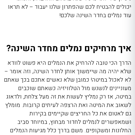
יכולים להבטיח לכם שהפתרון שלנו יעבוד – לא תראו
עוד נמלים בחדר השינה שלכם!
איך מרחיקים נמלים מחדר השינה?
הדרך הכי טובה להרחיק את הנמלים היא פשוט לוודא
שלא יהיה מה שיימשוך אותן לחדר השינה, וזה אומר –
לא לאכול במיטה! כמובן שלא נאשים אתכם בכך שאתם
מעוניינים לנשנש מול הטלוויזיה כשאתם שוכבים
במיטה, אז רק נמליץ לעשות את זה מעל צלחת, ולדאוג
לשאוב את המיטה ואת הרצפה לעיתים קרובות. מומלץ
גם לאטום את כל החריצים שקיימים בקירות
ושמאפשרים לנמלים לחדור מבחוץ, במיוחד סביב
החלונות ומשקופים. משם בדרך כלל מגיעות הנמלים