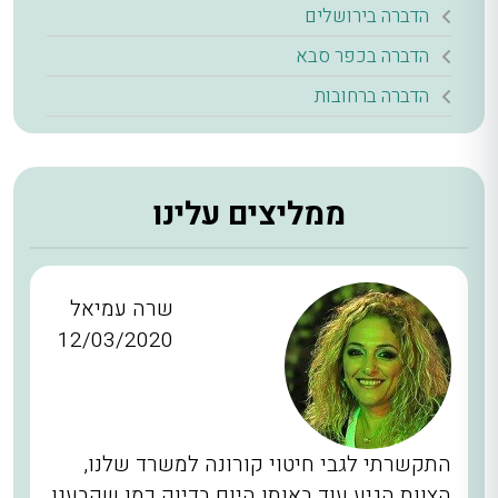
הדברה בירושלים
הדברה בכפר סבא
הדברה ברחובות
ממליצים עלינו
שרה עמיאל
12/03/2020
התקשרתי לגבי חיטוי קורונה למשרד שלנו,
הצוות הגיע עוד באותו היום בדיוק כמו שקבענו,