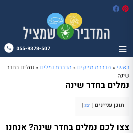
055-9378-507
ראשי
»
הדברת מזיקים
»
הדברת נמלים
»
נמלים בחדר
שינה
נמלים בחדר שינה
תוכן עניינים
הצג
צצו לכם נמלים בחדר שינה? אנחנו