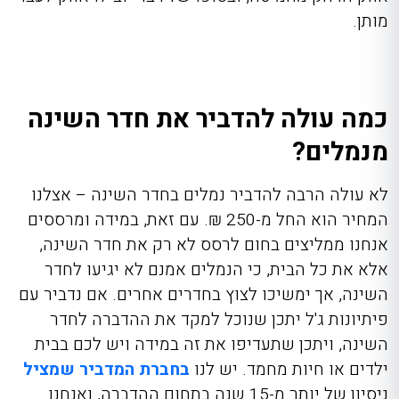
מותן.
כמה עולה להדביר את חדר השינה
מנמלים?
לא עולה הרבה להדביר נמלים בחדר השינה – אצלנו
המחיר הוא החל מ-250 ₪. עם זאת, במידה ומרססים
אנחנו ממליצים בחום לרסס לא רק את חדר השינה,
אלא את כל הבית, כי הנמלים אמנם לא יגיעו לחדר
השינה, אך ימשיכו לצוץ בחדרים אחרים. אם נדביר עם
פיתיונות ג'ל יתכן שנוכל למקד את ההדברה לחדר
השינה, ויתכן שתעדיפו את זה במידה ויש לכם בבית
ילדים או חיות מחמד. יש לנו
בחברת המדביר שמציל
ניסיון של יותר מ-15 שנה בתחום ההדברה, ואנחנו