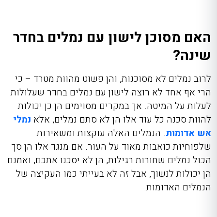
האם מסוכן לישון עם נמלים בחדר
שינה?
לרוב נמלים לא מסוכנות, והן פשוט מהוות מטרד – כי
הרי אף אחד לא רוצה לישון עם נמלים בחדר שעלולות
לעלות על המיטה. אך במקרים מסוימים הן כן יכולות
להוות סכנה כל עוד אלו הן לא סתם נמלים, אלא
נמלי
אש אדומות
. הנמלים האלה עוקצות ומשאירות
שלפוחיות כואבות מאוד על העור. אם מנגד אלו הן סך
הכול נמלים שחורות רגילות, הן לא יסכנו אתכם, ואמנם
הן יכולות לנשוך, אבל זה לא בעייתי כמו העקיצה של
הנמלים האדומות.