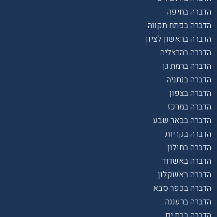
הדברה בחיפה
הדברה בפתח תקווה
הדברה בראשון לציון
הדברה בהרצליה
הדברה ברמת גן
הדברה בנתניה
הדברה בצפון
הדברה במרכז
הדברה בבאר שבע
הדברה בקריות
הדברה בחולון
הדברה באשדוד
הדברה באשקלון
הדברה בכפר סבא
הדברה ברעננה
הדברה בבת ים