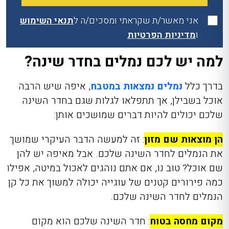
אני מאשר/ת שקראתי ומסכים/ה ל
תנאי השימוש
ו
מדיניות הפרטיות
למה יש לכם נמלים בחדר שינה?
בדרך כלל
נמלים נמצאות במטבח
, איפה שיש הרבה
אוכל בשבילן, אך תתפלאו לגלות שגם בחדר השינה
שלכם יכולים להיות דברים שמושכים אותן:
הן מוצאות שם מזון
: זה למעשה הדבר העיקרי שמושך
את הנמלים לחדר השינה שלכם. אבל מאיפה יש להן
שם אוכל? טוב נו, אם אתם נוהגים לאכול במיטה, אפילו
כמה פירורים קטנים של עוגייה יכולה למשוך את כל קן
הנמלים לחדר השינה שלכם.
מקום מחסה בטוח
: חדר השינה שלכם הוא מקום