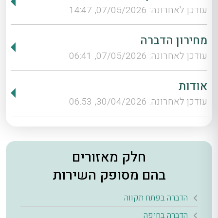
עודכן לאחרונה: 07/05/2026, 14:47
מחירון הדברה
עודכן לאחרונה: 07/05/2026, 06:41
אודות
עודכן לאחרונה: 30/04/2026, 06:53
חלק מאזורים
בהם מסופק השירות
הדברה בפתח תקווה
הדברה בחיפה