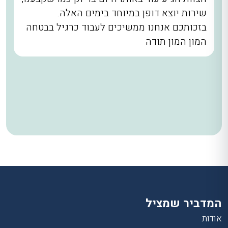
שירות יוצא דופן במיוחד בימים האלה.
בזכותכם אנחנו ממשיכים לעבוד כרגיל בבטחה
המון המון תודה
המדביר שמציל
אודות