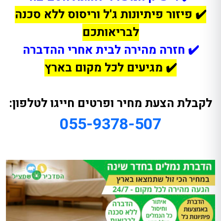
✔️ פיזור פיתיונות ג'ל וריסוס ללא סכנה
לבריאותכם
✔️ חזרה מהירה לבית אחרי ההדברה
✔️ מגיעים לכל מקום בארץ
לקבלת הצעת מחיר ופרטים חייגו לטלפון:
055-9378-507