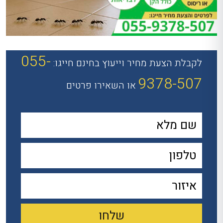
055-
לקבלת הצעת מחיר וייעוץ בחינם חייגו:
9378-507
או השאירו פרטים