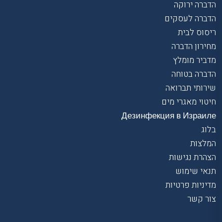
הדברה ירוקה
הדברה לעסקים
ריסוס לבית
מחירון הדברה
מדביר מומלץ
הדברה בטוחה
שירותי תברואה
חיטוי מאגרי מים
Дезинфекция в Израиле
בלוג
המלצות
הצהרת נגישות
תנאי שימוש
מדיניות פרטיות
צור קשר