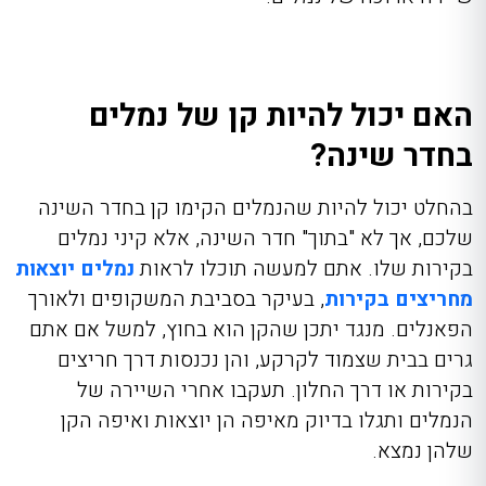
האם יכול להיות קן של נמלים
בחדר שינה?
בהחלט יכול להיות שהנמלים הקימו קן בחדר השינה
שלכם, אך לא "בתוך" חדר השינה, אלא קיני נמלים
בקירות שלו. אתם למעשה תוכלו לראות
נמלים יוצאות
מחריצים בקירות
, בעיקר בסביבת המשקופים ולאורך
הפאנלים. מנגד יתכן שהקן הוא בחוץ, למשל אם אתם
גרים בבית שצמוד לקרקע, והן נכנסות דרך חריצים
בקירות או דרך החלון. תעקבו אחרי השיירה של
הנמלים ותגלו בדיוק מאיפה הן יוצאות ואיפה הקן
שלהן נמצא.