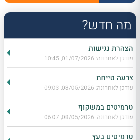
מה חדש?
הצהרת נגישות
עודכן לאחרונה: 01/07/2026, 10:45
צרעה טייחת
עודכן לאחרונה: 08/05/2026, 09:03
טרמיטים במשקוף
עודכן לאחרונה: 08/05/2026, 06:07
טרמיטים בעץ