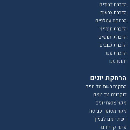
הדברת דבורים
הדברת צרעות
הרחקת עטלפים
הדברת חומייני
הדברת יתושים
הדברת זבובים
הדברת עש
יתוש עש
הרחקת יונים
התקנת רשת נגד יונים
דוקרנים נגד יונים
ניקוי צואת יונים
ניקוי מסתור כביסה
רשת יונים לבניין
פינוי קן יונים