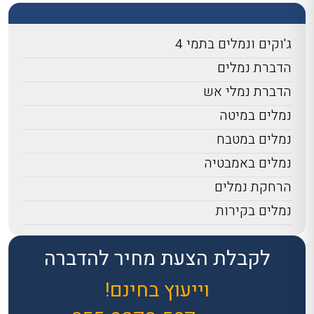
ג'וקים ונמלים בתמי 4
הדברת נמלים
הדברת נמלי אש
נמלים במיטה
נמלים במטבח
נמלים באמבטיה
הרחקת נמלים
נמלים בקירות
לקבלת הצעת מחיר להדברה
וייעוץ בחינם!