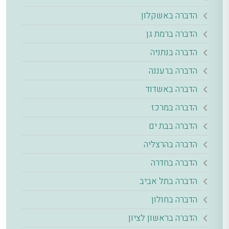
הדברה באשקלון
הדברה ברמת גן
הדברה בנתניה
הדברה ברעננה
הדברה באשדוד
הדברה במרכז
הדברה בבת ים
הדברה בהרצליה
הדברה בחדרה
הדברה בתל אביב
הדברה בחולון
הדברה בראשון לציון