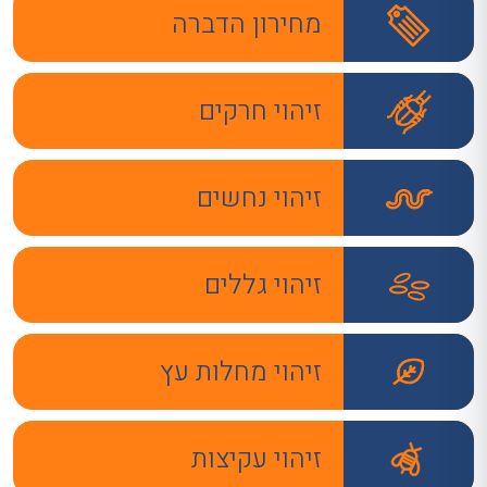
מחירון הדברה
זיהוי חרקים
זיהוי נחשים
זיהוי גללים
זיהוי מחלות עץ
זיהוי עקיצות