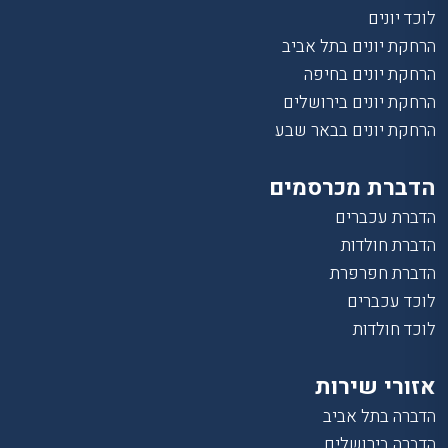
לוכד יונים
הרחקת יונים בתל אביב
הרחקת יונים בחיפה
הרחקת יונים בירושלים
הרחקת יונים בבאר שבע
הדברת מכרסמים
הדברת עכברים
הדברת חולדות
הדברת חפרפרת
לוכד עכברים
לוכד חולדות
אזורי שירות
הדברה בתל אביב
הדברה בירושלים