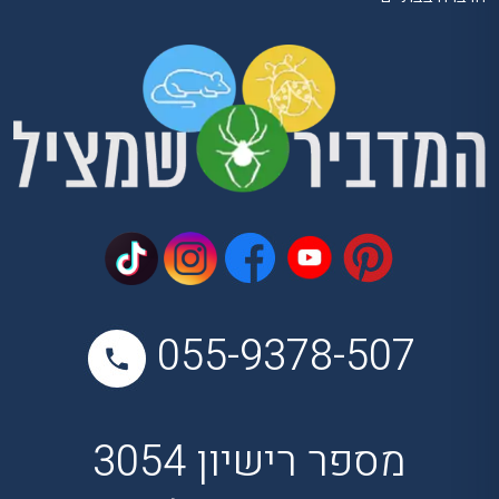
055-9378-507
מספר רישיון 3054