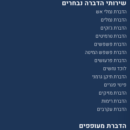
שירותי הדברה נבחרים
הדברת נמלי אש
הדברת נמלים
הדברת ג’וקים
הדברת טרמיטים
הדברת פשפשים
הדברת פשפש המיטה
הדברת פרעושים
לוכד נחשים
הדברת תיקן גרמני
פינוי פגרים
הדברת מזיקים
הדברת רימות
הדברת עקרבים
הדברת מעופפים