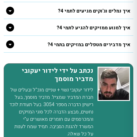
איך נמלים וג'וקים מגיעים לתמי 4?
איך למנוע ממזיקים להגיע לתמי 4?
איך מדבירים מטפלים במזיקים בתמי 4?
נכתב על ידי לידור יעקובי
מדביר מוסמך
לידור יעקובי נשוי + שניים מנכ"ל ובעלים של
חברת המדביר שמציל. מדביר מוסמך, בעל
רישיון הדברה מספר 3054. בעל תעודת לוכד
נחשים, מבצע הדברה לכל סוגי המזיקים
והמכרסמים עם חומרים מאושרים ע"י
המשרד להגנת הסביבה. תמיד שמח לענות
על כל שאלה.