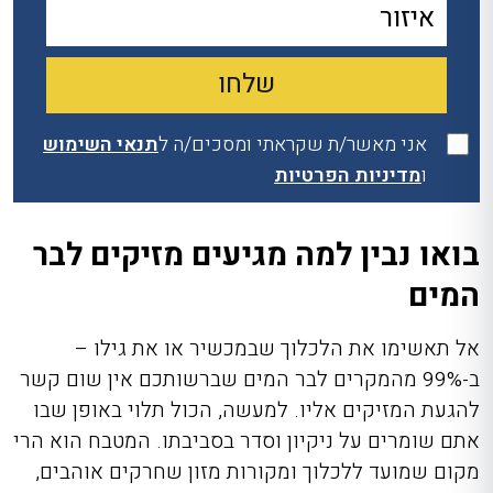
אני מאשר/ת שקראתי ומסכים/ה ל
תנאי השימוש
ו
מדיניות הפרטיות
בואו נבין למה מגיעים מזיקים לבר
המים
אל תאשימו את הלכלוך שבמכשיר או את גילו –
ב-99% מהמקרים לבר המים שברשותכם אין שום קשר
להגעת המזיקים אליו. למעשה, הכול תלוי באופן שבו
אתם שומרים על ניקיון וסדר בסביבתו. המטבח הוא הרי
מקום שמועד ללכלוך ומקורות מזון שחרקים אוהבים,