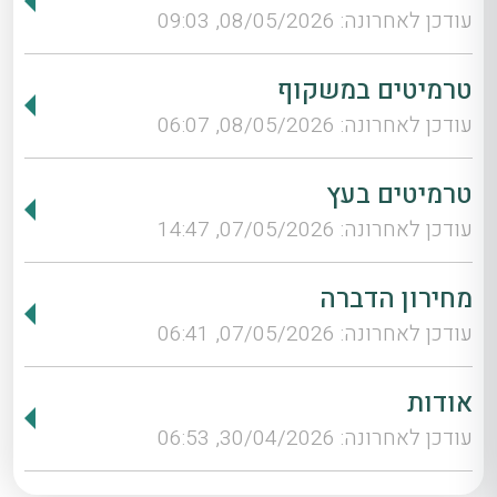
עודכן לאחרונה: 08/05/2026, 09:03
טרמיטים במשקוף
עודכן לאחרונה: 08/05/2026, 06:07
טרמיטים בעץ
עודכן לאחרונה: 07/05/2026, 14:47
מחירון הדברה
עודכן לאחרונה: 07/05/2026, 06:41
אודות
עודכן לאחרונה: 30/04/2026, 06:53