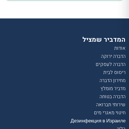
המדביר שמציל
אודות
הדברה ירוקה
הדברה לעסקים
ריסוס לבית
מחירון הדברה
מדביר מומלץ
הדברה בטוחה
שירותי תברואה
חיטוי מאגרי מים
Дезинфекция в Израиле
בלוג