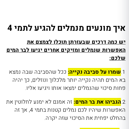
איך מונעים מנמלים להגיע לתמי 4
יש כמה דרכים שבעזרתן תוכלו לצמצם את
האפשרות שנמלים ומזיקים אחרים יגיעו לבר המים
שלכם:
1.
שמרו על סביבה נקייה:
ככל שהסביבה שבה נמצא
בא המים תהיה נקייה יותר מלכלוך ונוזלים, כך יהיה
פחות סיכוי שהנמלים ימצאו אותו ויגיעו אליו.
2.
הגביהו את בר המים:
זה אמנם לא ימנע לחלוטין את
האפשרות שיהיו לכם נמלים קטנות בתמי 4
,
אך זה
בהחלט יפחית את הסיכוי שזה יקרה.