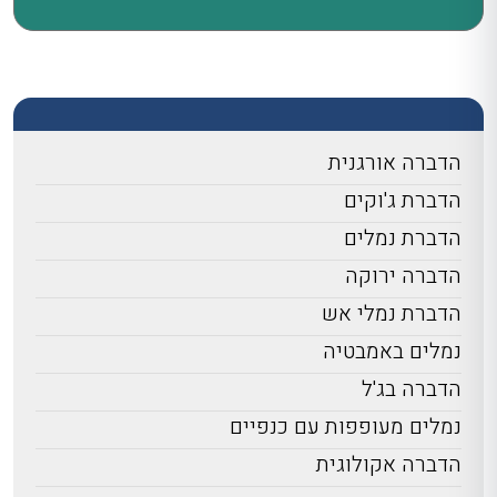
הדברה אורגנית
הדברת ג'וקים
הדברת נמלים
הדברה ירוקה
הדברת נמלי אש
נמלים באמבטיה
הדברה בג'ל
נמלים מעופפות עם כנפיים
הדברה אקולוגית