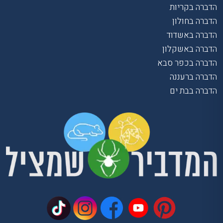
הדברה בקריות
הדברה בחולון
הדברה באשדוד
הדברה באשקלון
הדברה בכפר סבא
הדברה ברעננה
הדברה בבת ים