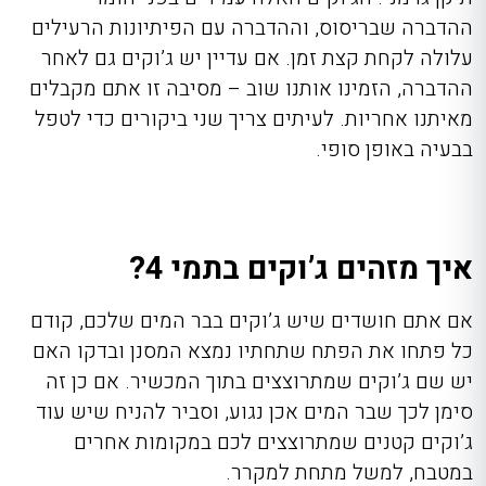
ההדברה שבריסוס, וההדברה עם הפיתיונות הרעילים
עלולה לקחת קצת זמן. אם עדיין יש ג’וקים גם לאחר
ההדברה, הזמינו אותנו שוב – מסיבה זו אתם מקבלים
מאיתנו אחריות. לעיתים צריך שני ביקורים כדי לטפל
בבעיה באופן סופי.
איך מזהים ג’וקים בתמי 4?
אם אתם חושדים שיש ג’וקים בבר המים שלכם, קודם
כל פתחו את הפתח שתחתיו נמצא המסנן ובדקו האם
יש שם ג’וקים שמתרוצצים בתוך המכשיר. אם כן זה
סימן לכך שבר המים אכן נגוע, וסביר להניח שיש עוד
ג’וקים קטנים שמתרוצצים לכם במקומות אחרים
במטבח, למשל מתחת למקרר.