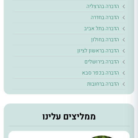
הדברה בהרצליה
הדברה בחדרה
הדברה בתל אביב
הדברה בחולון
הדברה בראשון לציון
הדברה בירושלים
הדברה בכפר סבא
הדברה ברחובות
ממליצים עלינו