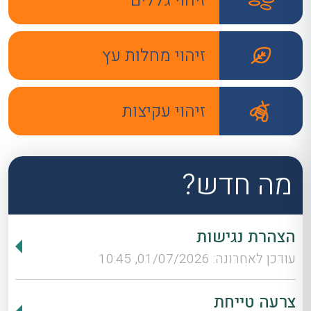
זיהוי מחלות עץ
זיהוי עקיצות
מה חדש?
הצהרת נגישות
עודכן לאחרונה: 01/07/2026, 10:45
צרעה טייחת