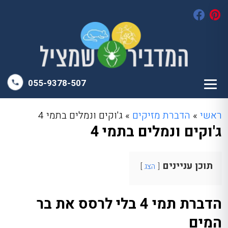
055-9378-507
ראשי
»
הדברת מזיקים
»
ג'וקים ונמלים בתמי 4
ג'וקים ונמלים בתמי 4
תוכן עניינים
הצג
הדברת תמי 4 בלי לרסס את בר
המים