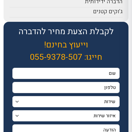
הדברה ידידותית
ג'וקים קטנים
לקבלת הצעת מחיר להדברה
וייעוץ בחינם!
חייגו:
055-9378-507