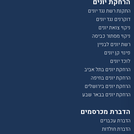
הרחקת יונים
התקנת רשת נגד יונים
דוקרנים נגד יונים
ניקוי צואת יונים
ניקוי מסתור כביסה
רשת יונים לבניין
פינוי קן יונים
לוכד יונים
הרחקת יונים בתל אביב
הרחקת יונים בחיפה
הרחקת יונים בירושלים
הרחקת יונים בבאר שבע
הדברת מכרסמים
הדברת עכברים
הדברת חולדות