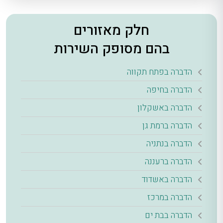
חלק מאזורים
בהם מסופק השירות
הדברה בפתח תקווה
הדברה בחיפה
הדברה באשקלון
הדברה ברמת גן
הדברה בנתניה
הדברה ברעננה
הדברה באשדוד
הדברה במרכז
הדברה בבת ים