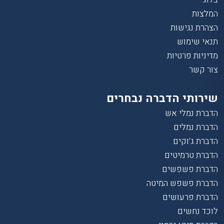
המלצות
הצהרת נגישות
תנאי שימוש
מדיניות פרטיות
צור קשר
שירותי הדברה נבחרים
הדברת נמלי אש
הדברת נמלים
הדברת ג’וקים
הדברת טרמיטים
הדברת פשפשים
הדברת פשפש המיטה
הדברת פרעושים
לוכד נחשים