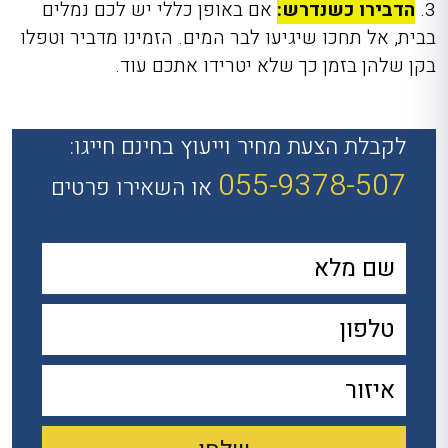
3.
הדבירו כשנדרש:
אם באופן כללי יש לכם נמלים
בבית, אל תחכו שיגיעו לבר המים. הזמינו מדביר וטפלו
בקן שלהן בזמן כך שלא יטרידו אתכם עוד.
לקבלת הצעת מחיר וייעוץ בחינם חייגו:
055-9378-507
או השאירו פרטים