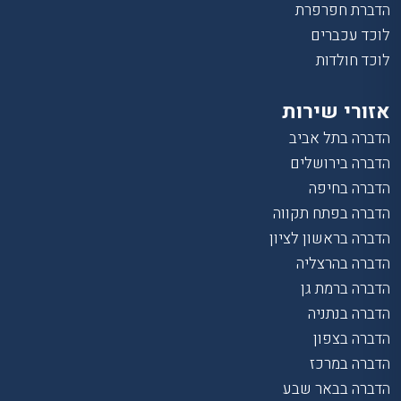
הדברת חפרפרת
לוכד עכברים
לוכד חולדות
אזורי שירות
הדברה בתל אביב
הדברה בירושלים
הדברה בחיפה
הדברה בפתח תקווה
הדברה בראשון לציון
הדברה בהרצליה
הדברה ברמת גן
הדברה בנתניה
הדברה בצפון
הדברה במרכז
הדברה בבאר שבע