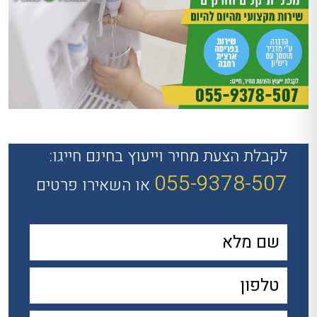
לקבלת הצעת מחיר וייעוץ בחינם חייגו:
055-9378-507
או השאירו פרטים