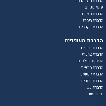
הדברת תיקן גרמני
פינוי פגרים
הדברת מזיקים
הדברת רימות
הדברת עקרבים
הדברת מעופפים
הדברת דבורים
הדברת צרעות
הרחקת עטלפים
הדברת חומייני
הדברת יתושים
הדברת זבובים
הדברת עש
יתוש עש