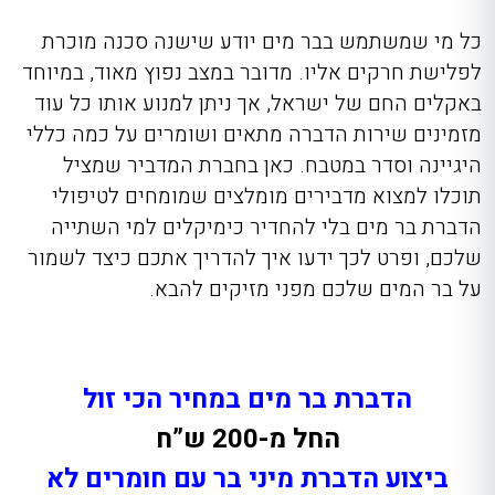
כל מי שמשתמש בבר מים יודע שישנה סכנה מוכרת
לפלישת חרקים אליו. מדובר במצב נפוץ מאוד, במיוחד
באקלים החם של ישראל, אך ניתן למנוע אותו כל עוד
מזמינים שירות הדברה מתאים ושומרים על כמה כללי
היגיינה וסדר במטבח. כאן בחברת המדביר שמציל
תוכלו למצוא מדבירים מומלצים שמומחים לטיפולי
הדברת בר מים
בלי להחדיר כימיקלים למי השתייה
שלכם, ופרט לכך ידעו איך להדריך אתכם כיצד לשמור
על בר המים שלכם מפני מזיקים להבא.
הדברת בר מים במחיר הכי זול
החל מ-200 ש”ח
ביצוע הדברת מיני בר עם חומרים לא