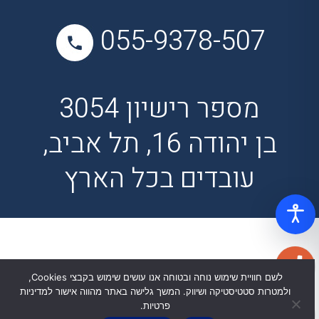
055-9378-507
מספר רישיון 3054
בן יהודה 16, תל אביב,
עובדים בכל הארץ
לשם חוויית שימוש נוחה ובטוחה אנו עושים שימוש בקבצי Cookies,
ולמטרות סטטיסטיקה ושיווק. המשך גלישה באתר מהווה אישור למדיניות
פרטיות.