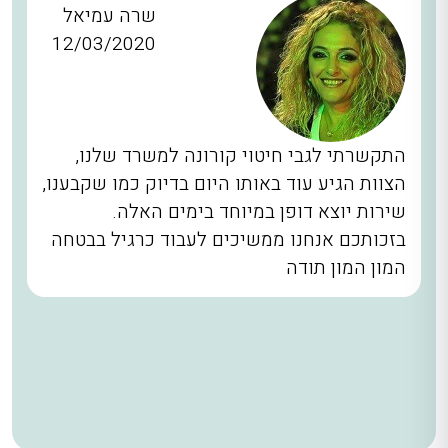
שרה עמיאל
12/03/2020
התקשרתי לגבי חיטוי קורונה למשרד שלנו,
הצוות הגיע עוד באותו היום בדיוק כמו שקבענו,
שירות יוצא דופן במיוחד בימים האלה.
בזכותכם אנחנו ממשיכים לעבוד כרגיל בבטחה
המון המון תודה