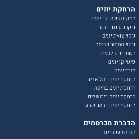
הרחקת יונים
התקנת רשת נגד יונים
דוקרנים נגד יונים
ניקוי צואת יונים
ניקוי מסתור כביסה
רשת יונים לבניין
פינוי קן יונים
לוכד יונים
הרחקת יונים בתל אביב
הרחקת יונים בחיפה
הרחקת יונים בירושלים
הרחקת יונים בבאר שבע
הדברת מכרסמים
הדברת עכברים