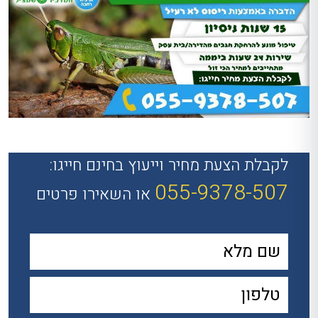
לקבלת הצעת מחיר וייעוץ בחינם חייגו:
055-9378-507
או השאירו פרטים