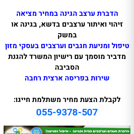
הדברת ערצב הגינה במחיר מציאה
זיהוי ואיתור ערצבים בדשא, בגינה או
במשק
טיפול ומניעת חגבים וערצבים בעסקי מזון
מדביר מוסמך עם רישיון המשרד להגנת
הסביבה
שירות בפריסה ארצית רחבה
לקבלת הצעת מחיר משתלמת חייגו:
055-9378-507