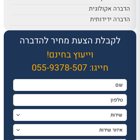
הדברה אקולוגית
הדברה ידידותית
לקבלת הצעת מחיר להדברה
וייעוץ בחינם!
חייגו:
055-9378-507