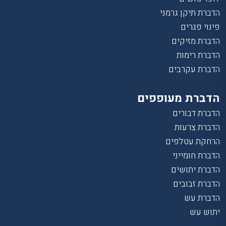
הדברת תיקן גרמני
פינוי פגרים
הדברת מזיקים
הדברת רימות
הדברת עקרבים
הדברת מעופפים
הדברת דבורים
הדברת צרעות
הרחקת עטלפים
הדברת חומייני
הדברת יתושים
הדברת זבובים
הדברת עש
יתוש עש