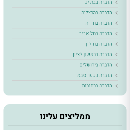
הדברה בבת ים
הדברה בהרצליה
הדברה בחדרה
הדברה בתל אביב
הדברה בחולון
הדברה בראשון לציון
הדברה בירושלים
הדברה בכפר סבא
הדברה ברחובות
ממליצים עלינו