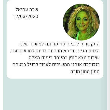
שרה עמיאל
12/03/2020
התקשרתי לגבי חיטוי קורונה למשרד שלנו,
הצוות הגיע עוד באותו היום בדיוק כמו שקבענו,
שירות יוצא דופן במיוחד בימים האלה.
בזכותכם אנחנו ממשיכים לעבוד כרגיל בבטחה
המון המון תודה