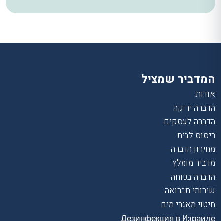
המדביר שמציל
אודות
הדברה ירוקה
הדברה לעסקים
ריסוס לבית
מחירון הדברה
מדביר מומלץ
הדברה בטוחה
שירותי תברואה
חיטוי מאגרי מים
Дезинфекция в Израиле