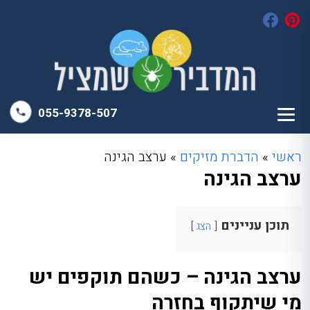
055-9378-507
ראשי
»
הדברת מזיקים
»
ערצב הגינה
ערצב הגינה
תוכן עניינים
הצג
ערצב הגינה – כשהם תוקפים יש
מי שיתקוף בחזרה