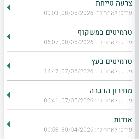
צרעה טייחת
עודכן לאחרונה: 08/05/2026, 09:03
טרמיטים במשקוף
עודכן לאחרונה: 08/05/2026, 06:07
טרמיטים בעץ
עודכן לאחרונה: 07/05/2026, 14:47
מחירון הדברה
עודכן לאחרונה: 07/05/2026, 06:41
אודות
עודכן לאחרונה: 30/04/2026, 06:53