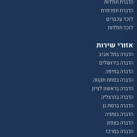
הדברת חולדות
הדברת חפרפרת
לוכד עכברים
לוכד חולדות
אזורי שירות
הדברה בתל אביב
הדברה בירושלים
הדברה בחיפה
הדברה בפתח תקווה
הדברה בראשון לציון
הדברה בהרצליה
הדברה ברמת גן
הדברה בנתניה
הדברה בצפון
הדברה במרכז