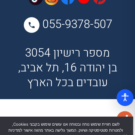
055-9378-507
מספר רישיון 3054
בן יהודה 16, תל אביב,
עובדים בכל הארץ
לשם חוויית שימוש נוחה ובטוחה אנו עושים שימוש בקבצי Cookies,
ולמטרות סטטיסטיקה ושיווק. המשך גלישה באתר מהווה אישור למדיניות