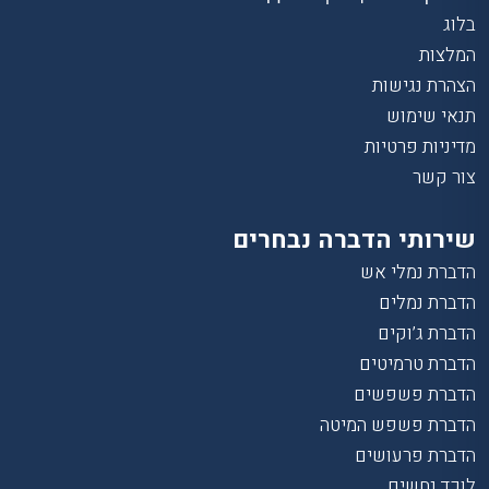
בלוג
המלצות
הצהרת נגישות
תנאי שימוש
מדיניות פרטיות
צור קשר
שירותי הדברה נבחרים
הדברת נמלי אש
הדברת נמלים
הדברת ג’וקים
הדברת טרמיטים
הדברת פשפשים
הדברת פשפש המיטה
הדברת פרעושים
לוכד נחשים