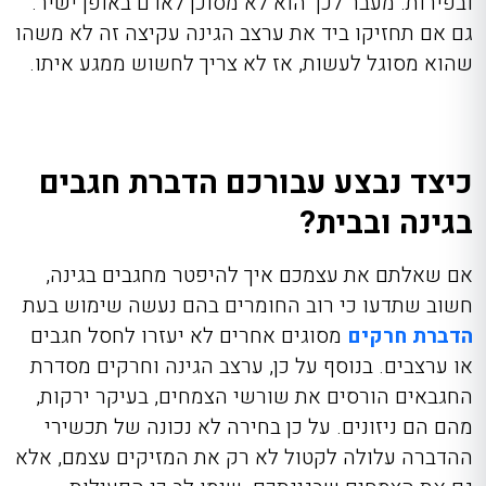
ובפירות. מעבר לכך הוא לא מסוכן לאדם באופן ישיר.
גם אם תחזיקו ביד את ערצב הגינה עקיצה זה לא משהו
שהוא מסוגל לעשות, אז לא צריך לחשוש ממגע איתו.
כיצד נבצע עבורכם הדברת חגבים
בגינה ובבית?
אם שאלתם את עצמכם
איך להיפטר מחגבים
בגינה,
חשוב שתדעו כי רוב החומרים בהם נעשה שימוש בעת
הדברת חרקים
מסוגים אחרים לא יעזרו לחסל חגבים
או ערצבים. בנוסף על כן, ערצב הגינה וחרקים מסדרת
החגבאים הורסים את שורשי הצמחים, בעיקר ירקות,
מהם הם ניזונים. על כן בחירה לא נכונה של תכשירי
ההדברה
עלולה לקטול לא רק את המזיקים עצמם, אלא