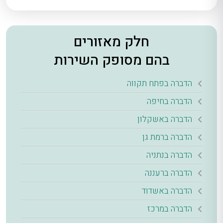
חלק מאזורים
בהם מסופק השירות
הדברה בפתח תקווה
הדברה בחיפה
הדברה באשקלון
הדברה ברמת גן
הדברה בנתניה
הדברה ברעננה
הדברה באשדוד
הדברה במרכז