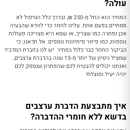
עולה?
המחיר הוא החל מ-250 ₪, ובדרך כלל הטיפול לא
מסתיים בפעם אחת. עלינו לחזור כדי לוודא שהבעיה
אכן נפתרה כמו שצריך, או שמא היא מצריכה פעולות
נוספות, כמו פיזור פיתיונות נוספים. אל תדאגו, כי
הביקור החוזר כבר כלול במחיר. יש לנו בחברת המדביר
שמציל ניסיון של יותר מ-15 שנה בהדברת ערצבים,
ואנחנו יכולים להבטיח לכם שהפתרון שנספק לכם
יהיה יעיל ומוצלח!
איך מתבצעת הדברת ערצבים
בדשא ללא חומרי ההדברה?