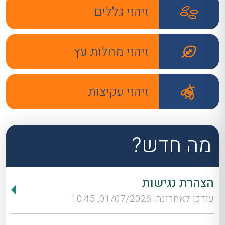
זיהוי גללים
זיהוי מחלות עץ
זיהוי עקיצות
מה חדש?
הצהרת נגישות
עודכן לאחרונה: 01/07/2026, 10:45