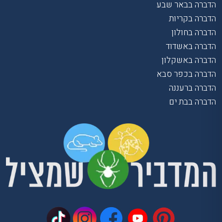
הדברה בבאר שבע
הדברה בקריות
הדברה בחולון
הדברה באשדוד
הדברה באשקלון
הדברה בכפר סבא
הדברה ברעננה
הדברה בבת ים