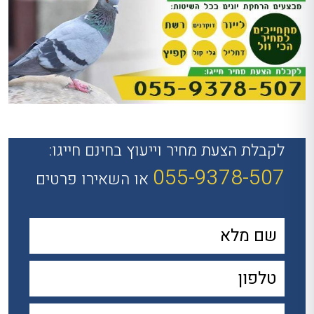
לקבלת הצעת מחיר וייעוץ בחינם חייגו:
055-9378-507
או השאירו פרטים