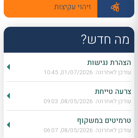
זיהוי עקיצות
מה חדש?
הצהרת נגישות
עודכן לאחרונה: 01/07/2026, 10:45
צרעה טייחת
עודכן לאחרונה: 08/05/2026, 09:03
טרמיטים במשקוף
עודכן לאחרונה: 08/05/2026, 06:07