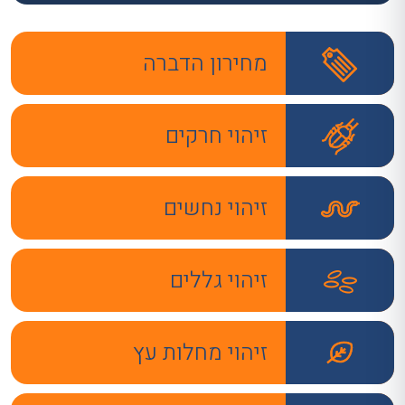
מחירון הדברה
זיהוי חרקים
זיהוי נחשים
זיהוי גללים
זיהוי מחלות עץ