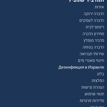
אודות
הדברה ירוקה
הדברה לעסקים
ריסוס לבית
מחירון הדברה
מדביר מומלץ
הדברה בטוחה
שירותי תברואה
חיטוי מאגרי מים
Дезинфекция в Израиле
בלוג
המלצות
הצהרת נגישות
תנאי שימוש
מדיניות פרטיות