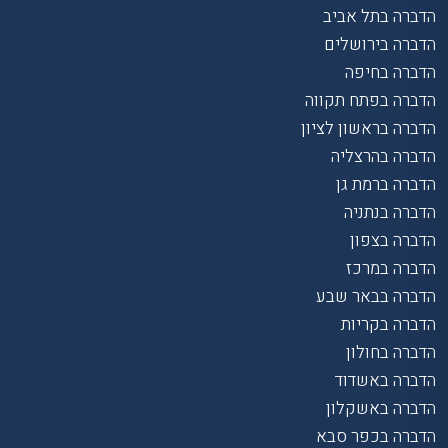
הדברה בתל אביב
הדברה בירושלים
הדברה בחיפה
הדברה בפתח תקווה
הדברה בראשון לציון
הדברה בהרצליה
הדברה ברמת גן
הדברה בנתניה
הדברה בצפון
הדברה במרכז
הדברה בבאר שבע
הדברה בקריות
הדברה בחולון
הדברה באשדוד
הדברה באשקלון
הדברה בכפר סבא