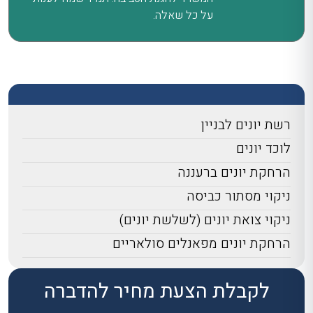
על כל שאלה.
רשת יונים לבניין
לוכד יונים
הרחקת יונים ברעננה
ניקוי מסתור כביסה
ניקוי צואת יונים (לשלשת יונים)
הרחקת יונים מפאנלים סולאריים
לקבלת הצעת מחיר להדברה