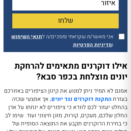
אני מאשר/ת שקראתי ומסכים/ה ל
תנאי השימוש
ו
מדיניות הפרטיות
אילו דוקרנים מתאימים להרחקת
יונים מוצלחת בכפר סבא?
אמנם לא תמיד ניתן למנוע את קינון הציפורים באזורכם
בעזרת
התקנת דוקרנים נגד יונים
,
אך אמצעי שכזה
בהחלט יעזור לכם לוודא כי ציפורים לא ינחתו על אדן
החלון שלכם, מעקים, קורות, מזגן חיצוני ועוד. שימו לב
כי בחירת הדוקרנים תקבע את התוצאה הסופית של