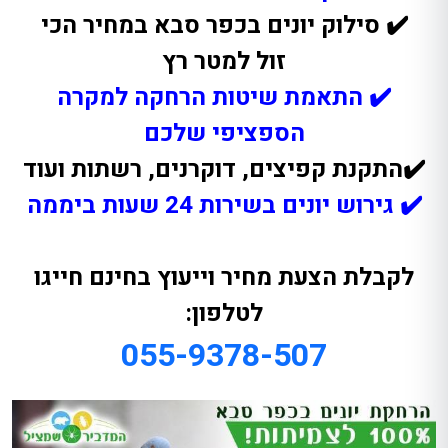
✔️ סילוק יונים בכפר סבא במחיר הכי
זול למטר רץ
✔️ התאמת שיטות הרחקה למקרה
הספציפי שלכם
✔️התקנת קפיצים, דוקרנים, רשתות ועוד
✔️ גירוש יונים בשירות 24 שעות ביממה
לקבלת הצעת מחיר וייעוץ בחינם חייגו
לטלפון:
055-9378-507