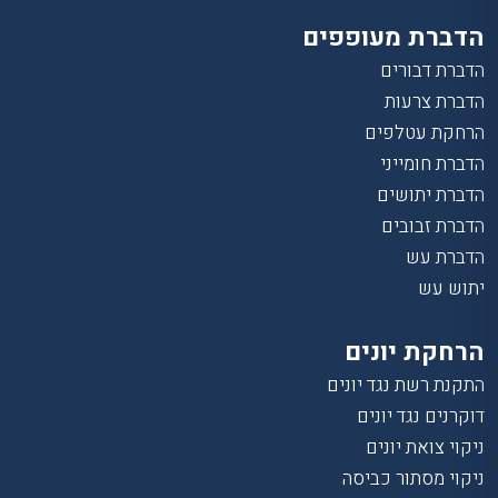
הדברת מעופפים
הדברת דבורים
הדברת צרעות
הרחקת עטלפים
הדברת חומייני
הדברת יתושים
הדברת זבובים
הדברת עש
יתוש עש
הרחקת יונים
התקנת רשת נגד יונים
דוקרנים נגד יונים
ניקוי צואת יונים
ניקוי מסתור כביסה