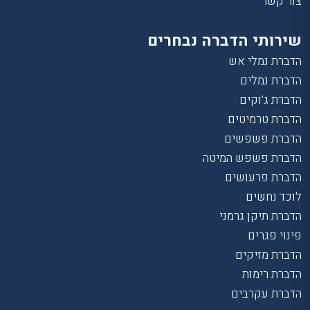
צור קשר
שירותי הדברה נבחרים
הדברת נמלי אש
הדברת נמלים
הדברת ג’וקים
הדברת טרמיטים
הדברת פשפשים
הדברת פשפש המיטה
הדברת פרעושים
לוכד נחשים
הדברת תיקן גרמני
פינוי פגרים
הדברת מזיקים
הדברת רימות
הדברת עקרבים