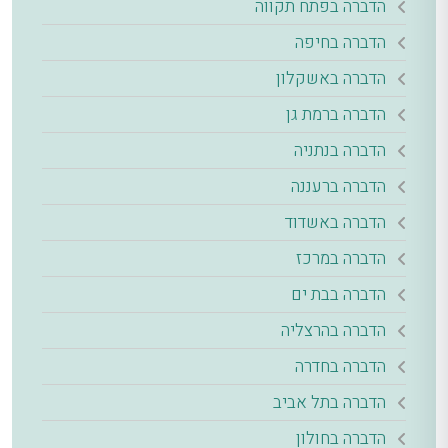
הדברה בפתח תקווה
הדברה בחיפה
הדברה באשקלון
הדברה ברמת גן
הדברה בנתניה
הדברה ברעננה
הדברה באשדוד
הדברה במרכז
הדברה בבת ים
הדברה בהרצליה
הדברה בחדרה
הדברה בתל אביב
הדברה בחולון