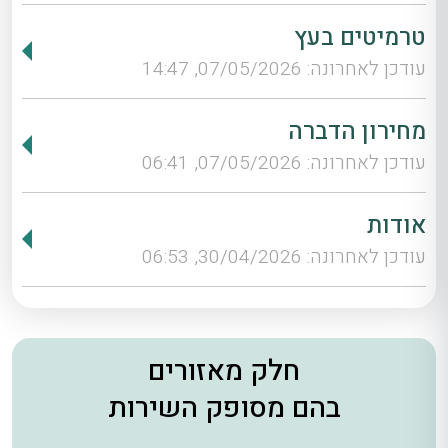
טרמיטים בעץ
עודכן לאחרונה: 07/05/2026, 14:47
מחירון הדברה
עודכן לאחרונה: 07/05/2026, 06:41
אודות
עודכן לאחרונה: 30/04/2026, 06:53
חלק מאזורים
בהם מסופק השירות