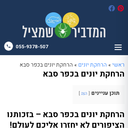
055-9378-507
ראשי
»
הרחקת יונים
»
הרחקת יונים בכפר סבא
הרחקת יונים בכפר סבא
תוכן עניינים
הצג
הרחקת יונים בכפר סבא – בזכותנו
הציפורים לא יחזרו אליכם לעולם!