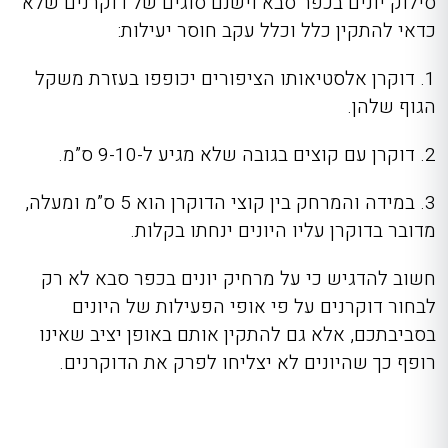
סילוק יונים בכפר סבא
וישנם סוגים של דוקרנים שלא
כדאי להתקין כלל וכלל עקב חוסר יעילות:
1. דוקרן אלסטיאותו הציפורים יכופפו בעזרת משקל
הגוף שלהן.
2. דוקרן עם קוצים בגובה שלא מגיע ל-9-10 ס”מ.
3. במידה והמרחק בין קוצי הדוקרן הוא 5 ס”מ ומעלה,
מדובר בדוקרן עליו היונים ינחתו בקלות.
חשוב להדגיש כי על מרחיק יונים בכפר סבא לא רק
לבחור דוקרנים על פי אופי הפעילות של היונים
בסביבתכם, אלא גם להתקין אותם באופן יציב שאינו
רופף כך שהיונים לא יצליחו לפרק את הדוקרנים.