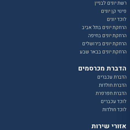
רשת יונים לבניין
פינוי קן יונים
לוכד יונים
הרחקת יונים בתל אביב
הרחקת יונים בחיפה
הרחקת יונים בירושלים
הרחקת יונים בבאר שבע
הדברת מכרסמים
הדברת עכברים
הדברת חולדות
הדברת חפרפרת
לוכד עכברים
לוכד חולדות
אזורי שירות