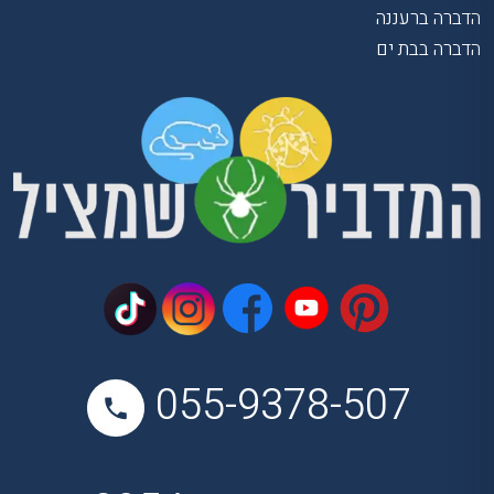
הדברה ברעננה
הדברה בבת ים
055-9378-507