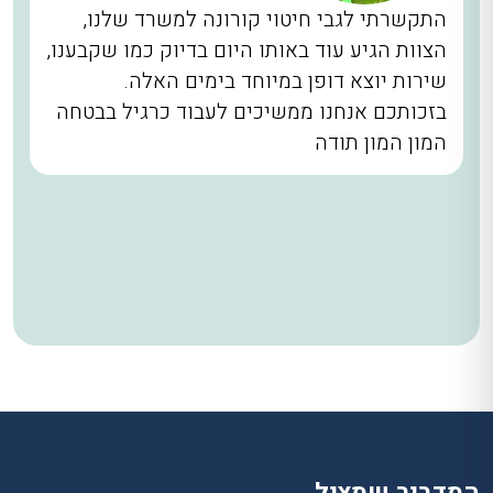
התקשרתי לגבי חיטוי קורונה למשרד שלנו,
הצוות הגיע עוד באותו היום בדיוק כמו שקבענו,
שירות יוצא דופן במיוחד בימים האלה.
בזכותכם אנחנו ממשיכים לעבוד כרגיל בבטחה
המון המון תודה
המדביר שמציל