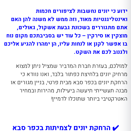
ידוע כי יונים נחשבות לציפורים חכמות
ואינטליגנטיות מאוד, וזה ממש לא משנה להן האם
אתם מתגוררים בשכונת גבעת אשקול, גאולים,
מוצקין או סירקין – כל עוד יש בסביבתכם מקום נוח
בו אפשר לקנן או לנחות עליו, הן ימהרו להגיע אליכם
ולגנוב לכם את השקט.
למזלכם, בעזרת חברת המדביר שמציל ניתן למצוא
מרחיק יונים בלחיצת כפתור בלבד, ואנו נוודא כי
הרחקת יונים בכפר סבא מבית פרטי, בניין מגורים או
מבנה תעשייתי תיעשה ביעילות, מהירות ובמחיר
האטרקטיבי ביותר שתוכלו לדמיין!
✔️ הרחקת יונים לצמיתות בכפר סבא