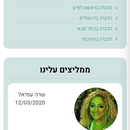
הדברה בראשון לציון
הדברה בירושלים
הדברה בכפר סבא
הדברה ברחובות
ממליצים עלינו
שרה עמיאל
12/03/2020