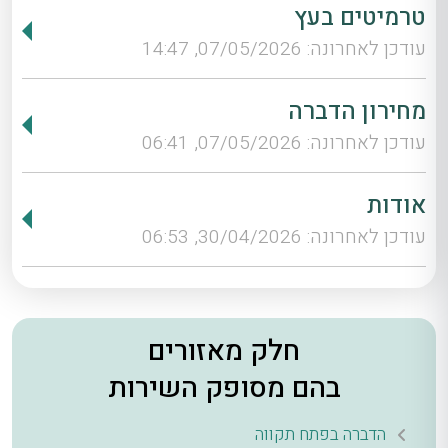
טרמיטים בעץ
עודכן לאחרונה: 07/05/2026, 14:47
מחירון הדברה
עודכן לאחרונה: 07/05/2026, 06:41
אודות
עודכן לאחרונה: 30/04/2026, 06:53
חלק מאזורים
בהם מסופק השירות
הדברה בפתח תקווה