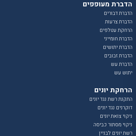
הדברת מעופפים
הדברת דבורים
הדברת צרעות
הרחקת עטלפים
הדברת חומייני
הדברת יתושים
הדברת זבובים
הדברת עש
יתוש עש
הרחקת יונים
התקנת רשת נגד יונים
דוקרנים נגד יונים
ניקוי צואת יונים
ניקוי מסתור כביסה
רשת יונים לבניין