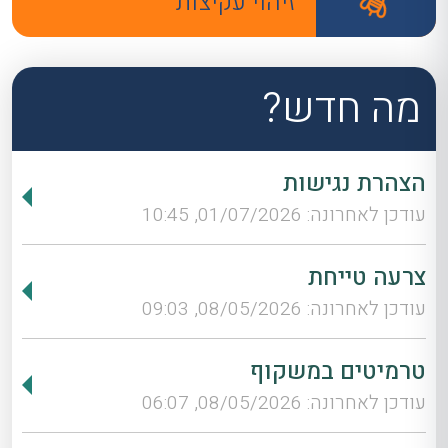
זיהוי עקיצות
מה חדש?
הצהרת נגישות
עודכן לאחרונה: 01/07/2026, 10:45
צרעה טייחת
עודכן לאחרונה: 08/05/2026, 09:03
טרמיטים במשקוף
עודכן לאחרונה: 08/05/2026, 06:07