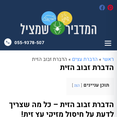
055-9378-507
ראשי
»
הדברת עצים
»
הדברת זבוב הזית
הדברת זבוב הזית
תוכן עניינים
הצג
הדברת זבוב הזית – כל מה שצריך
לדעת על חיסול מזיקי עץ זית!