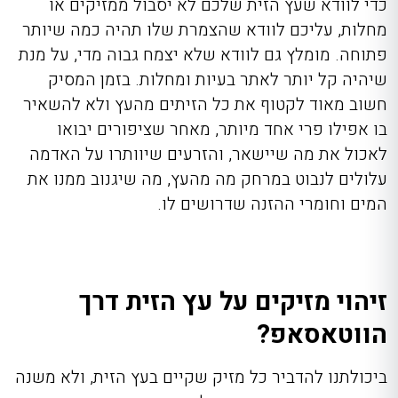
כדי לוודא שעץ הזית שלכם לא יסבול ממזיקים או
מחלות, עליכם לוודא שהצמרת שלו תהיה כמה שיותר
פתוחה. מומלץ גם לוודא שלא יצמח גבוה מדי, על מנת
שיהיה קל יותר לאתר בעיות ומחלות. בזמן המסיק
חשוב מאוד לקטוף את כל הזיתים מהעץ ולא להשאיר
בו אפילו פרי אחד מיותר, מאחר שציפורים יבואו
לאכול את מה שיישאר, והזרעים שיוותרו על האדמה
עלולים לנבוט במרחק מה מהעץ, מה שיגנוב ממנו את
המים וחומרי ההזנה שדרושים לו.
זיהוי מזיקים על עץ הזית דרך
הווטאסאפ?
ביכולתנו להדביר כל מזיק שקיים בעץ הזית, ולא משנה