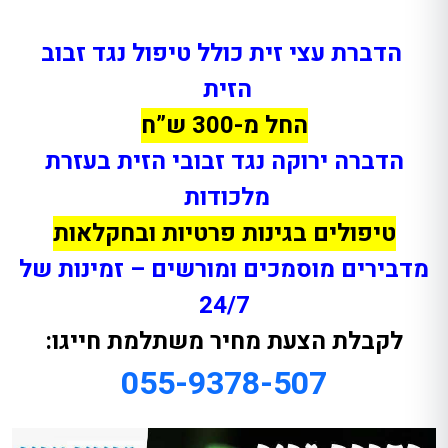
הדברת עצי זית כולל טיפול נגד זבוב
הזית
החל מ-300 ש”ח
הדברה ירוקה נגד זבובי הזית בעזרת
מלכודות
טיפולים בגינות פרטיות ובחקלאות
מדבירים מוסמכים ומורשים – זמינות של
24/7
לקבלת הצעת מחיר משתלמת חייגו:
055-9378-507