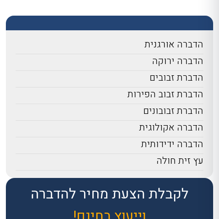
הדברה אורגנית
הדברה ירוקה
הדברת זבובים
הדברת זבוב הפירות
הדברת זבובונים
הדברה אקולוגית
הדברה ידידותית
עץ זית חולה
לקבלת הצעת מחיר להדברה
וייעוץ בחינם!