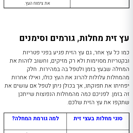
את צימוח העץ.
עץ זית מחלות, גורמים וסימנים
כמו כל עץ אחר, גם עץ הזית פגיע בפני פטריות
ובקטריות מסוימות ולא רק מזיקים, וחשוב לזהות את
המחלה שבעץ בזמן ולטפל בה במהירות. חלק
מהמחלות עלולות להרוג את העץ כולו, ואילו אחרות
יפחיתו את תפוקתו, אך בכולן ניתן לטפל אם עושים את
זה בזמן. לפניכם כמה מהמחלות הנפוצות שייתכן
שתקפו את עץ הזית שלכם.
סוגי מחלות בעצי זית
למה גורמת המחלה?