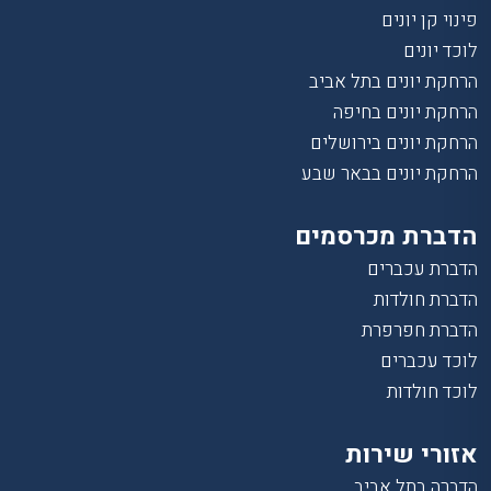
פינוי קן יונים
לוכד יונים
הרחקת יונים בתל אביב
הרחקת יונים בחיפה
הרחקת יונים בירושלים
הרחקת יונים בבאר שבע
הדברת מכרסמים
הדברת עכברים
הדברת חולדות
הדברת חפרפרת
לוכד עכברים
לוכד חולדות
אזורי שירות
הדברה בתל אביב