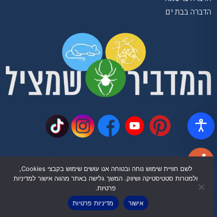
הדברה בבת ים
055-9378-507
לשם חוויית שימוש נוחה ובטוחה אנו עושים שימוש בקבצי Cookies,
ולמטרות סטטיסטיקה ושיווק. המשך גלישה באתר מהווה אישור למדיניות
פרטיות.
אישור
מדיניות פרטיות
מספר רישיון 3054